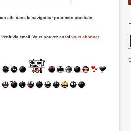
mon site dans le navigateur pour mon prochain
L
 venir via émail. Vous pouvez aussi
vous abonner