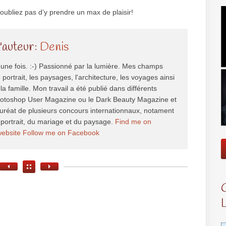
oubliez pas d’y prendre un max de plaisir!
l'auteur:
Denis
une fois. :-) Passionné par la lumière. Mes champs
e portrait, les paysages, l'architecture, les voyages ainsi
la famille. Mon travail a été publié dans différents
hotoshop User Magazine ou le Dark Beauty Magazine et
auréat de plusieurs concours internationnaux, notament
portrait, du mariage et du paysage.
Find me on
website
Follow me on Facebook