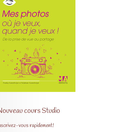
Nouveau cours Studio
nscrivez-vous rapidement!