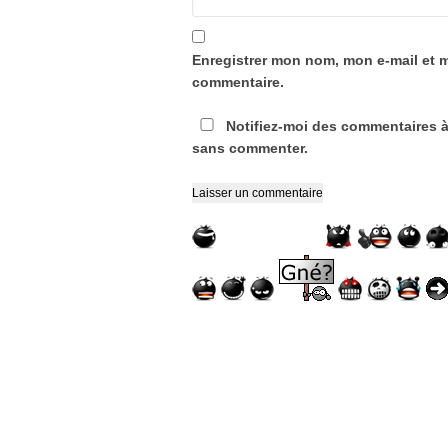
Enregistrer mon nom, mon e-mail et 
commentaire.
Notifiez-moi des commentaires à
sans commenter.