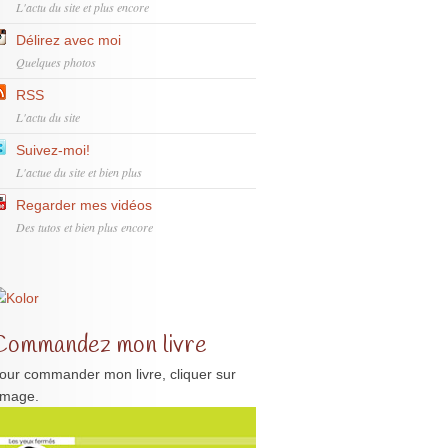
L'actu du site et plus encore
Délirez avec moi
Quelques photos
RSS
L'actu du site
Suivez-moi!
L'actue du site et bien plus
Regarder mes vidéos
Des tutos et bien plus encore
Commandez mon livre
our commander mon livre, cliquer sur
'image.