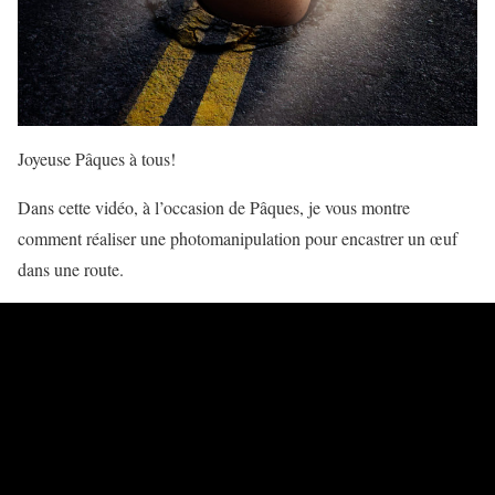
Joyeuse Pâques à tous!
Dans cette vidéo, à l’occasion de Pâques, je vous montre
comment réaliser une photomanipulation pour encastrer un œuf
dans une route.