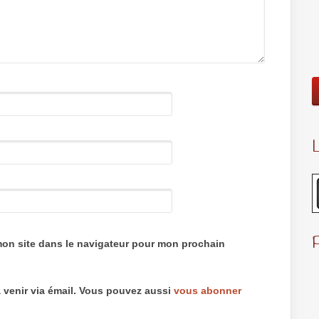
L
mon site dans le navigateur pour mon prochain
 venir via émail. Vous pouvez aussi
vous abonner