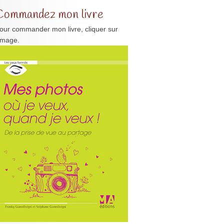
Commandez mon livre
our commander mon livre, cliquer sur
'image.