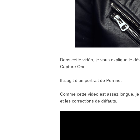
Dans cette vidéo, je vous explique le d
Capture One.
Il s’agit d’un portrait de Perrine.
Comme cette video est assez longue, je 
et les corrections de défauts.