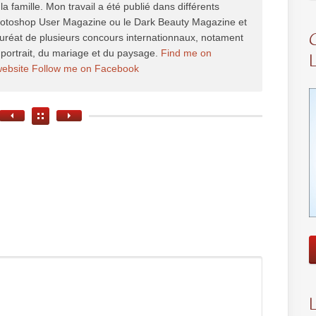
la famille. Mon travail a été publié dans différents
hotoshop User Magazine ou le Dark Beauty Magazine et
auréat de plusieurs concours internationnaux, notament
portrait, du mariage et du paysage.
Find me on
website
Follow me on Facebook