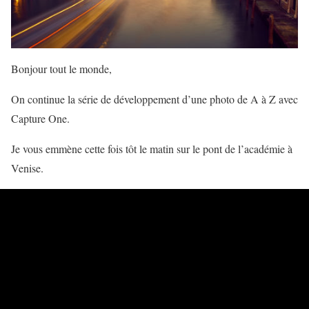
Bonjour tout le monde,
On continue la série de développement d’une photo de A à Z avec
Capture One.
Je vous emmène cette fois tôt le matin sur le pont de l’académie à
Venise.