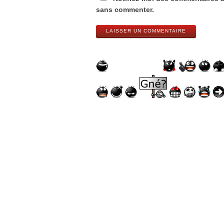
sans commenter.
LAISSER UN COMMENTAIRE