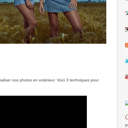
éaliser nos photos en extérieur. Voici 3 techniques pour
P