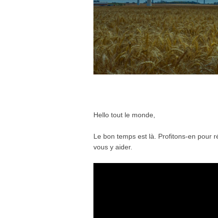
Hello tout le monde,
Le bon temps est là. Profitons-en pour r
vous y aider.