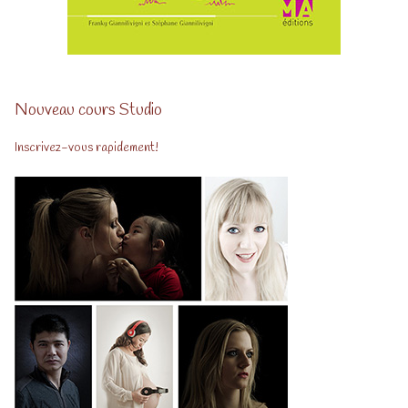
Nouveau cours Studio
Inscrivez-vous rapidement!