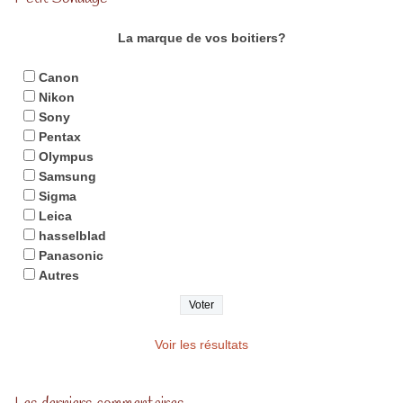
La marque de vos boitiers?
Canon
Nikon
Sony
Pentax
Olympus
Samsung
Sigma
Leica
hasselblad
Panasonic
Autres
Voir les résultats