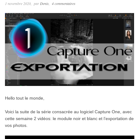
1 novembre 2020
par
Denis
4 commentaires
Hello tout le monde,
Voici la suite de la série consacrée au logiciel Capture One, avec
cette semaine 2 vidéos: le module noir et blanc et l’exportation de
vos photos.