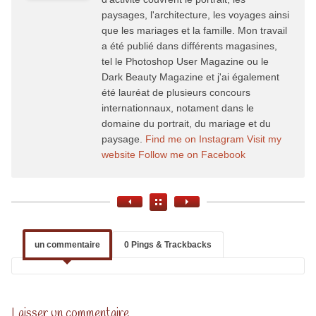
paysages, l'architecture, les voyages ainsi
que les mariages et la famille. Mon travail
a été publié dans différents magasines,
tel le Photoshop User Magazine ou le
Dark Beauty Magazine et j'ai également
été lauréat de plusieurs concours
internationnaux, notament dans le
domaine du portrait, du mariage et du
paysage.
Find me on Instagram
Visit my
website
Follow me on Facebook
un commentaire
0 Pings & Trackbacks
Laisser un commentaire