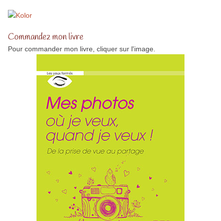
Commandez mon livre
Pour commander mon livre, cliquer sur l'image.