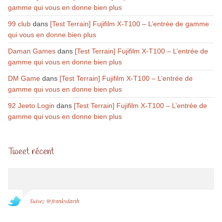
gamme qui vous en donne bien plus
99 club
dans
[Test Terrain] Fujifilm X-T100 – L’entrée de gamme
qui vous en donne bien plus
Daman Games
dans
[Test Terrain] Fujifilm X-T100 – L’entrée de
gamme qui vous en donne bien plus
DM Game
dans
[Test Terrain] Fujifilm X-T100 – L’entrée de
gamme qui vous en donne bien plus
92 Jeeto Login
dans
[Test Terrain] Fujifilm X-T100 – L’entrée de
gamme qui vous en donne bien plus
Tweet récent
Suivez @frankydarth