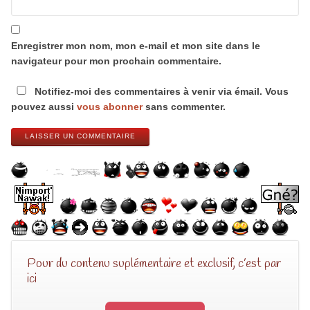
Enregistrer mon nom, mon e-mail et mon site dans le
navigateur pour mon prochain commentaire.
Notifiez-moi des commentaires à venir via émail. Vous
pouvez aussi
vous abonner
sans commenter.
LAISSER UN COMMENTAIRE
Pour du contenu suplémentaire et exclusif, c’est par
ici