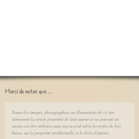
Merci de noter que …
Toutes les images, photographies ou illustrations de ce site
demeurent la stricte propriété de leur auteur et ne peuvent en
aucun cas être utilisées sans son accord selon les textes de lois
Suisse sur la propriété intellectuelle et le droit d'auteur..