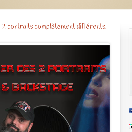
 2 portraits complètement différents.