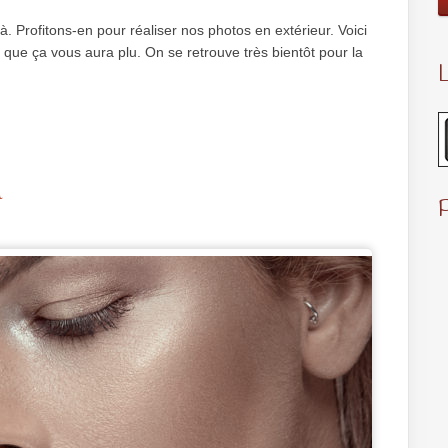
. Profitons-en pour réaliser nos photos en extérieur. Voici
 que ça vous aura plu. On se retrouve très bientôt pour la
L
h