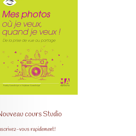
Nouveau cours Studio
nscrivez-vous rapidement!