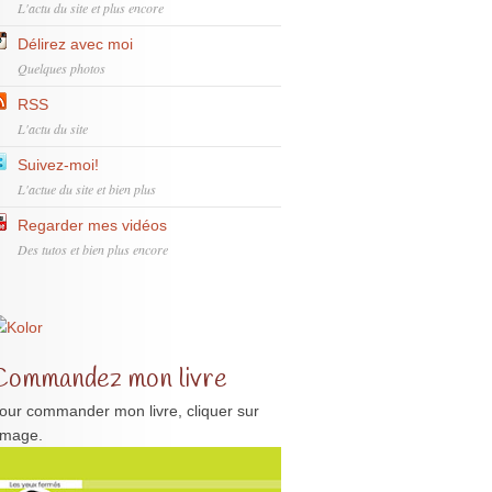
L'actu du site et plus encore
Délirez avec moi
Quelques photos
RSS
L'actu du site
Suivez-moi!
L'actue du site et bien plus
Regarder mes vidéos
Des tutos et bien plus encore
Commandez mon livre
our commander mon livre, cliquer sur
'image.