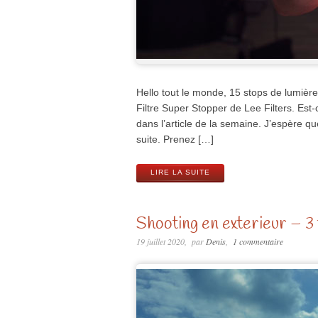
Hello tout le monde, 15 stops de lumière
Filtre Super Stopper de Lee Filters. Est
dans l’article de la semaine. J’espère qu
suite. Prenez […]
LIRE LA SUITE
Shooting en exterieur – 3 
19 juillet 2020
par
Denis
1 commentaire