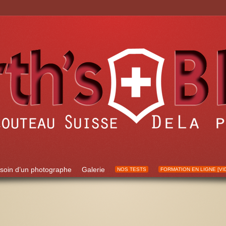
soin d’un photographe
Galerie
NOS TESTS
FORMATION EN LIGNE [VI