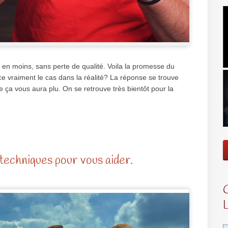
 en moins, sans perte de qualité. Voila la promesse du
-ce vraiment le cas dans la réalité? La réponse se trouve
e ça vous aura plu. On se retrouve très bientôt pour la
techniques pour vous aider.