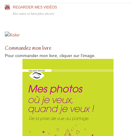
REGARDER MES VIDÉOS
Des tutos et bien plus encore
Commandez mon livre
Pour commander mon livre, cliquer sur l'image.