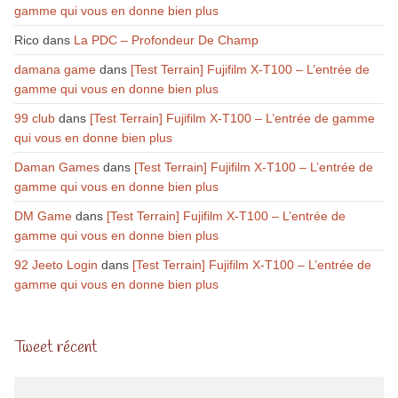
gamme qui vous en donne bien plus
Rico
dans
La PDC – Profondeur De Champ
damana game
dans
[Test Terrain] Fujifilm X-T100 – L’entrée de
gamme qui vous en donne bien plus
99 club
dans
[Test Terrain] Fujifilm X-T100 – L’entrée de gamme
qui vous en donne bien plus
Daman Games
dans
[Test Terrain] Fujifilm X-T100 – L’entrée de
gamme qui vous en donne bien plus
DM Game
dans
[Test Terrain] Fujifilm X-T100 – L’entrée de
gamme qui vous en donne bien plus
92 Jeeto Login
dans
[Test Terrain] Fujifilm X-T100 – L’entrée de
gamme qui vous en donne bien plus
Tweet récent