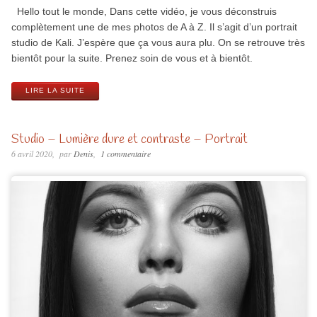
Hello tout le monde, Dans cette vidéo, je vous déconstruis
complètement une de mes photos de A à Z. Il s’agit d’un portrait
studio de Kali. J’espère que ça vous aura plu. On se retrouve très
bientôt pour la suite. Prenez soin de vous et à bientôt.
LIRE LA SUITE
Studio – Lumière dure et contraste – Portrait
6 avril 2020
par
Denis
1 commentaire