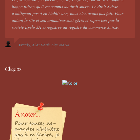
bonne raison qu'il est soumis au droit suisse. Le droit Suisse
n'obligeant pas à en établir une, nous n'en avons pas fait. Pour
autant le site et son animateur sont gérés et supervisés par la
société Eyelo SA enregistrée au registre du commerce Suisse.
Franky
Alias Darth
Skynima SA
Cliquez