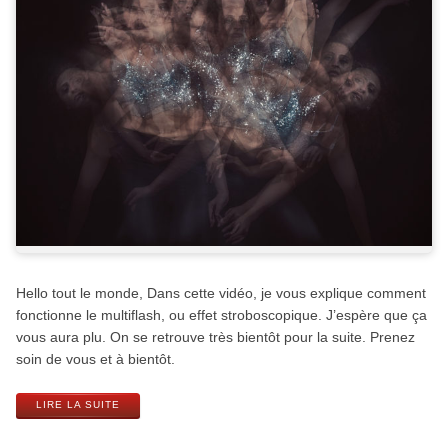
Hello tout le monde, Dans cette vidéo, je vous explique comment
fonctionne le multiflash, ou effet stroboscopique. J’espère que ça
vous aura plu. On se retrouve très bientôt pour la suite. Prenez
soin de vous et à bientôt.
LIRE LA SUITE