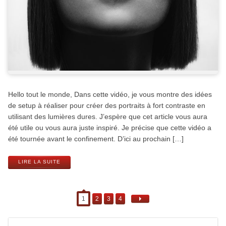
Hello tout le monde, Dans cette vidéo, je vous montre des idées
de setup à réaliser pour créer des portraits à fort contraste en
utilisant des lumières dures. J’espère que cet article vous aura
été utile ou vous aura juste inspiré. Je précise que cette vidéo a
été tournée avant le confinement. D’ici au prochain […]
LIRE LA SUITE
1
2
3
4