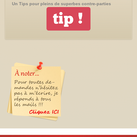
Un Tips pour pleins de superbes contre-parties