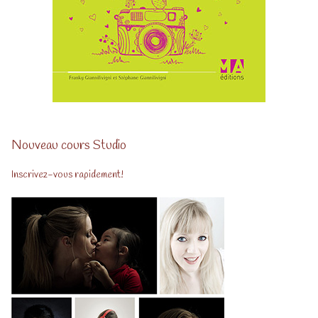
Nouveau cours Studio
Inscrivez-vous rapidement!