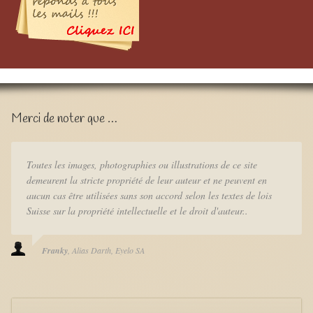
Merci de noter que …
Toutes les images, photographies ou illustrations de ce site
demeurent la stricte propriété de leur auteur et ne peuvent en
aucun cas être utilisées sans son accord selon les textes de lois
Suisse sur la propriété intellectuelle et le droit d'auteur..
Franky
Alias Darth
Eyelo SA