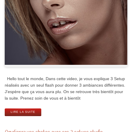
Hello tout le monde, Dans cette video, je vous explique 3 Setup
réalisés avec un seul flash pour donner 3 ambiances différentes.
J’espère que ça vous aura plu. On se retrouve très bientôt pour
la suite. Prenez soin de vous et à bientôt
LIRE LA SUITE