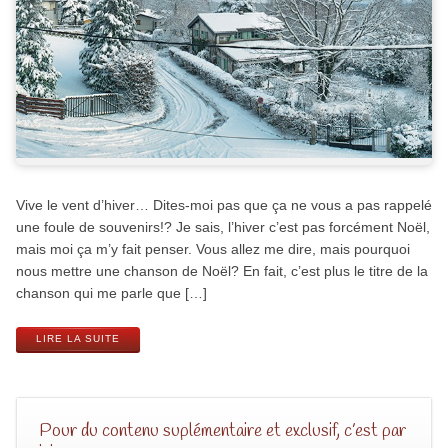
Vive le vent d’hiver… Dites-moi pas que ça ne vous a pas rappelé
une foule de souvenirs!? Je sais, l’hiver c’est pas forcément Noël,
mais moi ça m’y fait penser. Vous allez me dire, mais pourquoi
nous mettre une chanson de Noël? En fait, c’est plus le titre de la
chanson qui me parle que […]
LIRE LA SUITE
Pour du contenu suplémentaire et exclusif, c’est par