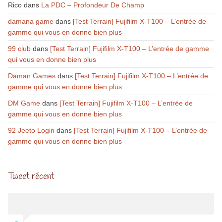
Rico
dans
La PDC – Profondeur De Champ
damana game
dans
[Test Terrain] Fujifilm X-T100 – L’entrée de
gamme qui vous en donne bien plus
99 club
dans
[Test Terrain] Fujifilm X-T100 – L’entrée de gamme
qui vous en donne bien plus
Daman Games
dans
[Test Terrain] Fujifilm X-T100 – L’entrée de
gamme qui vous en donne bien plus
DM Game
dans
[Test Terrain] Fujifilm X-T100 – L’entrée de
gamme qui vous en donne bien plus
92 Jeeto Login
dans
[Test Terrain] Fujifilm X-T100 – L’entrée de
gamme qui vous en donne bien plus
Tweet récent