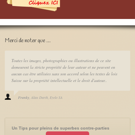
Merci de noter que …
Toutes les images, photographies ou illustrations de ce site
demeurent la stricte propriété de leur auteur et ne peuvent en
aucun cas être utilisées sans son accord selon les textes de lois
Suisse sur la propriété intellectuelle et le droit d'auteur..
Franky
Alias Darth
Eyelo SA
Un Tips pour pleins de superbes contre-parties