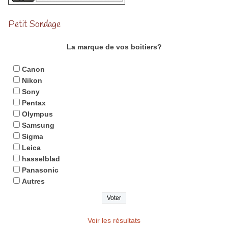
Petit Sondage
La marque de vos boitiers?
Canon
Nikon
Sony
Pentax
Olympus
Samsung
Sigma
Leica
hasselblad
Panasonic
Autres
Voir les résultats