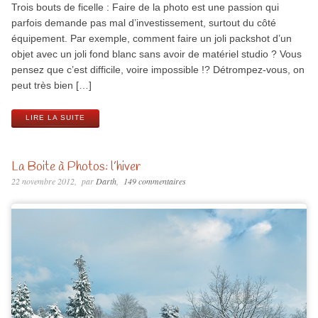
Trois bouts de ficelle : Faire de la photo est une passion qui
parfois demande pas mal d’investissement, surtout du côté
équipement. Par exemple, comment faire un joli packshot d’un
objet avec un joli fond blanc sans avoir de matériel studio ? Vous
pensez que c’est difficile, voire impossible !? Détrompez-vous, on
peut très bien […]
LIRE LA SUITE
La Boite à Photos: l’hiver
22 novembre 2012
par
Darth
149 commentaires