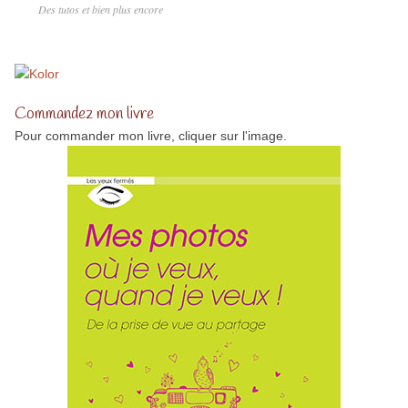
Des tutos et bien plus encore
Commandez mon livre
Pour commander mon livre, cliquer sur l'image.