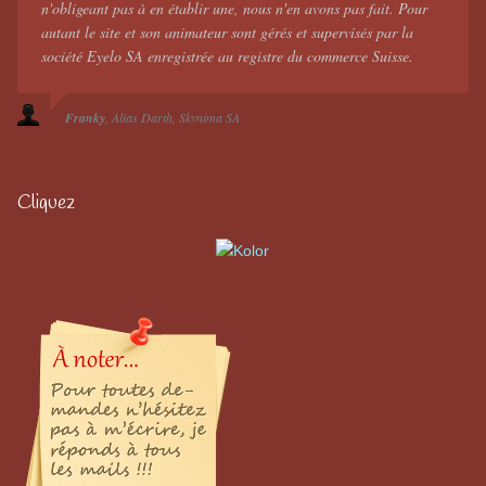
n'obligeant pas à en établir une, nous n'en avons pas fait. Pour
autant le site et son animateur sont gérés et supervisés par la
société Eyelo SA enregistrée au registre du commerce Suisse.
Franky
Alias Darth
Skynima SA
Cliquez