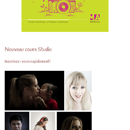
Nouveau cours Studio
Inscrivez-vous rapidement!