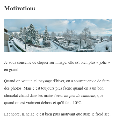
Motivation:
Je vous conseille de cliquer sur limage, elle est bien plus « jolie »
en grand.
Quand on voit un tel paysage d’hiver, on a souvent envie de faire
des photos. Mais c’est toujours plus facile quand on a un bon
chocolat chaud dans les mains
(avec un peu de cannelle)
que
quand on est vraiment dehors et qu’il fait -10°C.
Et encore, la neige, c’est bien plus motivant que juste le froid sec,