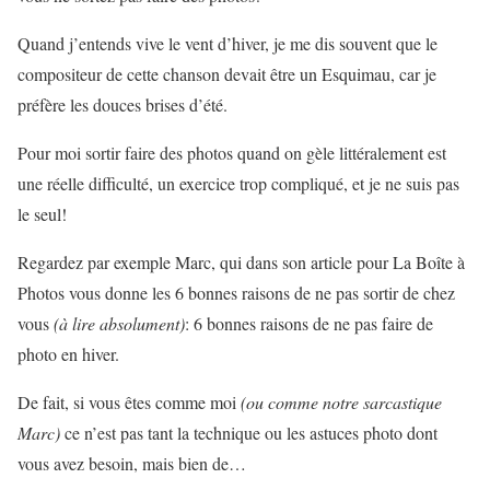
Quand j’entends vive le vent d’hiver, je me dis souvent que le
compositeur de cette chanson devait être un Esquimau, car je
préfère les douces brises d’été.
Pour moi sortir faire des photos quand on gèle littéralement est
une réelle difficulté, un exercice trop compliqué, et je ne suis pas
le seul!
Regardez par exemple Marc, qui dans son article pour La Boîte à
Photos vous donne les 6 bonnes raisons de ne pas sortir de chez
vous
(à lire absolument)
: 6 bonnes raisons de ne pas faire de
photo en hiver.
De fait, si vous êtes comme moi
(ou comme notre sarcastique
Marc)
ce n’est pas tant la technique ou les astuces photo dont
vous avez besoin, mais bien de…