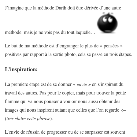
J’imagine que la méthode Darth doit être dérivée d’une autre
méthode, mais je ne vois pas du tout laquelle…
Le but de ma méthode est d’engranger le plus de « pensées »
positives par rapport à la sortie photo, cela se passe en trois étapes.
L’inspiration:
La première étape est de se donner
« envie »
en s’inspirant du
travail des autres. Pas pour le copier, mais pour trouver la petite
flamme qui va nous pousser à vouloir nous aussi obtenir des
images qui nous inspirent autant que celles que l’on regarde <–
(
très claire cette phrase
).
L’envie de réussir, de progresser ou de se surpasser est souvent