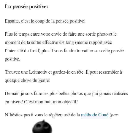
La pensée positive:
Ensuite, c’est le coup de la pensée positive!
Plus le temps entre votre envie de faire une sortie photo et le
moment de la sortie effective est long (même rapport avec
l’intensité du froid) plus il vous faudra travailler sur cette pensée
positive.
Trouvez une Leitmotiv et gardez-le en tête. Il peut ressembler à
quelque chose du genre:
Demain je sors faire les plus belles photos que j’ai jamais réalisées
en hivers! C’est mon but, mon objectif!
N’hésitez pas à vous le répéter, usé de la
méthode Coué
(
pas