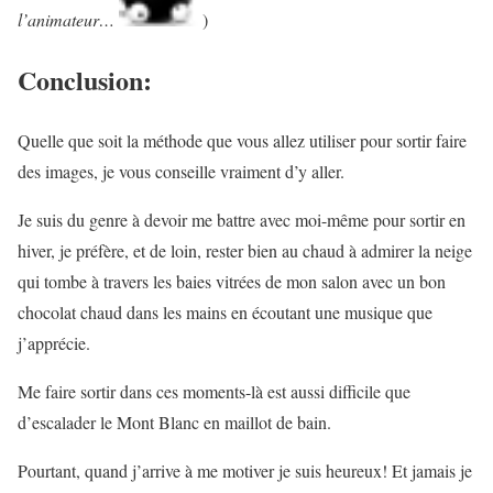
l’animateur…
)
Conclusion:
Quelle que soit la méthode que vous allez utiliser pour sortir faire
des images, je vous conseille vraiment d’y aller.
Je suis du genre à devoir me battre avec moi-même pour sortir en
hiver, je préfère, et de loin, rester bien au chaud à admirer la neige
qui tombe à travers les baies vitrées de mon salon avec un bon
chocolat chaud dans les mains en écoutant une musique que
j’apprécie.
Me faire sortir dans ces moments-là est aussi difficile que
d’escalader le Mont Blanc en maillot de bain.
Pourtant, quand j’arrive à me motiver je suis heureux! Et jamais je