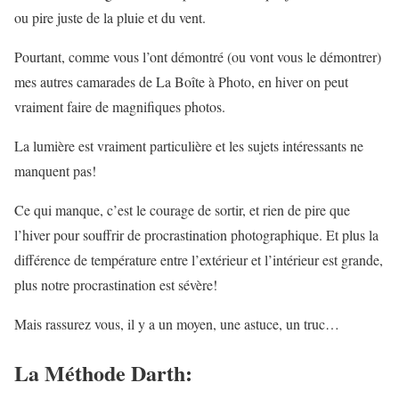
ou pire juste de la pluie et du vent.
Pourtant, comme vous l’ont démontré (ou vont vous le démontrer)
mes autres camarades de La Boîte à Photo, en hiver on peut
vraiment faire de magnifiques photos.
La lumière est vraiment particulière et les sujets intéressants ne
manquent pas!
Ce qui manque, c’est le courage de sortir, et rien de pire que
l’hiver pour souffrir de procrastination photographique. Et plus la
différence de température entre l’extérieur et l’intérieur est grande,
plus notre procrastination est sévère!
Mais rassurez vous, il y a un moyen, une astuce, un truc…
La Méthode Darth: