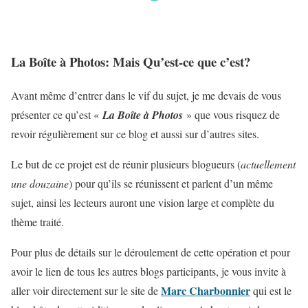
La Boîte à Photos: Mais Qu’est-ce que c’est?
Avant même d’entrer dans le vif du sujet, je me devais de vous
présenter ce qu’est «
La Boîte à Photos
» que vous risquez de
revoir régulièrement sur ce blog et aussi sur d’autres sites.
Le but de ce projet est de réunir plusieurs blogueurs (
actuellement
une douzaine
) pour qu’ils se réunissent et parlent d’un même
sujet, ainsi les lecteurs auront une vision large et complète du
thème traité.
Pour plus de détails sur le déroulement de cette opération et pour
avoir le lien de tous les autres blogs participants, je vous invite à
Marc Charbonnier
aller voir directement sur le site de
qui est le