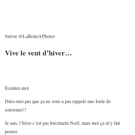
Suivre @LaBoiteAPhotos
Vive le vent d’hiver…
Écoutez-moi
Dites-moi pas que ça ne vous a pas rappelé une foule de
souvenirs!?
Je sais, l’hiver c’est pas forcément Noël, mais moi ça m’y fait
penser.