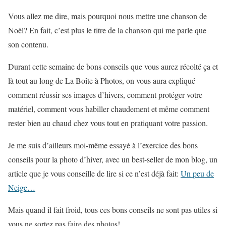
Vous allez me dire, mais pourquoi nous mettre une chanson de
Noël? En fait, c’est plus le titre de la chanson qui me parle que
son contenu.
Durant cette semaine de bons conseils que vous aurez récolté ça et
là tout au long de La Boîte à Photos, on vous aura expliqué
comment réussir ses images d’hivers, comment protéger votre
matériel, comment vous habiller chaudement et même comment
rester bien au chaud chez vous tout en pratiquant votre passion.
Je me suis d’ailleurs moi-même essayé à l’exercice des bons
conseils pour la photo d’hiver, avec un best-seller de mon blog, un
article que je vous conseille de lire si ce n’est déjà fait:
Un peu de
Neige…
Mais quand il fait froid, tous ces bons conseils ne sont pas utiles si
vous ne sortez pas faire des photos!