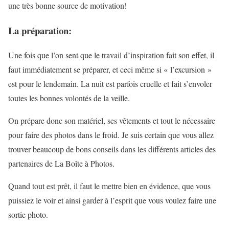
une très bonne source de motivation!
La préparation:
Une fois que l’on sent que le travail d’inspiration fait son effet, il
faut immédiatement se préparer, et ceci même si « l’excursion »
est pour le lendemain. La nuit est parfois cruelle et fait s’envoler
toutes les bonnes volontés de la veille.
On prépare donc son matériel, ses vêtements et tout le nécessaire
pour faire des photos dans le froid. Je suis certain que vous allez
trouver beaucoup de bons conseils dans les différents articles des
partenaires de La Boîte à Photos.
Quand tout est prêt, il faut le mettre bien en évidence, que vous
puissiez le voir et ainsi garder à l’esprit que vous voulez faire une
sortie photo.