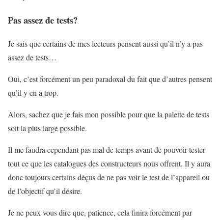
Pas assez de tests?
Je sais que certains de mes lecteurs pensent aussi qu’il n’y a pas
assez de tests…
Oui, c’est forcément un peu paradoxal du fait que d’autres pensent
qu’il y en a trop.
Alors, sachez que je fais mon possible pour que la palette de tests
soit la plus large possible.
Il me faudra cependant pas mal de temps avant de pouvoir tester
tout ce que les catalogues des constructeurs nous offrent. Il y aura
donc toujours certains déçus de ne pas voir le test de l’appareil ou
de l’objectif qu’il désire.
Je ne peux vous dire que, patience, cela finira forcément par