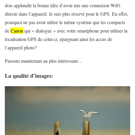
dois applaudir la bonne idée d’avoir mis une connexion WiFi
directe dans l’appareil. Je suis plus réservé pour le GPS. En effet,
pourquoi ne pas avoir utilisé le même système que les compacts
de
Canon
qui « dialogue » avec votre smartphone pour utiliser la
localisation GPS de celui-ci, épargnant ainsi les accus de
l’appareil photo?
Passons maintenant au plus intéressant…
La qualité d’images: