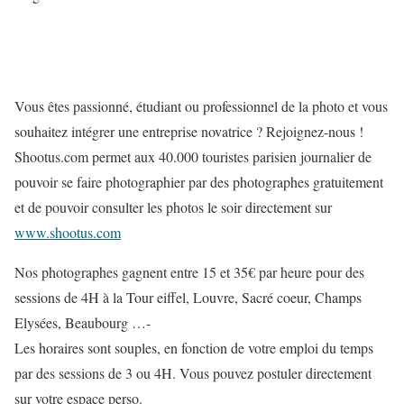
Vous êtes passionné, étudiant ou professionnel de la photo et vous
souhaitez intégrer une entreprise novatrice ? Rejoignez-nous !
Shootus.com permet aux 40.000 touristes parisien journalier de
pouvoir se faire photographier par des photographes gratuitement
et de pouvoir consulter les photos le soir directement sur
www.shootus.com
Nos photographes gagnent entre 15 et 35€ par heure pour des
sessions de 4H à la Tour eiffel, Louvre, Sacré coeur, Champs
Elysées, Beaubourg …-
Les horaires sont souples, en fonction de votre emploi du temps
par des sessions de 3 ou 4H. Vous pouvez postuler directement
sur votre espace perso.