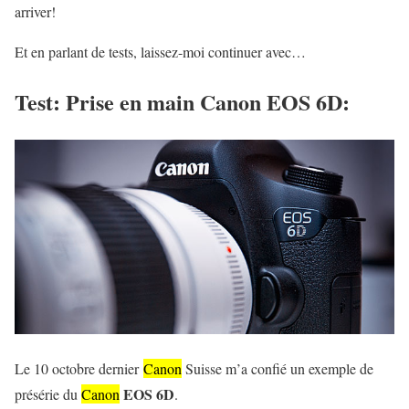
arriver!
Et en parlant de tests, laissez-moi continuer avec…
Test: Prise en main Canon EOS 6D:
Le 10 octobre dernier
Canon
Suisse m’a confié un exemple de
EOS 6D
présérie du
Canon
.