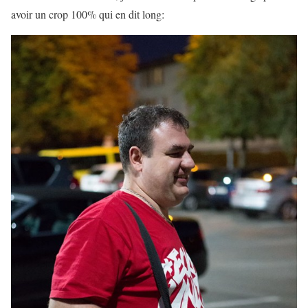
avoir un crop 100% qui en dit long: