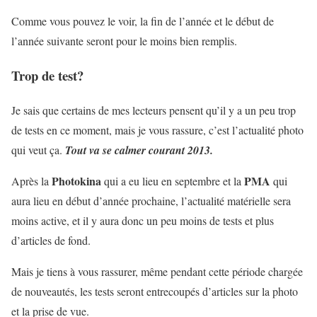
Comme vous pouvez le voir, la fin de l’année et le début de
l’année suivante seront pour le moins bien remplis.
Trop de test?
Je sais que certains de mes lecteurs pensent qu’il y a un peu trop
de tests en ce moment, mais je vous rassure, c’est l’actualité photo
qui veut ça.
Tout va se calmer courant 2013.
Photokina
PMA
Après la
qui a eu lieu en septembre et la
qui
aura lieu en début d’année prochaine, l’actualité matérielle sera
moins active, et il y aura donc un peu moins de tests et plus
d’articles de fond.
Mais je tiens à vous rassurer, même pendant cette période chargée
de nouveautés, les tests seront entrecoupés d’articles sur la photo
et la prise de vue.