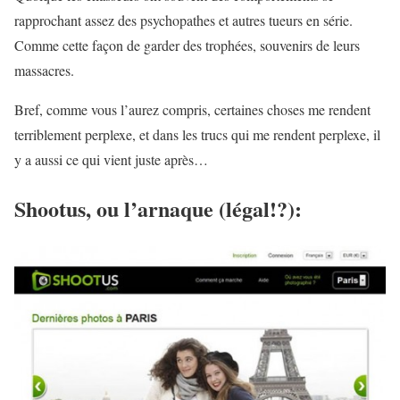
rapprochant assez des psychopathes et autres tueurs en série.
Comme cette façon de garder des trophées, souvenirs de leurs
massacres.
Bref, comme vous l’aurez compris, certaines choses me rendent
terriblement perplexe, et dans les trucs qui me rendent perplexe, il
y a aussi ce qui vient juste après…
Shootus, ou l’arnaque (légal!?):