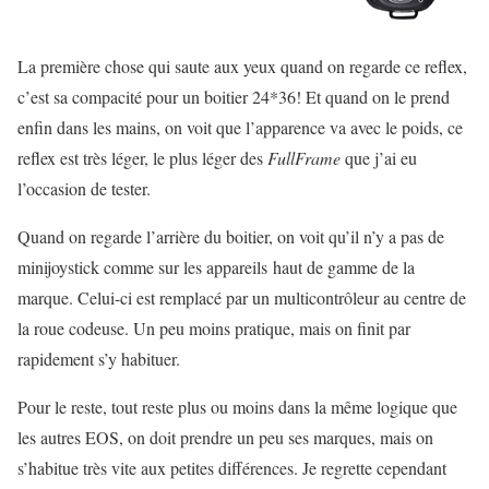
La première chose qui saute aux yeux quand on regarde ce reflex,
c’est sa compacité pour un boitier 24*36! Et quand on le prend
enfin dans les mains, on voit que l’apparence va avec le poids, ce
reflex est très léger, le plus léger des
FullFrame
que j’ai eu
l’occasion de tester.
Quand on regarde l’arrière du boitier, on voit qu’il n’y a pas de
minijoystick comme sur les appareils haut de gamme de la
marque. Celui-ci est remplacé par un multicontrôleur au centre de
la roue codeuse. Un peu moins pratique, mais on finit par
rapidement s’y habituer.
Pour le reste, tout reste plus ou moins dans la même logique que
les autres EOS, on doit prendre un peu ses marques, mais on
s’habitue très vite aux petites différences. Je regrette cependant