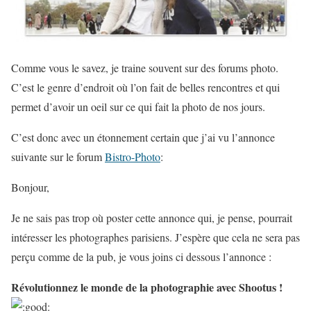
Comme vous le savez, je traine souvent sur des forums photo.
C’est le genre d’endroit où l’on fait de belles rencontres et qui
permet d’avoir un oeil sur ce qui fait la photo de nos jours.
C’est donc avec un étonnement certain que j’ai vu l’annonce
suivante sur le forum
Bistro-Photo
:
Bonjour,
Je ne sais pas trop où poster cette annonce qui, je pense, pourrait
intéresser les photographes parisiens. J’espère que cela ne sera pas
perçu comme de la pub, je vous joins ci dessous l’annonce :
Révolutionnez le monde de la photographie avec Shootus !