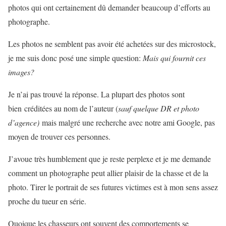
photos qui ont certainement dû demander beaucoup d’efforts au
photographe.
Les photos ne semblent pas avoir été achetées sur des microstock,
je me suis donc posé une simple question:
Mais qui fournit ces
images?
Je n’ai pas trouvé la réponse. La plupart des photos sont
bien créditées au nom de l’auteur (
sauf quelque DR et photo
d’agence)
mais malgré une recherche avec notre ami Google, pas
moyen de trouver ces personnes.
J’avoue très humblement que je reste perplexe et je me demande
comment un photographe peut allier plaisir de la chasse et de la
photo. Tirer le portrait de ses futures victimes est à mon sens assez
proche du tueur en série.
Quoique les chasseurs ont souvent des comportements se