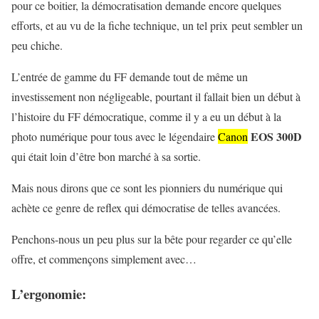
pour ce boitier, la démocratisation demande encore quelques
efforts, et au vu de la fiche technique, un tel prix peut sembler un
peu chiche.
L’entrée de gamme du FF demande tout de même un
investissement non négligeable, pourtant il fallait bien un début à
l’histoire du FF démocratique, comme il y a eu un début à la
EOS 300D
photo numérique pour tous avec le légendaire
Canon
qui était loin d’être bon marché à sa sortie.
Mais nous dirons que ce sont les pionniers du numérique qui
achète ce genre de reflex qui démocratise de telles avancées.
Penchons-nous un peu plus sur la bête pour regarder ce qu’elle
offre, et commençons simplement avec…
L’ergonomie: