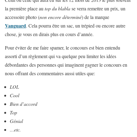
la première place au
top du blabla
se verra remettre un prix, un
accessoire photo (
non encore déterminé
) de la marque
Vanguard
. Cela pourra être un sac, un trépied ou encore autre
chose, je vous en dirais plus en cours d’année.
Pour éviter de me faire spamer, le concours est bien entendu
assorti d’un règlement qui va quelque peu limiter les idées
débordantes des personnes qui imaginent gagner le concours en
nous offrant des commentaires aussi utiles que:
LOL
Cool
Bien d’accord
Top
Génial
…etc.