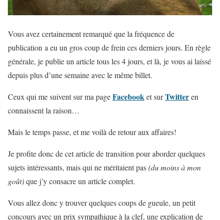
Vous avez certainement remarqué que la fréquence de
publication a eu un gros coup de frein ces derniers jours. En règle
générale, je publie un article tous les 4 jours, et là, je vous ai laissé
depuis plus d’une semaine avec le même billet.
Facebook
Twitter
Ceux qui me suivent sur ma page
et sur
en
connaissent la raison…
Mais le temps passe, et me voilà de retour aux affaires!
Je profite donc de cet article de transition pour aborder quelques
sujets intéressants, mais qui ne méritaient pas
(du moins à mon
goût)
que j’y consacre un article complet.
Vous allez donc y trouver quelques coups de gueule, un petit
concours avec un prix sympathique à la clef, une explication de