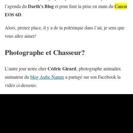
Darth’s Blog
l’agenda du
et pour finir la prise en main du
Canon
EOS 6D
.
Alors, prenez place, il y a de la polémique dans l’air, je sens que
vous allez aimer!
Photographe et Chasseur?
Cédric Girard
L’autre jour notre cher
, photographe animalier,
animateur du
blog Aube Nature
a partagé sur son Facebook la
vidéo ci-dessous: