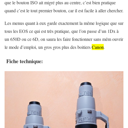
que le bouton ISO ait migré plus au centre, c’est bien pratique
quand c’est le tout premier bouton, car il est facile à aller chercher.
Les menus quant à eux garde exactement la même logique que sur
tous les EOS ce qui est très pratique, que l’on passe d’un 1Dx à
un 650D ou ce 6D, on saura les faire fonctionner sans mêm ouvrir
le mode d’emploi, un gros gros plus des boitiers
Canon
.
Fiche technique: