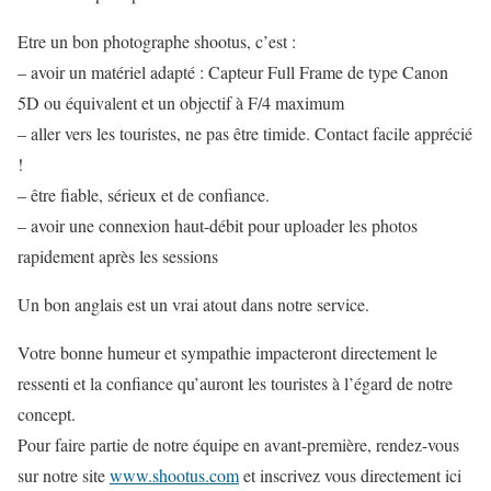
Etre un bon photographe shootus, c’est :
– avoir un matériel adapté : Capteur Full Frame de type Canon
5D ou équivalent et un objectif à F/4 maximum
– aller vers les touristes, ne pas être timide. Contact facile apprécié
!
– être fiable, sérieux et de confiance.
– avoir une connexion haut-débit pour uploader les photos
rapidement après les sessions
Un bon anglais est un vrai atout dans notre service.
Votre bonne humeur et sympathie impacteront directement le
ressenti et la confiance qu’auront les touristes à l’égard de notre
concept.
Pour faire partie de notre équipe en avant-première, rendez-vous
sur notre site
www.shootus.com
et inscrivez vous directement ici