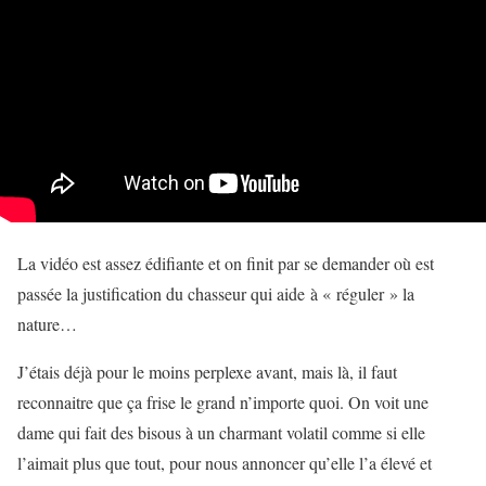
La vidéo est assez édifiante et on finit par se demander où est
passée la justification du chasseur qui aide à « réguler » la
nature…
J’étais déjà pour le moins perplexe avant, mais là, il faut
reconnaitre que ça frise le grand n’importe quoi. On voit une
dame qui fait des bisous à un charmant volatil comme si elle
l’aimait plus que tout, pour nous annoncer qu’elle l’a élevé et