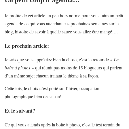
Je profite de cet article un peu hors norme pour vous faire un petit
agenda de ce qui vous attendant ces prochaines semaines sur le
blog, histoire de savoir à quelle sauce vous allez être mangé….
Le prochain article:
Je sais que vous appréciez bien la chose, c’est le retour de «
La
boîte à photos
» qui réunit pas moins de 15 blogueurs qui parlent
d’un même sujet chacun traitant le thème à sa façon.
Cette fois, le choix c’est porté sur l’hiver, occupation
photographique bien de saison!
Et le suivant?
Ce qui vous attends après la boîte à photo, c’est le test terrain du