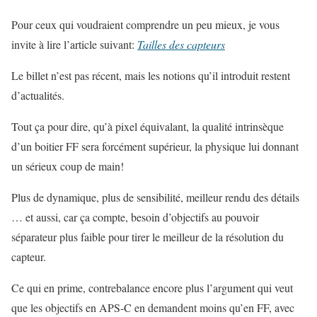
Pour ceux qui voudraient comprendre un peu mieux, je vous
invite à lire l’article suivant:
Tailles des capteurs
Le billet n’est pas récent, mais les notions qu’il introduit restent
d’actualités.
Tout ça pour dire, qu’à pixel équivalant, la qualité intrinsèque
d’un boitier FF sera forcément supérieur, la physique lui donnant
un sérieux coup de main!
Plus de dynamique, plus de sensibilité, meilleur rendu des détails
… et aussi, car ça compte, besoin d’objectifs au pouvoir
séparateur plus faible pour tirer le meilleur de la résolution du
capteur.
Ce qui en prime, contrebalance encore plus l’argument qui veut
que les objectifs en APS-C en demandent moins qu’en FF, avec