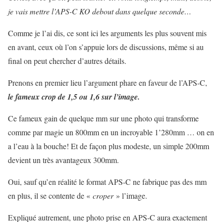
je vais mettre l’APS-C KO debout dans quelque seconde…
Comme je l’ai dis, ce sont ici les arguments les plus souvent mis
en avant, ceux où l’on s’appuie lors de discussions, même si au
final on peut chercher d’autres détails.
Prenons en premier lieu l’argument phare en faveur de l’APS-C,
le fameux crop de 1,5 ou 1,6 sur l’image.
Ce fameux gain de quelque mm sur une photo qui transforme
comme par magie un 800mm en un incroyable 1’280mm … on en
a l’eau à la bouche! Et de façon plus modeste, un simple 200mm
devient un très avantageux 300mm.
Oui, sauf qu’en réalité le format APS-C ne fabrique pas des mm
en plus, il se contente de «
croper
» l’image.
Expliqué autrement, une photo prise en APS-C aura exactement