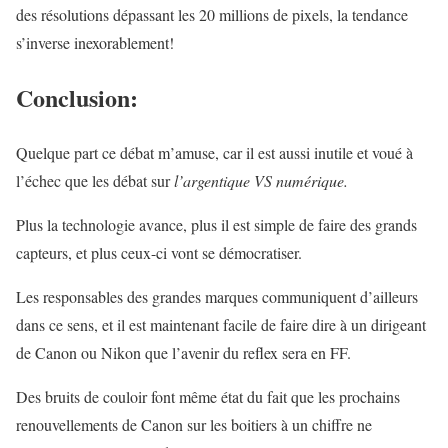
des résolutions dépassant les 20 millions de pixels, la tendance
s’inverse inexorablement!
Conclusion:
Quelque part ce débat m’amuse, car il est aussi inutile et voué à
l’échec que les débat sur
l’argentique VS numérique.
Plus la technologie avance, plus il est simple de faire des grands
capteurs, et plus ceux-ci vont se démocratiser.
Les responsables des grandes marques communiquent d’ailleurs
dans ce sens, et il est maintenant facile de faire dire à un dirigeant
de Canon ou Nikon que l’avenir du reflex sera en FF.
Des bruits de couloir font même état du fait que les prochains
renouvellements de Canon sur les boitiers à un chiffre ne