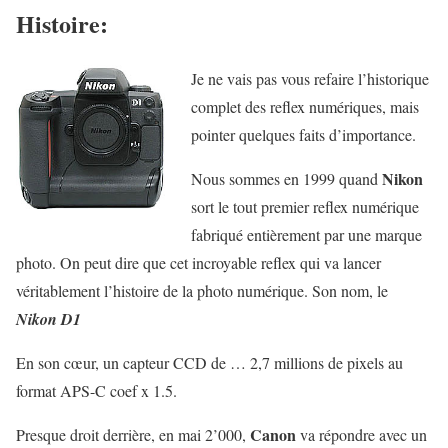
Histoire:
Je ne vais pas vous refaire l’historique
complet des reflex numériques, mais
pointer quelques faits d’importance.
Nikon
Nous sommes en 1999 quand
sort le tout premier reflex numérique
fabriqué entièrement par une marque
photo. On peut dire que cet incroyable reflex qui va lancer
véritablement l’histoire de la photo numérique. Son nom, le
Nikon D1
En son cœur, un capteur CCD de … 2,7 millions de pixels au
format APS-C coef x 1.5.
Canon
Presque droit derrière, en mai 2’000,
va répondre avec un