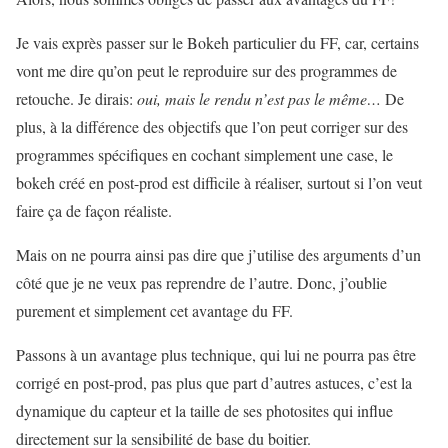
Je vais exprès passer sur le Bokeh particulier du FF, car, certains
vont me dire qu’on peut le reproduire sur des programmes de
retouche. Je dirais:
oui, mais le rendu n’est pas le même…
De
plus, à la différence des objectifs que l’on peut corriger sur des
programmes spécifiques en cochant simplement une case, le
bokeh créé en post-prod est difficile à réaliser, surtout si l’on veut
faire ça de façon réaliste.
Mais on ne pourra ainsi pas dire que j’utilise des arguments d’un
côté que je ne veux pas reprendre de l’autre. Donc, j’oublie
purement et simplement cet avantage du FF.
Passons à un avantage plus technique, qui lui ne pourra pas être
corrigé en post-prod, pas plus que part d’autres astuces, c’est la
dynamique du capteur et la taille de ses photosites qui influe
directement sur la sensibilité de base du boitier.