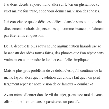
J’ai donc décidé aujourd’hui d’aller sur le terrain glissant de ce
sujet mainte fois traité, et de vous donner ma vision des choses.
J’ai conscience que le débat est délicat, dans le sens où il touche
directement le choix de personnes qui comme beaucoup n’aiment
pas être remis en question.
De là, découle le plus souvent une argumentation hasardeuse se
basant sur des idées toutes faites, des phrases que l’on répète sans
vraiment en comprendre le fond et ce qu’elles impliquent.
Mais le plus gros problème de ce débat c’est qu’il continue de la
même façon, alors que l’évolution des choses fait que l’on peut
largement repenser notre vision de ce fameux « combat »!
Avant même d’entrer dans le vif du sujet, permettez-moi de vous
offrir un bref retour dans le passé avec un peu d’…