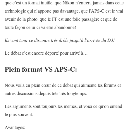
que c’est un format inutile, que Nikon n’entrera jamais dans cette
technologie qui n’apporte pas davantage, que l’APS-C est le vrai
avenir de la photo, que le FF est une folie passagère et que de
toute façon celui-ci va être abandonné!
Ils vont tenir ce discours très drôle jusqu’à l’arrivée du D3!
Le débat c’est encore déporté pour arrivé à…
Plein format VS APS-C:
Nous voilà en plein cœur de ce débat qui alimente les forums et
autres discussions depuis très très longtemps.
Les arguments sont toujours les mêmes, et voici ce qu’on entend
le plus souvent.
Avantages: