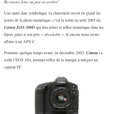
Revenons donc un peu en arrière!
Une autre date symbolique va clairement ouvrir en grand les
portes de la photo numérique, c’est la sortie en août 2003 du
Canon EOS 300D
qui fera entrer le reflex numérique dans les
foyers grâce à son prix
« abordable »
, là encore nous avons
affaire à un APS-C.
Canon
Pourtant, quelque temps avant, en décembre 2002,
va
sortir l’EOS 1Ds, premier reflex de la marque a intégrer un
capteur FF.