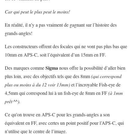
Car qui peut le plus peut le moins!
En réalité, il n’y a pas vraiment de gagnant sur l’histoire des
grands-angles!
Les constructeurs offrent des focales qui ne vont pas plus bas que
10mm en APS-C, soit l’équivalent d’un 15mm en FF.
Sigma
Des marques comme
nous offre la possibilité d’aller bien
plus loin, avec des objectifs tels que des 8mm
(qui correspond
plus ou moins à du 12 voir 13mm)
et l’incroyable Fish-eye de
4,5mm qui correspond lui à un fish-eye de 8mm en FF
(à 1mm
prêt ^^).
Ce qu’on trouve en APS-C pour les grands-angles a son
équivalent en FF, avec certes un point positif pour l’APS-C, qui
n’utilise que le centre de l’image.