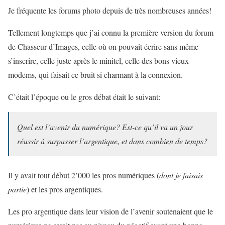
Je fréquente les forums photo depuis de très nombreuses années!
Tellement longtemps que j’ai connu la première version du forum
de Chasseur d’Images, celle où on pouvait écrire sans même
s’inscrire, celle juste après le minitel, celle des bons vieux
modems, qui faisait ce bruit si charmant à la connexion.
C’était l’époque ou le gros débat était le suivant:
Quel est l’avenir du numérique? Est-ce qu’il va un jour
réussir à surpasser l’argentique, et dans combien de temps?
Il y avait tout début 2’000 les pros numériques (
dont je faisais
partie
) et les pros argentiques.
Les pro argentique dans leur vision de l’avenir soutenaient que le