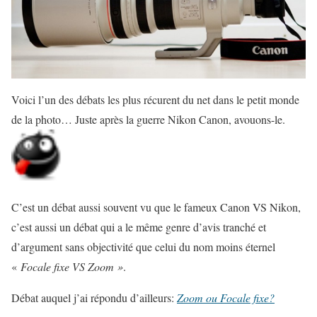
Voici l’un des débats les plus récurent du net dans le petit monde
de la photo… Juste après la guerre Nikon Canon, avouons-le.
C’est un débat aussi souvent vu que le fameux Canon VS Nikon,
c’est aussi un débat qui a le même genre d’avis tranché et
d’argument sans objectivité que celui du nom moins éternel
«
Focale fixe VS Zoom »
.
Débat auquel j’ai répondu d’ailleurs:
Zoom ou Focale fixe?