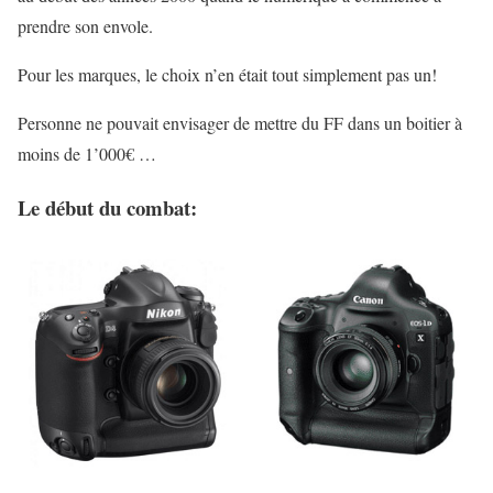
prendre son envole.
Pour les marques, le choix n’en était tout simplement pas un!
Personne ne pouvait envisager de mettre du FF dans un boitier à
moins de 1’000€ …
Le début du combat: