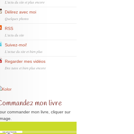
L'actu du site et plus encore
Délirez avec moi
Quelques photos
RSS
L'actu du site
Suivez-moi!
L'actue du site et bien plus
Regarder mes vidéos
Des tutos et bien plus encore
Commandez mon livre
our commander mon livre, cliquer sur
'image.