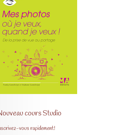
Nouveau cours Studio
nscrivez-vous rapidement!