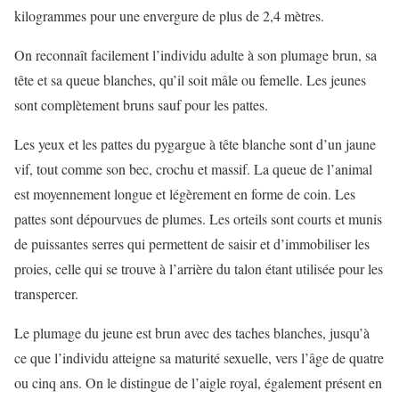
kilogrammes pour une envergure de plus de 2,4 mètres.
On reconnaît facilement l’individu adulte à son plumage brun, sa
tête et sa queue blanches, qu’il soit mâle ou femelle. Les jeunes
sont complètement bruns sauf pour les pattes.
Les yeux et les pattes du pygargue à tête blanche sont d’un jaune
vif, tout comme son bec, crochu et massif. La queue de l’animal
est moyennement longue et légèrement en forme de coin. Les
pattes sont dépourvues de plumes. Les orteils sont courts et munis
de puissantes serres qui permettent de saisir et d’immobiliser les
proies, celle qui se trouve à l’arrière du talon étant utilisée pour les
transpercer.
Le plumage du jeune est brun avec des taches blanches, jusqu’à
ce que l’individu atteigne sa maturité sexuelle, vers l’âge de quatre
ou cinq ans. On le distingue de l’aigle royal, également présent en