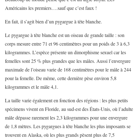
Américains les premiers….sauf que c’est faux !
En fait, il s’agit bien d’un pygargue à tête blanche.
Le pygargue à tête blanche est un oiseau de grande taille : son
corps mesure entre 71 et 96 centimètres pour un poids de 3 à 6,3
kilogrammes. L’espèce présente un dimorphisme sexuel car les
femelles sont 25 % plus grandes que les mâles. Aussi l’envergure
maximale de l’oiseau varie de 168 centimètres pour le mâle à 244
pour la femelle. De même, cette dernière pèse environ 5,8
kilogrammes et le mâle 4,1.
La taille varie également en fonction des régions : les plus petits
spécimens vivent en Floride, au sud-est des États-Unis, où l’adulte
mâle dépasse rarement les 2,3 kilogrammes pour une envergure
de 1,8 mètres. Les pygargues à tête blanche les plus imposants se
trouvent en Alaska, où les plus grands pèsent plus de 7,5