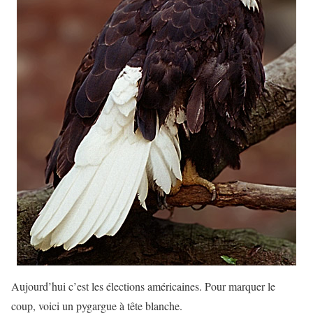
Aujourd’hui c’est les élections américaines. Pour marquer le
coup, voici un pygargue à tête blanche.