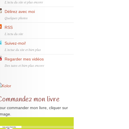
L'actu du site et plus encore
Délirez avec moi
Quelques photos
RSS
L'actu du site
Suivez-moi!
L'actue du site et bien plus
Regarder mes vidéos
Des tutos et bien plus encore
Commandez mon livre
our commander mon livre, cliquer sur
'image.