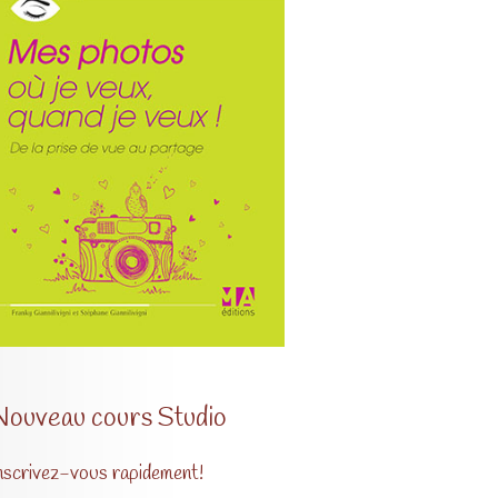
Nouveau cours Studio
nscrivez-vous rapidement!