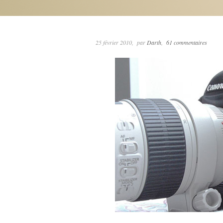
25 février 2010
par
Darth
61 commentaires