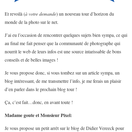
Et revoilà (
à votre demande
) un nouveau tour d’horizon du
monde de la photo sur le net.
J’ai eu l’occasion de rencontrer quelques sujets bien sympa, ce qui
au final me fait penser que la communauté de photographe qui
nourrit le web de leurs infos est une source intarissable de bons
conseils et de belles images !
Je vous propose donc, si vous tombez sur un article sympa, un
blog intéressant, de me transmettre l’info, je me ferais un plaisir
d’en parler dans le prochain blog tour !
Ça, c’est fait…donc, en avant toute !
Madame goute et Monsieur Pixel:
Je vous propose un petit arrêt sur le blog de Didier Vereeck pour