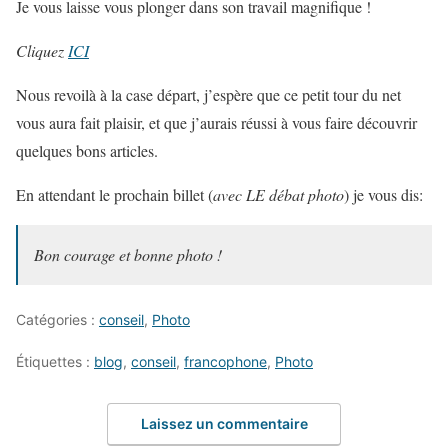
Je vous laisse vous plonger dans son travail magnifique !
Cliquez
ICI
Nous revoilà à la case départ, j’espère que ce petit tour du net
vous aura fait plaisir, et que j’aurais réussi à vous faire découvrir
quelques bons articles.
En attendant le prochain billet (
avec LE débat photo
) je vous dis:
Bon courage et bonne photo !
Catégories :
conseil
,
Photo
Étiquettes :
blog
,
conseil
,
francophone
,
Photo
Laissez un commentaire