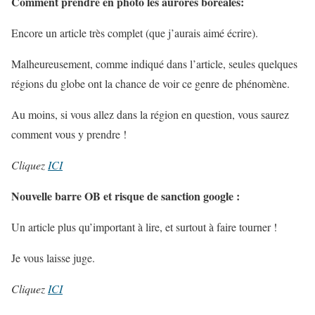
Comment prendre en photo les aurores boréales:
Encore un article très complet (que j’aurais aimé écrire).
Malheureusement, comme indiqué dans l’article, seules quelques
régions du globe ont la chance de voir ce genre de phénomène.
Au moins, si vous allez dans la région en question, vous saurez
comment vous y prendre !
Cliquez
ICI
Nouvelle barre OB et risque de sanction google :
Un article plus qu’important à lire, et surtout à faire tourner !
Je vous laisse juge.
Cliquez
ICI