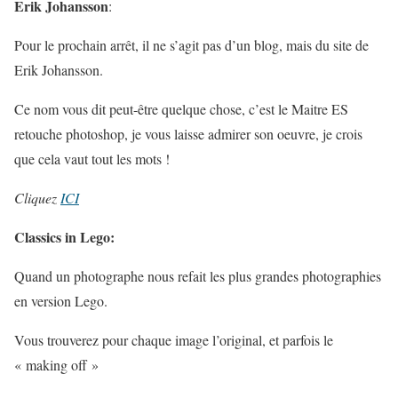
Erik Johansson
:
Pour le prochain arrêt, il ne s’agit pas d’un blog, mais du site de
Erik Johansson.
Ce nom vous dit peut-être quelque chose, c’est le Maitre ES
retouche photoshop, je vous laisse admirer son oeuvre, je crois
que cela vaut tout les mots !
Cliquez
ICI
Classics in Lego:
Quand un photographe nous refait les plus grandes photographies
en version Lego.
Vous trouverez pour chaque image l’original, et parfois le
« making off »