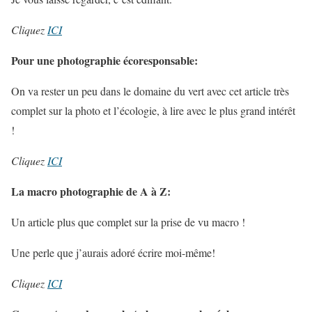
Cliquez
ICI
Pour une photographie écoresponsable:
On va rester un peu dans le domaine du vert avec cet article très
complet sur la photo et l’écologie, à lire avec le plus grand intérêt
!
Cliquez
ICI
La macro photographie de A à Z:
Un article plus que complet sur la prise de vu macro !
Une perle que j’aurais adoré écrire moi-même!
Cliquez
ICI