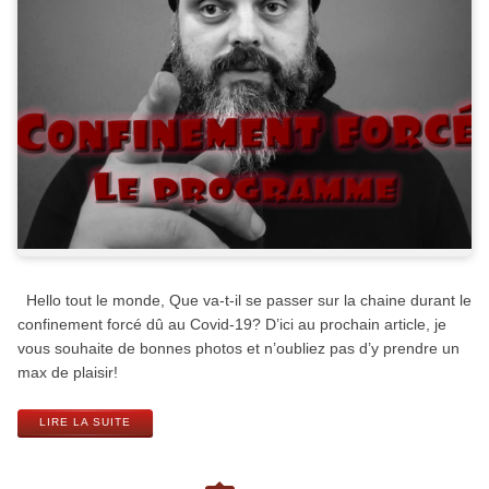
Hello tout le monde, Que va-t-il se passer sur la chaine durant le
confinement forcé dû au Covid-19? D’ici au prochain article, je
vous souhaite de bonnes photos et n’oubliez pas d’y prendre un
max de plaisir!
LIRE LA SUITE