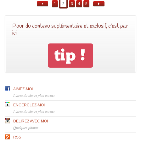
1
2
3
4
5
Pour du contenu suplémentaire et exclusif, c’est par
ici
AIMEZ-MOI
L'actu du site et plus encore
ENCERCLEZ-MOI
L'actu du site et plus encore
DÉLIREZ AVEC MOI
Quelques photos
RSS