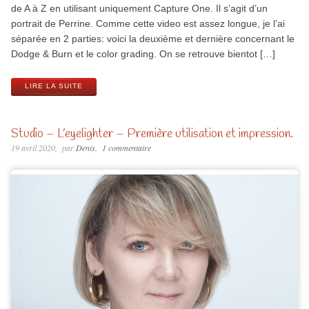
de A à Z en utilisant uniquement Capture One. Il s’agit d’un
portrait de Perrine. Comme cette video est assez longue, je l’ai
séparée en 2 parties: voici la deuxième et dernière concernant le
Dodge & Burn et le color grading. On se retrouve bientot […]
LIRE LA SUITE
Studio – L’eyelighter – Première utilisation et impression.
19 avril 2020
par
Denis
1 commentaire