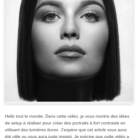
Hello tout le monde, Dans cette vidéo, je vous montre des idées
de setup à réaliser pour créer des portraits à fort contraste en
utilisant des lumières dures. J’espère que cet article vous aura
été utile ou vous aura juste inspiré. Je précise que cette vidéo a