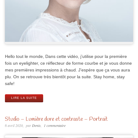
Hello tout le monde, Dans cette vidéo, j’utilise pour la première
fois un eyelighter, ce réflecteur de forme courbe et je vous donne
mes premières impressions à chaud. J’espère que ça vous aura
plu. On se retrouve très bientôt pour la suite. Stay home, stay
safe!
LIRE LA SUITE
Studio – Lumière dure et contraste – Portrait
6 avril 2020
par
Denis
1 commentaire