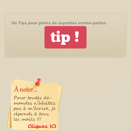
Un Tips pour pleins de superbes contre-parties