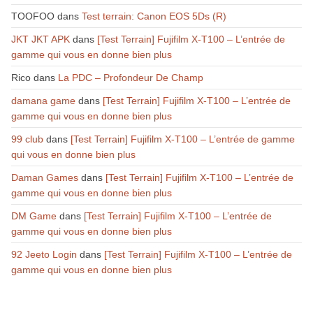
TOOFOO
dans
Test terrain: Canon EOS 5Ds (R)
JKT JKT APK
dans
[Test Terrain] Fujifilm X-T100 – L’entrée de
gamme qui vous en donne bien plus
Rico
dans
La PDC – Profondeur De Champ
damana game
dans
[Test Terrain] Fujifilm X-T100 – L’entrée de
gamme qui vous en donne bien plus
99 club
dans
[Test Terrain] Fujifilm X-T100 – L’entrée de gamme
qui vous en donne bien plus
Daman Games
dans
[Test Terrain] Fujifilm X-T100 – L’entrée de
gamme qui vous en donne bien plus
DM Game
dans
[Test Terrain] Fujifilm X-T100 – L’entrée de
gamme qui vous en donne bien plus
92 Jeeto Login
dans
[Test Terrain] Fujifilm X-T100 – L’entrée de
gamme qui vous en donne bien plus