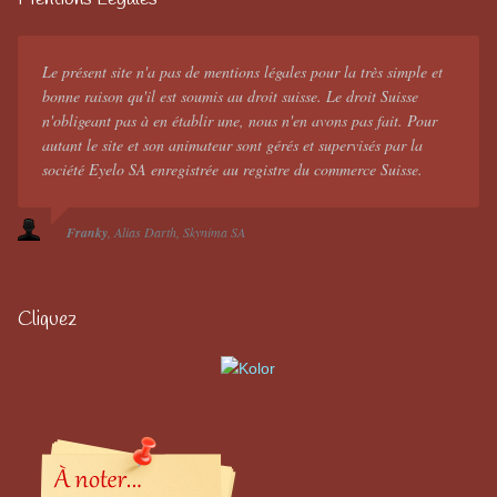
Le présent site n'a pas de mentions légales pour la très simple et
bonne raison qu'il est soumis au droit suisse. Le droit Suisse
n'obligeant pas à en établir une, nous n'en avons pas fait. Pour
autant le site et son animateur sont gérés et supervisés par la
société Eyelo SA enregistrée au registre du commerce Suisse.
Franky
Alias Darth
Skynima SA
Cliquez