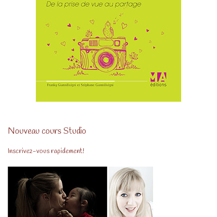
Nouveau cours Studio
Inscrivez-vous rapidement!