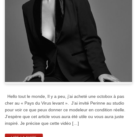
Hello tout le monde, Il y a peu, j’ai acheté une octobox à pas
cher au « Pays du Virus levant ». J’ai invité Perinne au studio
pour voir ce que peux donner ce modeleur en condition réelle.
J’espère que cet article vous aura été utile ou vous aura juste
inspiré. Je précise que cette vidéo […]