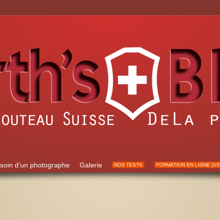
soin d’un photographe
Galerie
NOS TESTS
FORMATION EN LIGNE [VI