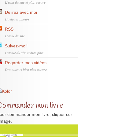
L'actu du site et plus encore
Délirez avec moi
Quelques photos
RSS
L'actu du site
Suivez-moi!
L'actue du site et bien plus
Regarder mes vidéos
Des tutos et bien plus encore
Commandez mon livre
our commander mon livre, cliquer sur
'image.