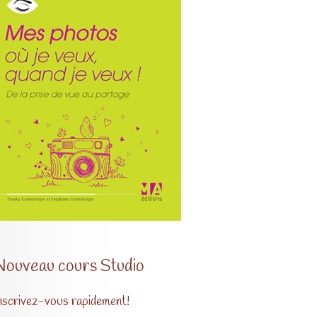
Nouveau cours Studio
nscrivez-vous rapidement!