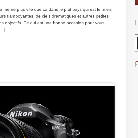
même plus vite que ça dans le plat pays qui est le mien.
eurs flamboyantes, de ciels dramatiques et autres petites
L
s objectifs. Ce qui est une bonne occasion pour vous
 […]