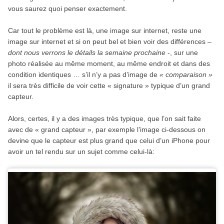
vous saurez quoi penser exactement.
Car tout le problème est là, une image sur internet, reste une
image sur internet et si on peut bel et bien voir des différences –
dont nous verrons le détails la semaine prochaine
-, sur une
photo réalisée au même moment, au même endroit et dans des
condition identiques … s’il n’y a pas d’image de
« comparaison »
il sera très difficile de voir cette « signature » typique d’un grand
capteur.
Alors, certes, il y a des images très typique, que l’on sait faite
avec de « grand capteur », par exemple l’image ci-dessous on
devine que le capteur est plus grand que celui d’un iPhone pour
avoir un tel rendu sur un sujet comme celui-là: