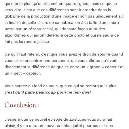
qui mérite plus qu’un résumé en quatre lignes, mais ce que je
veux dire, c’est que ces différences sont à prendre dans la
globalité de la production d’une image et non pas uniquement sur
la finalité de celle-ci lors de sa publication à la taille d’un timbre
poste sur un réseau social, qui de toute façon aura des
algorithmes qui auront détérioré cette photo et qui ne saura de
fait pas lui rendre justice.
Ce qu’il faut retenir, c’est que vous avez le droit de sourire quand
vous aller rencontrer une personne, qui vous affirme qu’il voit
directement la différence de qualité entre un « grand » capteur et
un « petit » capteur.
Vous saurez au fond de vous, que ce qui se remarque le plus,
c’est qu’il parle beaucoup pour ne rien dire!
Conclusion :
J’espère que ce nouvel épisode de Zastuces vous aura fait
plaisir, il y en aura un nouveau début juillet pour passer des