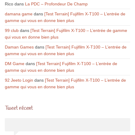
Rico
dans
La PDC – Profondeur De Champ
damana game
dans
[Test Terrain] Fujifilm X-T100 – L’entrée de
gamme qui vous en donne bien plus
99 club
dans
[Test Terrain] Fujifilm X-T100 – L’entrée de gamme
qui vous en donne bien plus
Daman Games
dans
[Test Terrain] Fujifilm X-T100 – L’entrée de
gamme qui vous en donne bien plus
DM Game
dans
[Test Terrain] Fujifilm X-T100 – L’entrée de
gamme qui vous en donne bien plus
92 Jeeto Login
dans
[Test Terrain] Fujifilm X-T100 – L’entrée de
gamme qui vous en donne bien plus
Tweet récent