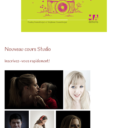
Nouveau cours Studio
Inscrivez-vous rapidement!