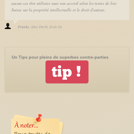
aucun cas être utilisées sans son accord selon les textes de lois
Suisse sur la propriété intellectuelle et le droit d'auteur..
Franky
Alias Darth
Eyelo SA
Un Tips pour pleins de superbes contre-parties