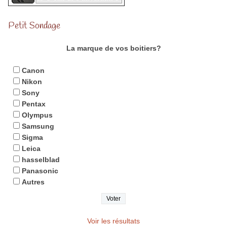
Petit Sondage
La marque de vos boitiers?
Canon
Nikon
Sony
Pentax
Olympus
Samsung
Sigma
Leica
hasselblad
Panasonic
Autres
Voir les résultats