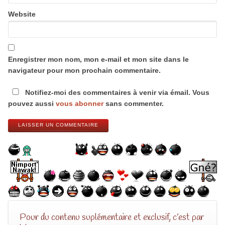
Website
Enregistrer mon nom, mon e-mail et mon site dans le
navigateur pour mon prochain commentaire.
Notifiez-moi des commentaires à venir via émail. Vous
pouvez aussi
vous abonner
sans commenter.
LAISSER UN COMMENTAIRE
Pour du contenu suplémentaire et exclusif, c’est par