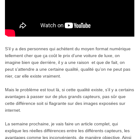
S’il y a des personnes qui achètent du moyen format numérique
tellement cher que ça coût le prix d’une voiture de luxe, on
imagine bien que derrière, il y a une raison et que de fait, on
peut s’attendre a une certaine qualité, qualité qu’on ne peut pas
nier, car elle existe vraiment.
Mais le problème est tout là, si cette qualité existe, s’il y a certains
avantages à passer sur de plus grands capteurs, pas sûr que
cette différence soit si flagrante sur des images exposées sur
internet.
La semaine prochaine, je vais faire un article complet, qui
explique les réelles différences entre les différents capteurs, les
avantages comme les inconvénients, de manière objective. Ainsi