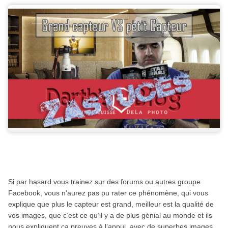
Si par hasard vous trainez sur des forums ou autres groupe
Facebook, vous n’aurez pas pu rater ce phénomène, qui vous
explique que plus le capteur est grand, meilleur est la qualité de
vos images, que c’est ce qu’il y a de plus génial au monde et ils
nous expliquent ça preuves à l’appui, avec de superbes images