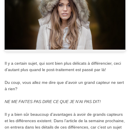
Il y a certain sujet, qui sont bien plus délicats à différencier, ceci
d’autant plus quand le post-traitement est passé par là!
Du coup, vous allez me dire que d’avoir un grand capteur ne sert
à rien?
NE ME FAITES PAS DIRE CE QUE JE N’AI PAS DIT!
Il y a bien sûr beaucoup d’avantages à avoir de grands capteurs
et les différences existent. Dans l’article de la semaine prochaine,
on entrera dans les détails de ces différences, car c’est un sujet