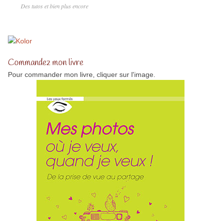
Des tutos et bien plus encore
Commandez mon livre
Pour commander mon livre, cliquer sur l'image.