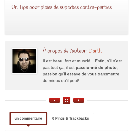
Un Tips pour pleins de superbes contre-parties
À propos de l'auteur:
Darth
Il est beau, fort et musclé... Enfin, s'il n'est
pas tout ça, il est
passionné de photo
,
passion qu'il essaye de vous transmettre
du mieux qu'il peut!
un commentaire
0 Pings & Trackbacks