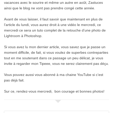
vacances avec le sourire et même un autre en août, Zastuces
ainsi que le blog ne vont pas prendre congé cette année.
Avant de vous laisser, il faut savoir que maintenant en plus de
l’article du lundi, vous aurez droit à une vidéo le mercredi, ce
mercredi ce sera un tuto complet de la retouche d’une photo de
Lightroom à Photoshop.
Si vous avez lu mon dernier article, vous savez que je passe un
moment difficile, de fait, si vous voulez de superbes contreparties
tout en me soutenant dans ce passage un peu délicat, je vous
invite à regarder mon Tipeee, vous ne serez clairement pas déçu.
Vous pouvez aussi vous abonné à ma chaine YouTube si c’est
pas déjà fait.
Sur ce, rendez-vous mercredi, bon courage et bonnes photos!