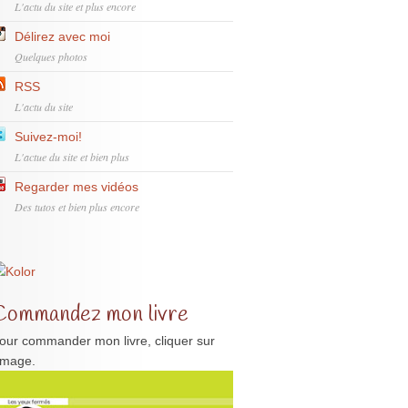
L'actu du site et plus encore
Délirez avec moi
Quelques photos
RSS
L'actu du site
Suivez-moi!
L'actue du site et bien plus
Regarder mes vidéos
Des tutos et bien plus encore
Commandez mon livre
our commander mon livre, cliquer sur
'image.