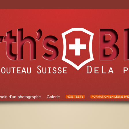
soin d’un photographe
Galerie
NOS TESTS
FORMATION EN LIGNE [VI