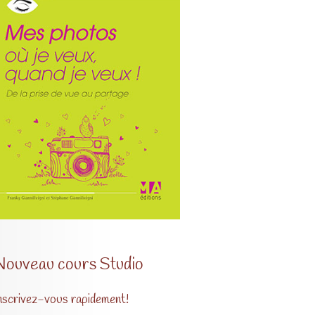
Nouveau cours Studio
nscrivez-vous rapidement!