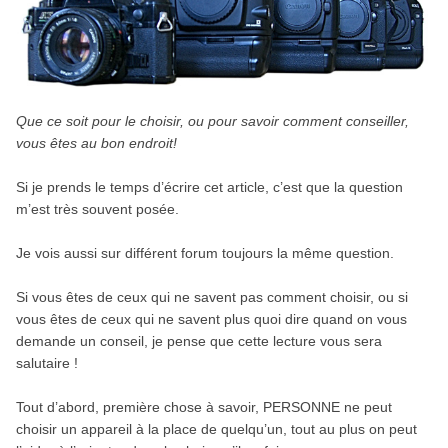
Que ce soit pour le choisir, ou pour savoir comment conseiller,
vous êtes au bon endroit!
Si je prends le temps d’écrire cet article, c’est que la question
m’est très souvent posée.
Je vois aussi sur différent forum toujours la même question.
Si vous êtes de ceux qui ne savent pas comment choisir, ou si
vous êtes de ceux qui ne savent plus quoi dire quand on vous
demande un conseil, je pense que cette lecture vous sera
salutaire !
Tout d’abord, première chose à savoir, PERSONNE ne peut
choisir un appareil à la place de quelqu’un, tout au plus on peut