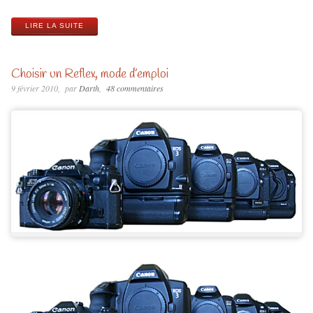
LIRE LA SUITE
Choisir un Reflex, mode d’emploi
9 février 2010
par
Darth
48 commentaires