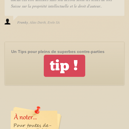
Suisse sur la propriété intellectuelle et le droit d'auteur..
Franky
Alias Darth
Eyelo SA
Un Tips pour pleins de superbes contre-parties