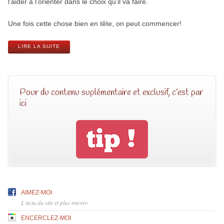
l’aider à l’orienter dans le choix qu’il va faire.
Une fois cette chose bien en tête, on peut commencer!
LIRE LA SUITE
Pour du contenu suplémentaire et exclusif, c’est par
ici
AIMEZ-MOI
L'actu du site et plus encore
ENCERCLEZ-MOI