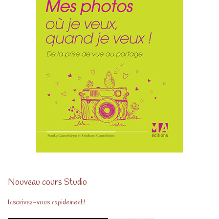
Nouveau cours Studio
Inscrivez-vous rapidement!