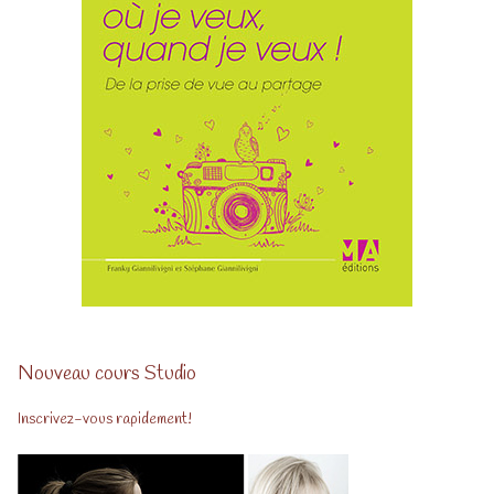
Nouveau cours Studio
Inscrivez-vous rapidement!