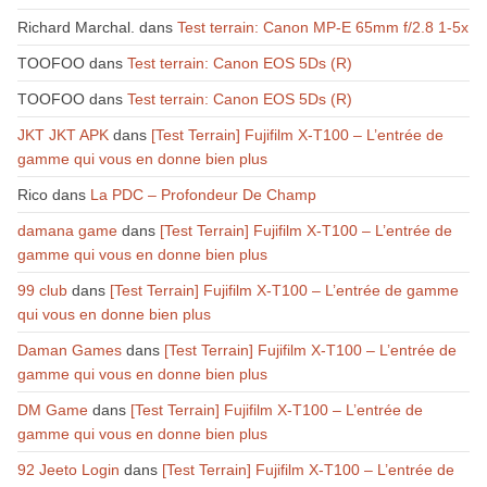
Richard Marchal.
dans
Test terrain: Canon MP-E 65mm f/2.8 1-5x
TOOFOO
dans
Test terrain: Canon EOS 5Ds (R)
TOOFOO
dans
Test terrain: Canon EOS 5Ds (R)
JKT JKT APK
dans
[Test Terrain] Fujifilm X-T100 – L’entrée de
gamme qui vous en donne bien plus
Rico
dans
La PDC – Profondeur De Champ
damana game
dans
[Test Terrain] Fujifilm X-T100 – L’entrée de
gamme qui vous en donne bien plus
99 club
dans
[Test Terrain] Fujifilm X-T100 – L’entrée de gamme
qui vous en donne bien plus
Daman Games
dans
[Test Terrain] Fujifilm X-T100 – L’entrée de
gamme qui vous en donne bien plus
DM Game
dans
[Test Terrain] Fujifilm X-T100 – L’entrée de
gamme qui vous en donne bien plus
92 Jeeto Login
dans
[Test Terrain] Fujifilm X-T100 – L’entrée de