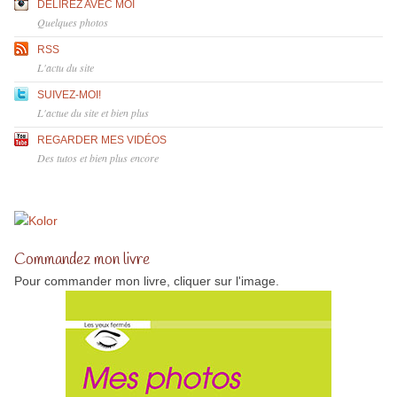
DÉLIREZ AVEC MOI
Quelques photos
RSS
L'actu du site
SUIVEZ-MOI!
L'actue du site et bien plus
REGARDER MES VIDÉOS
Des tutos et bien plus encore
Commandez mon livre
Pour commander mon livre, cliquer sur l'image.