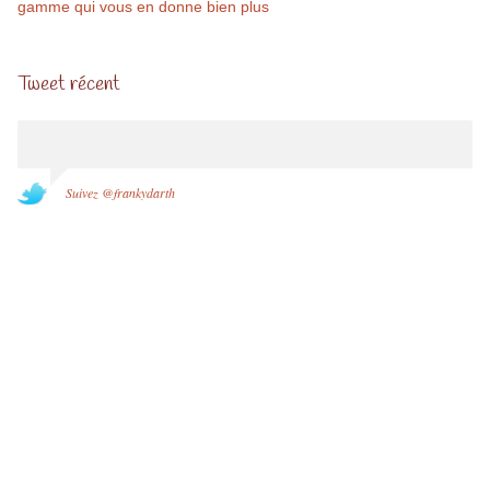
gamme qui vous en donne bien plus
Tweet récent
Suivez @frankydarth