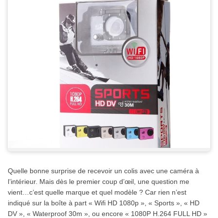
Quelle bonne surprise de recevoir un colis avec une caméra à
l’intérieur. Mais dès le premier coup d’œil, une question me
vient…c’est quelle marque et quel modèle ? Car rien n’est
indiqué sur la boîte à part « Wifi HD 1080p », « Sports », « HD
DV », « Waterproof 30m », ou encore « 1080P H.264 FULL HD »