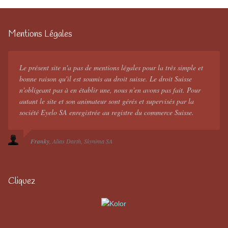
Mentions Légales
Le présent site n'a pas de mentions légales pour la très simple et
bonne raison qu'il est soumis au droit suisse. Le droit Suisse
n'obligeant pas à en établir une, nous n'en avons pas fait. Pour
autant le site et son animateur sont gérés et supervisés par la
société Eyelo SA enregistrée au registre du commerce Suisse.
Franky
Alias Darth
Skynima SA
Cliquez