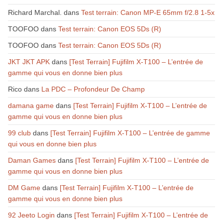
Richard Marchal.
dans
Test terrain: Canon MP-E 65mm f/2.8 1-5x
TOOFOO
dans
Test terrain: Canon EOS 5Ds (R)
TOOFOO
dans
Test terrain: Canon EOS 5Ds (R)
JKT JKT APK
dans
[Test Terrain] Fujifilm X-T100 – L’entrée de
gamme qui vous en donne bien plus
Rico
dans
La PDC – Profondeur De Champ
damana game
dans
[Test Terrain] Fujifilm X-T100 – L’entrée de
gamme qui vous en donne bien plus
99 club
dans
[Test Terrain] Fujifilm X-T100 – L’entrée de gamme
qui vous en donne bien plus
Daman Games
dans
[Test Terrain] Fujifilm X-T100 – L’entrée de
gamme qui vous en donne bien plus
DM Game
dans
[Test Terrain] Fujifilm X-T100 – L’entrée de
gamme qui vous en donne bien plus
92 Jeeto Login
dans
[Test Terrain] Fujifilm X-T100 – L’entrée de