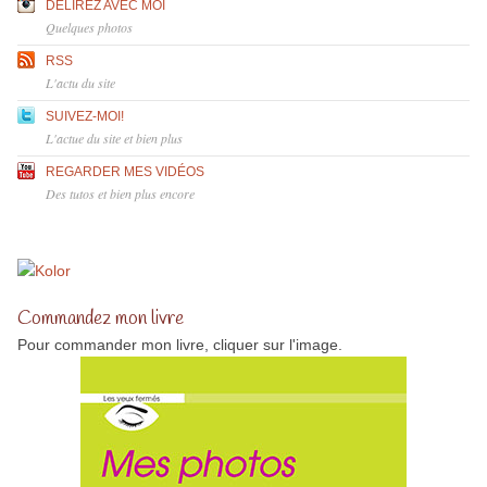
DÉLIREZ AVEC MOI
Quelques photos
RSS
L'actu du site
SUIVEZ-MOI!
L'actue du site et bien plus
REGARDER MES VIDÉOS
Des tutos et bien plus encore
Commandez mon livre
Pour commander mon livre, cliquer sur l'image.