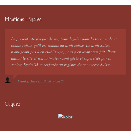
Mentions Légales
Le présent site n'a pas de mentions légales pour la très simple et
bonne raison qu'il est soumis au droit suisse. Le droit Suisse
n'obligeant pas à en établir une, nous n'en avons pas fait. Pour
autant le site et son animateur sont gérés et supervisés par la
société Eyelo SA enregistrée au registre du commerce Suisse.
Franky
Alias Darth
Skynima SA
Cliquez