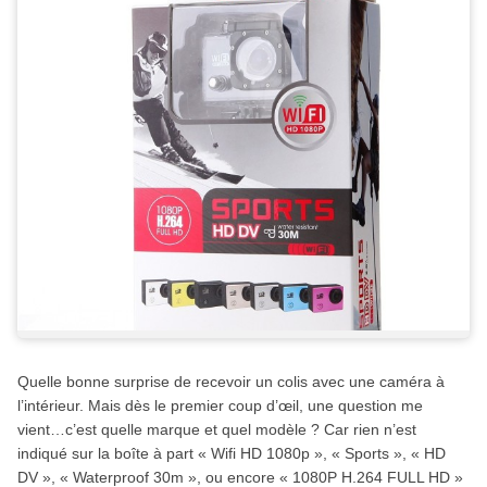
Quelle bonne surprise de recevoir un colis avec une caméra à
l’intérieur. Mais dès le premier coup d’œil, une question me
vient…c’est quelle marque et quel modèle ? Car rien n’est
indiqué sur la boîte à part « Wifi HD 1080p », « Sports », « HD
DV », « Waterproof 30m », ou encore « 1080P H.264 FULL HD »