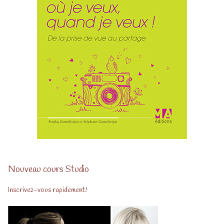
Nouveau cours Studio
Inscrivez-vous rapidement!