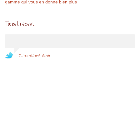
gamme qui vous en donne bien plus
Tweet récent
Suivez @frankydarth