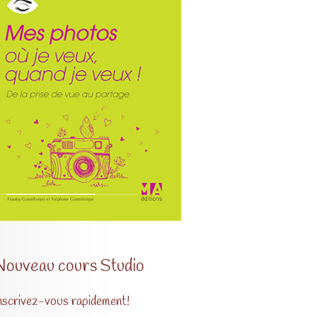
Nouveau cours Studio
nscrivez-vous rapidement!