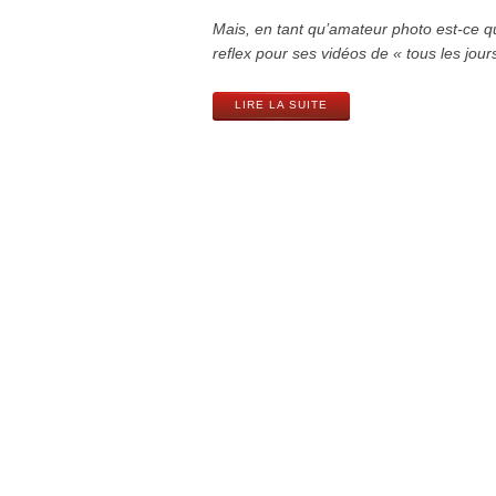
Mais, en tant qu’amateur photo est-ce que l
reflex pour ses vidéos de « tous les jour
LIRE LA SUITE