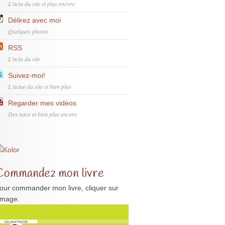
L'actu du site et plus encore
Délirez avec moi
Quelques photos
RSS
L'actu du site
Suivez-moi!
L'actue du site et bien plus
Regarder mes vidéos
Des tutos et bien plus encore
Commandez mon livre
our commander mon livre, cliquer sur
'image.