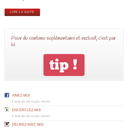
LIRE LA SUITE
Pour du contenu suplémentaire et exclusif, c’est par
ici
AIMEZ-MOI
L'actu du site et plus encore
ENCERCLEZ-MOI
L'actu du site et plus encore
DÉLIREZ AVEC MOI