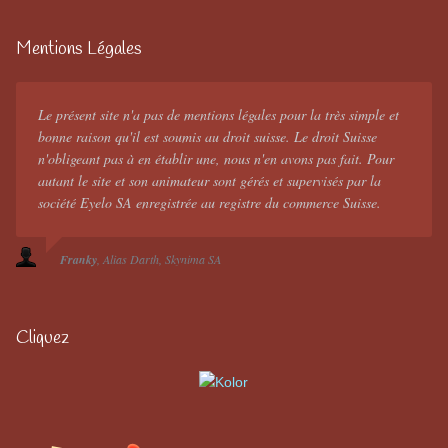
Mentions Légales
Le présent site n'a pas de mentions légales pour la très simple et
bonne raison qu'il est soumis au droit suisse. Le droit Suisse
n'obligeant pas à en établir une, nous n'en avons pas fait. Pour
autant le site et son animateur sont gérés et supervisés par la
société Eyelo SA enregistrée au registre du commerce Suisse.
Franky
Alias Darth
Skynima SA
Cliquez