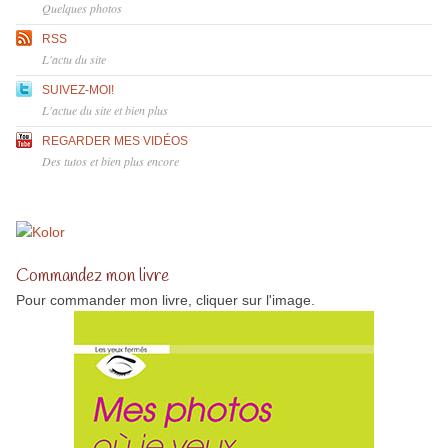
Quelques photos
RSS
L'actu du site
SUIVEZ-MOI!
L'actue du site et bien plus
REGARDER MES VIDÉOS
Des tutos et bien plus encore
Commandez mon livre
Pour commander mon livre, cliquer sur l'image.