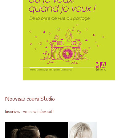
Nouveau cours Studio
Inscrivez-vous rapidement!