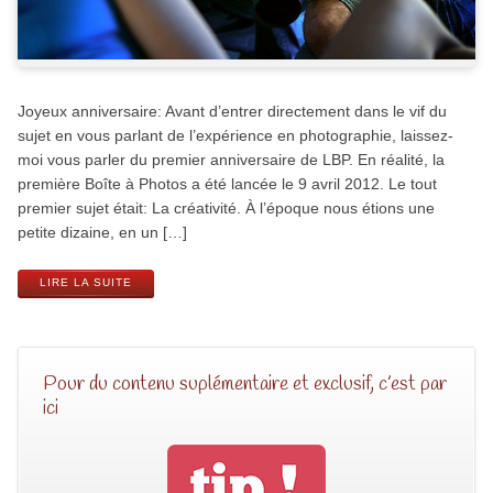
Joyeux anniversaire: Avant d’entrer directement dans le vif du
sujet en vous parlant de l’expérience en photographie, laissez-
moi vous parler du premier anniversaire de LBP. En réalité, la
première Boîte à Photos a été lancée le 9 avril 2012. Le tout
premier sujet était: La créativité. À l’époque nous étions une
petite dizaine, en un […]
LIRE LA SUITE
Pour du contenu suplémentaire et exclusif, c’est par
ici