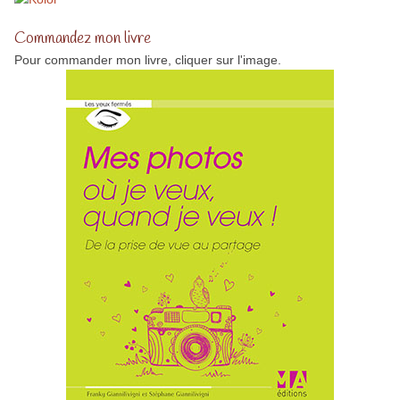
Commandez mon livre
Pour commander mon livre, cliquer sur l'image.