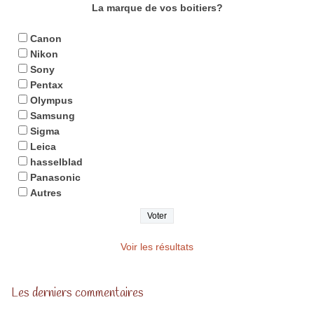
La marque de vos boitiers?
Canon
Nikon
Sony
Pentax
Olympus
Samsung
Sigma
Leica
hasselblad
Panasonic
Autres
Voir les résultats
Les derniers commentaires