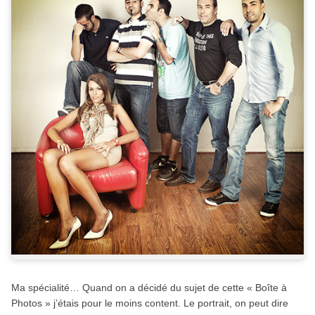
Ma spécialité… Quand on a décidé du sujet de cette « Boîte à
Photos » j’étais pour le moins content. Le portrait, on peut dire