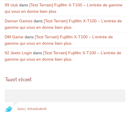
99 club
dans
[Test Terrain] Fujifilm X-T100 – L’entrée de gamme
qui vous en donne bien plus
Daman Games
dans
[Test Terrain] Fujifilm X-T100 – L’entrée de
gamme qui vous en donne bien plus
DM Game
dans
[Test Terrain] Fujifilm X-T100 – L’entrée de
gamme qui vous en donne bien plus
92 Jeeto Login
dans
[Test Terrain] Fujifilm X-T100 – L’entrée de
gamme qui vous en donne bien plus
Tweet récent
Suivez @frankydarth