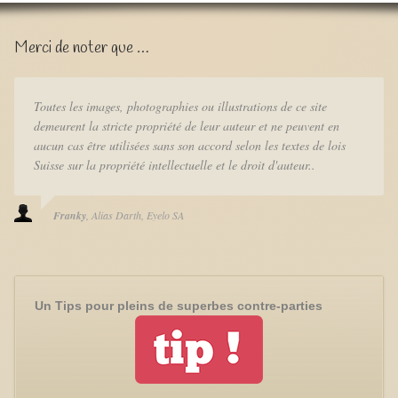
Merci de noter que …
Toutes les images, photographies ou illustrations de ce site
demeurent la stricte propriété de leur auteur et ne peuvent en
aucun cas être utilisées sans son accord selon les textes de lois
Suisse sur la propriété intellectuelle et le droit d'auteur..
Franky
Alias Darth
Eyelo SA
Un Tips pour pleins de superbes contre-parties