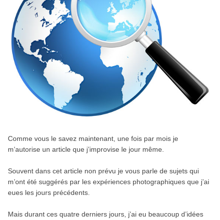
Comme vous le savez maintenant, une fois par mois je
m’autorise un article que j’improvise le jour même.
Souvent dans cet article non prévu je vous parle de sujets qui
m’ont été suggérés par les expériences photographiques que j’ai
eues les jours précédents.
Mais durant ces quatre derniers jours, j’ai eu beaucoup d’idées