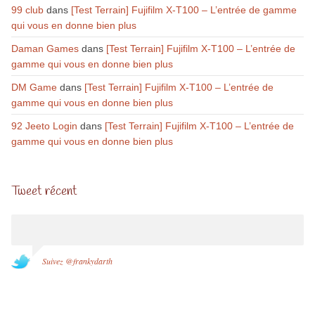
99 club
dans
[Test Terrain] Fujifilm X-T100 – L’entrée de gamme
qui vous en donne bien plus
Daman Games
dans
[Test Terrain] Fujifilm X-T100 – L’entrée de
gamme qui vous en donne bien plus
DM Game
dans
[Test Terrain] Fujifilm X-T100 – L’entrée de
gamme qui vous en donne bien plus
92 Jeeto Login
dans
[Test Terrain] Fujifilm X-T100 – L’entrée de
gamme qui vous en donne bien plus
Tweet récent
Suivez @frankydarth