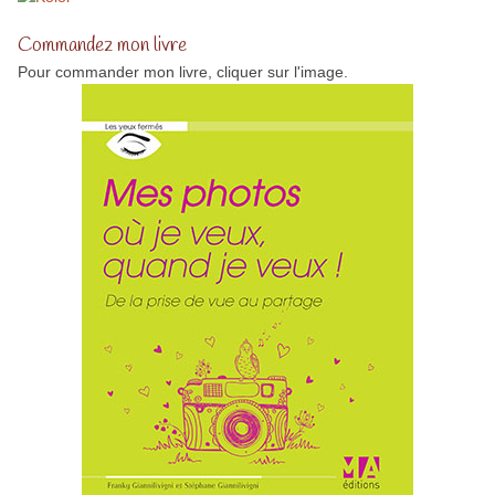
Commandez mon livre
Pour commander mon livre, cliquer sur l'image.