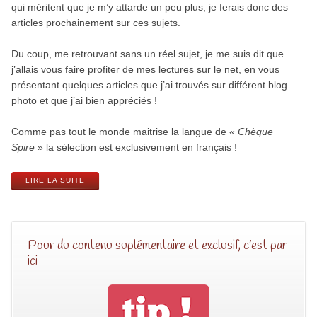
qui méritent que je m’y attarde un peu plus, je ferais donc des
articles prochainement sur ces sujets.
Du coup, me retrouvant sans un réel sujet, je me suis dit que
j’allais vous faire profiter de mes lectures sur le net, en vous
présentant quelques articles que j’ai trouvés sur différent blog
photo et que j’ai bien appréciés !
Comme pas tout le monde maitrise la langue de «
Chèque
Spire
» la sélection est exclusivement en français !
LIRE LA SUITE
Pour du contenu suplémentaire et exclusif, c’est par
ici