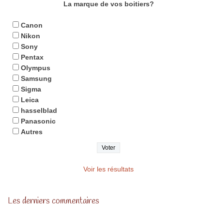
La marque de vos boitiers?
Canon
Nikon
Sony
Pentax
Olympus
Samsung
Sigma
Leica
hasselblad
Panasonic
Autres
Voir les résultats
Les derniers commentaires