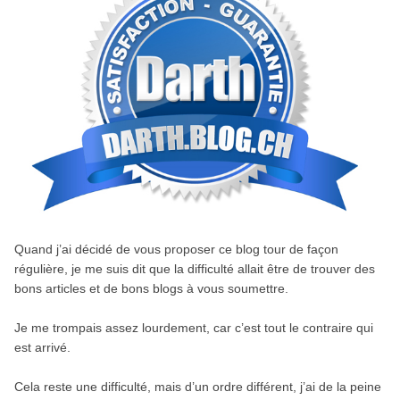
Quand j’ai décidé de vous proposer ce blog tour de façon
régulière, je me suis dit que la difficulté allait être de trouver des
bons articles et de bons blogs à vous soumettre.
Je me trompais assez lourdement, car c’est tout le contraire qui
est arrivé.
Cela reste une difficulté, mais d’un ordre différent, j’ai de la peine