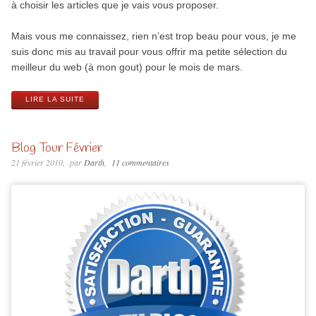
à choisir les articles que je vais vous proposer.
Mais vous me connaissez, rien n’est trop beau pour vous, je me
suis donc mis au travail pour vous offrir ma petite sélection du
meilleur du web (à mon gout) pour le mois de mars.
LIRE LA SUITE
Blog Tour Février
21 février 2010
par
Darth
11 commentaires