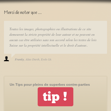
Merci de noter que …
Toutes les images, photographies ou illustrations de ce site
demeurent la stricte propriété de leur auteur et ne peuvent en
aucun cas être utilisées sans son accord selon les textes de lois
Suisse sur la propriété intellectuelle et le droit d'auteur..
Franky
Alias Darth
Eyelo SA
Un Tips pour pleins de superbes contre-parties