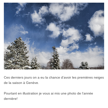
Ces derniers jours on a eu la chance d’avoir les premières neiges
de la saison à Genève.
Pourtant en illustration je vous ai mis une photo de l’année
dernière!