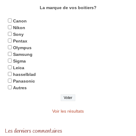
La marque de vos boitiers?
Canon
Nikon
Sony
Pentax
Olympus
Samsung
Sigma
Leica
hasselblad
Panasonic
Autres
Voir les résultats
Les derniers commentaires