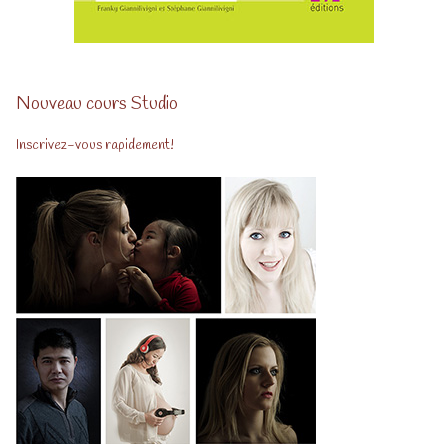
Nouveau cours Studio
Inscrivez-vous rapidement!