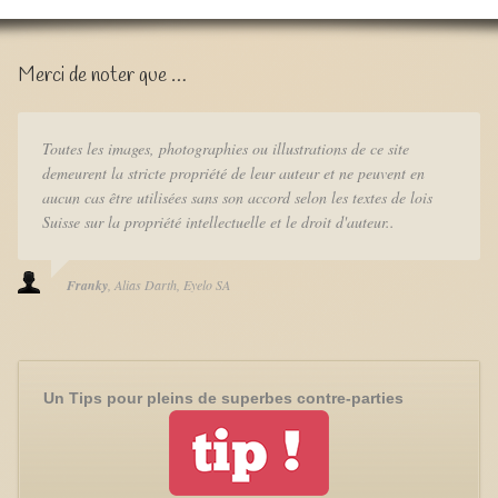
Merci de noter que …
Toutes les images, photographies ou illustrations de ce site
demeurent la stricte propriété de leur auteur et ne peuvent en
aucun cas être utilisées sans son accord selon les textes de lois
Suisse sur la propriété intellectuelle et le droit d'auteur..
Franky
Alias Darth
Eyelo SA
Un Tips pour pleins de superbes contre-parties