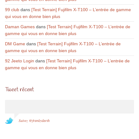
99 club
dans
[Test Terrain] Fujifilm X-T100 – L’entrée de gamme
qui vous en donne bien plus
Daman Games
dans
[Test Terrain] Fujifilm X-T100 – L’entrée de
gamme qui vous en donne bien plus
DM Game
dans
[Test Terrain] Fujifilm X-T100 – L’entrée de
gamme qui vous en donne bien plus
92 Jeeto Login
dans
[Test Terrain] Fujifilm X-T100 – L’entrée de
gamme qui vous en donne bien plus
Tweet récent
Suivez @frankydarth