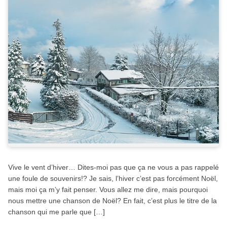
Vive le vent d’hiver… Dites-moi pas que ça ne vous a pas rappelé
une foule de souvenirs!? Je sais, l’hiver c’est pas forcément Noël,
mais moi ça m’y fait penser. Vous allez me dire, mais pourquoi
nous mettre une chanson de Noël? En fait, c’est plus le titre de la
chanson qui me parle que […]