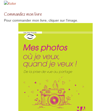
Commandez mon livre
Pour commander mon livre, cliquer sur l'image.