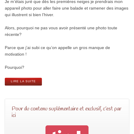
Je m’étais juré que dès les premières neiges je prendrais mon
appareil photo pour aller faire une balade et ramener des images
qui illustrent si bien l’hiver.
Alors, pourquoi ne pas vous avoir présenté une photo toute
récente?
Parce que j’ai subi ce qu’on appelle un gros manque de
motivation !
Pourquoi?
LIRE LA SUITE
Pour du contenu suplémentaire et exclusif, c’est par
ici