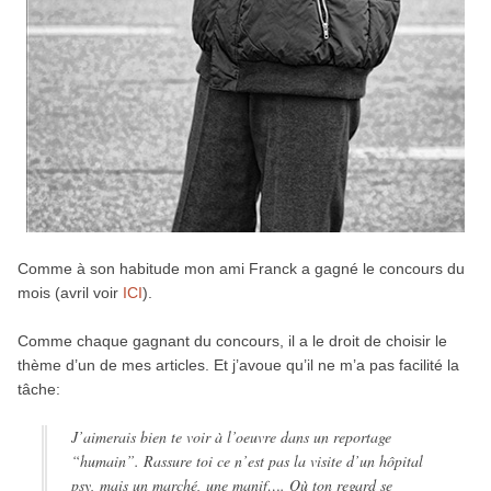
Comme à son habitude mon ami Franck a gagné le concours du
mois (avril voir
ICI
).
Comme chaque gagnant du concours, il a le droit de choisir le
thème d’un de mes articles. Et j’avoue qu’il ne m’a pas facilité la
tâche:
J’aimerais bien te voir à l’oeuvre dans un reportage
“humain”. Rassure toi ce n’est pas la visite d’un hôpital
psy, mais un marché, une manif…. Où ton regard se