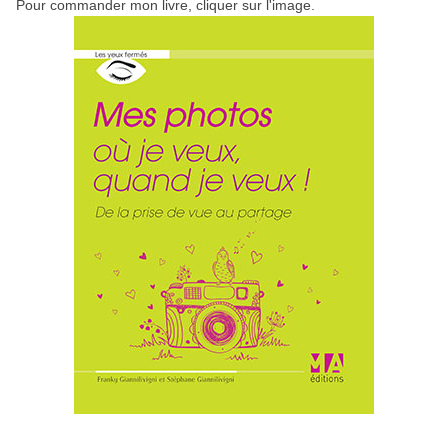
Pour commander mon livre, cliquer sur l'image.