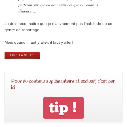
porterait sur une ou des injustices que tu voudrais
dénoncer…
Je dois reconnaitre que je n’ai vraiment pas l’habitude de ce
genre de reportage!
Mais quand il faut y aller, il faut y aller!
LIRE LA SUITE
Pour du contenu suplémentaire et exclusif, c’est par
ici