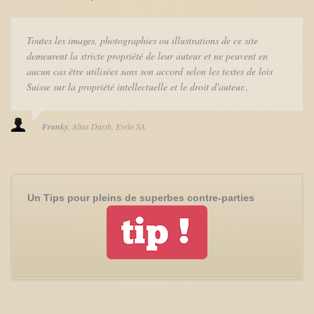
Toutes les images, photographies ou illustrations de ce site
demeurent la stricte propriété de leur auteur et ne peuvent en
aucun cas être utilisées sans son accord selon les textes de lois
Suisse sur la propriété intellectuelle et le droit d'auteur..
Franky
Alias Darth
Eyelo SA
Un Tips pour pleins de superbes contre-parties