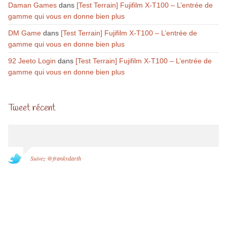
Daman Games
dans
[Test Terrain] Fujifilm X-T100 – L’entrée de
gamme qui vous en donne bien plus
DM Game
dans
[Test Terrain] Fujifilm X-T100 – L’entrée de
gamme qui vous en donne bien plus
92 Jeeto Login
dans
[Test Terrain] Fujifilm X-T100 – L’entrée de
gamme qui vous en donne bien plus
Tweet récent
Suivez @frankydarth