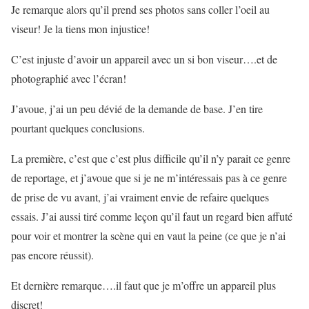
Je remarque alors qu’il prend ses photos sans coller l’oeil au
viseur! Je la tiens mon injustice!
C’est injuste d’avoir un appareil avec un si bon viseur….et de
photographié avec l’écran!
J’avoue, j’ai un peu dévié de la demande de base. J’en tire
pourtant quelques conclusions.
La première, c’est que c’est plus difficile qu’il n’y parait ce genre
de reportage, et j’avoue que si je ne m’intéressais pas à ce genre
de prise de vu avant, j’ai vraiment envie de refaire quelques
essais. J’ai aussi tiré comme leçon qu’il faut un regard bien affuté
pour voir et montrer la scène qui en vaut la peine (ce que je n’ai
pas encore réussit).
Et dernière remarque….il faut que je m’offre un appareil plus
discret!