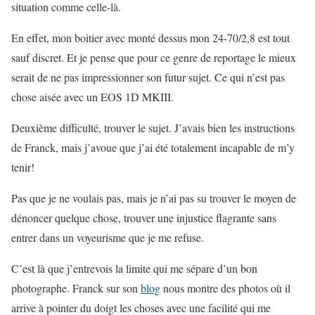
situation comme celle-là.
En effet, mon boitier avec monté dessus mon 24-70/2,8 est tout
sauf discret. Et je pense que pour ce genre de reportage le mieux
serait de ne pas impressionner son futur sujet. Ce qui n’est pas
chose aisée avec un EOS 1D MKIII.
Deuxième difficulté, trouver le sujet. J’avais bien les instructions
de Franck, mais j’avoue que j’ai été totalement incapable de m’y
tenir!
Pas que je ne voulais pas, mais je n’ai pas su trouver le moyen de
dénoncer quelque chose, trouver une injustice flagrante sans
entrer dans un voyeurisme que je me refuse.
C’est là que j’entrevois la limite qui me sépare d’un bon
photographe. Franck sur son
blog
nous montre des photos où il
arrive à pointer du doigt les choses avec une facilité qui me