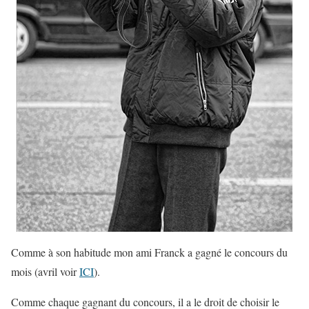
Comme à son habitude mon ami Franck a gagné le concours du
mois (avril voir
ICI
).
Comme chaque gagnant du concours, il a le droit de choisir le