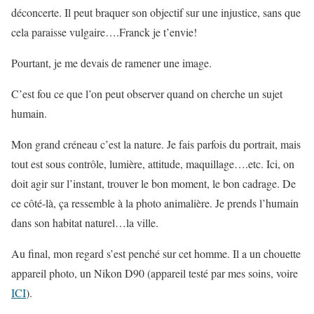
déconcerte. Il peut braquer son objectif sur une injustice, sans que
cela paraisse vulgaire….Franck je t’envie!
Pourtant, je me devais de ramener une image.
C’est fou ce que l’on peut observer quand on cherche un sujet
humain.
Mon grand créneau c’est la nature. Je fais parfois du portrait, mais
tout est sous contrôle, lumière, attitude, maquillage….etc. Ici, on
doit agir sur l’instant, trouver le bon moment, le bon cadrage. De
ce côté-là, ça ressemble à la photo animalière. Je prends l’humain
dans son habitat naturel…la ville.
Au final, mon regard s’est penché sur cet homme. Il a un chouette
appareil photo, un Nikon D90 (appareil testé par mes soins, voire
ICI
).