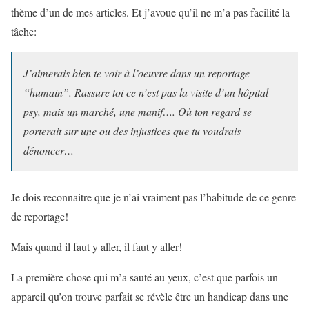
thème d’un de mes articles. Et j’avoue qu’il ne m’a pas facilité la
tâche:
J’aimerais bien te voir à l’oeuvre dans un reportage
“humain”. Rassure toi ce n’est pas la visite d’un hôpital
psy, mais un marché, une manif…. Où ton regard se
porterait sur une ou des injustices que tu voudrais
dénoncer…
Je dois reconnaitre que je n’ai vraiment pas l’habitude de ce genre
de reportage!
Mais quand il faut y aller, il faut y aller!
La première chose qui m’a sauté au yeux, c’est que parfois un
appareil qu’on trouve parfait se révèle être un handicap dans une