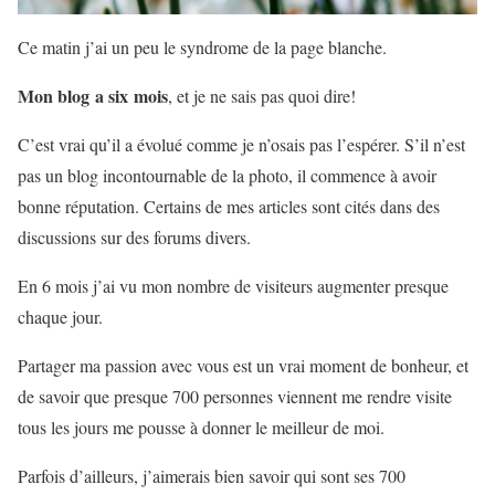
Ce matin j’ai un peu le syndrome de la page blanche.
Mon blog a six mois
, et je ne sais pas quoi dire!
C’est vrai qu’il a évolué comme je n’osais pas l’espérer. S’il n’est
pas un blog incontournable de la photo, il commence à avoir
bonne réputation. Certains de mes articles sont cités dans des
discussions sur des forums divers.
En 6 mois j’ai vu mon nombre de visiteurs augmenter presque
chaque jour.
Partager ma passion avec vous est un vrai moment de bonheur, et
de savoir que presque 700 personnes viennent me rendre visite
tous les jours me pousse à donner le meilleur de moi.
Parfois d’ailleurs, j’aimerais bien savoir qui sont ses 700