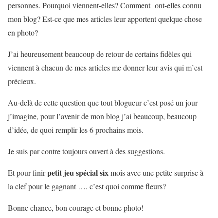
personnes. Pourquoi viennent-elles? Comment ont-elles connu
mon blog? Est-ce que mes articles leur apportent quelque chose
en photo?
J’ai heureusement beaucoup de retour de certains fidèles qui
viennent à chacun de mes articles me donner leur avis qui m’est
précieux.
Au-delà de cette question que tout blogueur c’est posé un jour
j’imagine, pour l’avenir de mon blog j’ai beaucoup, beaucoup
d’idée, de quoi remplir les 6 prochains mois.
Je suis par contre toujours ouvert à des suggestions.
petit jeu spécial six
Et pour finir
mois avec une petite surprise à
la clef pour le gagnant …. c’est quoi comme fleurs?
Bonne chance, bon courage et bonne photo!