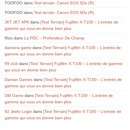
TOOFOO
dans
Test terrain: Canon EOS 5Ds (R)
TOOFOO
dans
Test terrain: Canon EOS 5Ds (R)
JKT JKT APK
dans
[Test Terrain] Fujifilm X-T100 – L’entrée de
gamme qui vous en donne bien plus
Rico
dans
La PDC – Profondeur De Champ
damana game
dans
[Test Terrain] Fujifilm X-T100 – L’entrée de
gamme qui vous en donne bien plus
99 club
dans
[Test Terrain] Fujifilm X-T100 – L’entrée de gamme
qui vous en donne bien plus
Daman Games
dans
[Test Terrain] Fujifilm X-T100 – L’entrée de
gamme qui vous en donne bien plus
DM Game
dans
[Test Terrain] Fujifilm X-T100 – L’entrée de
gamme qui vous en donne bien plus
92 Jeeto Login
dans
[Test Terrain] Fujifilm X-T100 – L’entrée de
gamme qui vous en donne bien plus