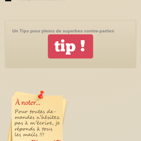
Un Tips pour pleins de superbes contre-parties