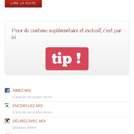
LIRE LA SUITE
Pour du contenu suplémentaire et exclusif, c’est par
ici
AIMEZ-MOI
L'actu du site et plus encore
ENCERCLEZ-MOI
L'actu du site et plus encore
DÉLIREZ AVEC MOI
Quelques photos