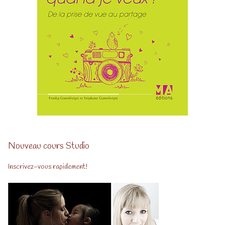
Nouveau cours Studio
Inscrivez-vous rapidement!