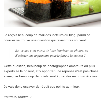
Je reçois beaucoup de mail des lecteurs du blog, parmi ce
courrier se trouve une question qui revient très souvent:
Est-ce que c’est mieux de faire imprimer ses photos, ou
d’acheter une imprimante pour le faire à la maison ?
Cette question, beaucoup de photographes amateurs ou plus
experts se la posent, et y apporter une réponse n’est pas chose
aisée, car beaucoup de points sont à prendre en considération.
Je vais donc essayer de réduit ces points au mieux.
Pourquoi réduire ?