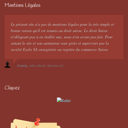
Mentions Légales
Le présent site n'a pas de mentions légales pour la très simple et
bonne raison qu'il est soumis au droit suisse. Le droit Suisse
n'obligeant pas à en établir une, nous n'en avons pas fait. Pour
autant le site et son animateur sont gérés et supervisés par la
société Eyelo SA enregistrée au registre du commerce Suisse.
Franky
Alias Darth
Skynima SA
Cliquez