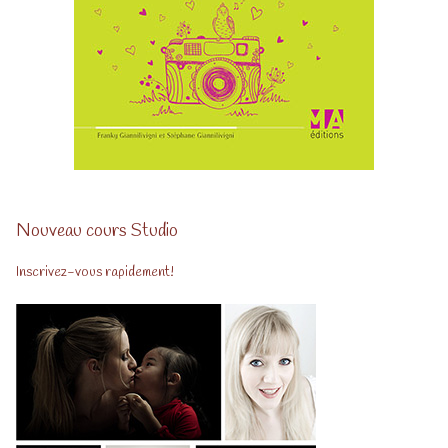
Nouveau cours Studio
Inscrivez-vous rapidement!