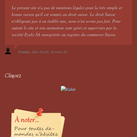
Le présent site n'a pas de mentions légales pour la très simple et
bonne raison qu'il est soumis au droit suisse. Le droit Suisse
n'obligeant pas à en établir une, nous n'en avons pas fait. Pour
autant le site et son animateur sont gérés et supervisés par la
société Eyelo SA enregistrée au registre du commerce Suisse.
Franky
Alias Darth
Skynima SA
Cliquez