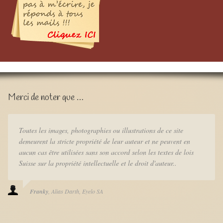
Merci de noter que …
Toutes les images, photographies ou illustrations de ce site
demeurent la stricte propriété de leur auteur et ne peuvent en
aucun cas être utilisées sans son accord selon les textes de lois
Suisse sur la propriété intellectuelle et le droit d'auteur..
Franky
Alias Darth
Eyelo SA