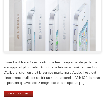
Quand le iPhone 4s est sorti, on a beaucoup entendu parler de
son appareil photo intégré, qui cette fois serait vraiment au top.
D’ailleurs, si on en croit le service marketing d’Apple, il est tout
simplement inutile de s’offrir un autre appareil ! (Voir ICI) Ils nous
expliquent qu’avec ses 8 méga pixels, son optique […]
LIRE LA SUITE