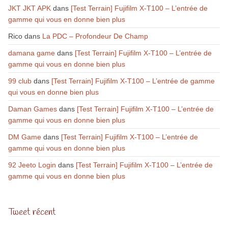
JKT JKT APK
dans
[Test Terrain] Fujifilm X-T100 – L’entrée de
gamme qui vous en donne bien plus
Rico
dans
La PDC – Profondeur De Champ
damana game
dans
[Test Terrain] Fujifilm X-T100 – L’entrée de
gamme qui vous en donne bien plus
99 club
dans
[Test Terrain] Fujifilm X-T100 – L’entrée de gamme
qui vous en donne bien plus
Daman Games
dans
[Test Terrain] Fujifilm X-T100 – L’entrée de
gamme qui vous en donne bien plus
DM Game
dans
[Test Terrain] Fujifilm X-T100 – L’entrée de
gamme qui vous en donne bien plus
92 Jeeto Login
dans
[Test Terrain] Fujifilm X-T100 – L’entrée de
gamme qui vous en donne bien plus
Tweet récent