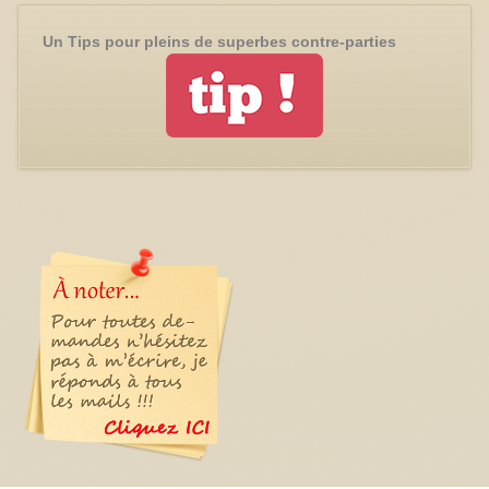
Un Tips pour pleins de superbes contre-parties