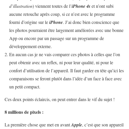
d’illustration
) viennent toutes de l’
iPhone 4s
et n’ont subi
aucune retouche après coup, si ce n’est avec le programme
fourni d’origine sur le
iPhone
. J’ai donc bien conscience que
les photos pourraient être largement améliorées avec une bonne
App ou encore par un passage sur un programme de
développement externe.
En aucun cas je ne vais comparer ces photos à celles que l’on
peut obtenir avec un reflex, ni pour leur qualité, ni pour le
confort d’utilisation de l’appareil. Il faut garder en tête qu’ici les
comparaisons se feront plutôt dans l’idée d’un face à face avec
un petit compact.
Ces deux points éclaircis, on peut entrer dans le vif du sujet !
8 millions de pixels :
La première chose que met en avant
Apple
, c’est que son appareil