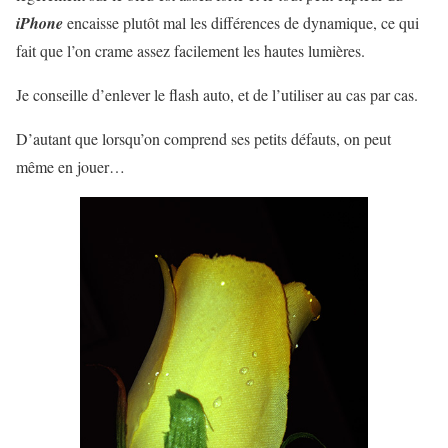
iPhone
encaisse plutôt mal les différences de dynamique, ce qui
fait que l’on crame assez facilement les hautes lumières.
Je conseille d’enlever le flash auto, et de l’utiliser au cas par cas.
D’autant que lorsqu’on comprend ses petits défauts, on peut
même en jouer…