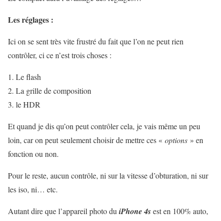
Les réglages :
Ici on se sent très vite frustré du fait que l’on ne peut rien
contrôler, ci ce n’est trois choses :
Le flash
La grille de composition
le HDR
Et quand je dis qu’on peut contrôler cela, je vais même un peu
loin, car on peut seulement choisir de mettre ces «
options
» en
fonction ou non.
Pour le reste, aucun contrôle, ni sur la vitesse d’obturation, ni sur
les iso, ni… etc.
Autant dire que l’appareil photo du
iPhone 4s
est en 100% auto,