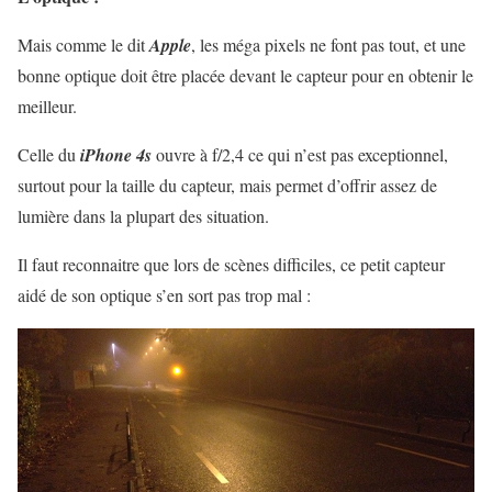
Mais comme le dit
Apple
, les méga pixels ne font pas tout, et une
bonne optique doit être placée devant le capteur pour en obtenir le
meilleur.
Celle du
iPhone 4s
ouvre à f/2,4 ce qui n’est pas exceptionnel,
surtout pour la taille du capteur, mais permet d’offrir assez de
lumière dans la plupart des situation.
Il faut reconnaitre que lors de scènes difficiles, ce petit capteur
aidé de son optique s’en sort pas trop mal :