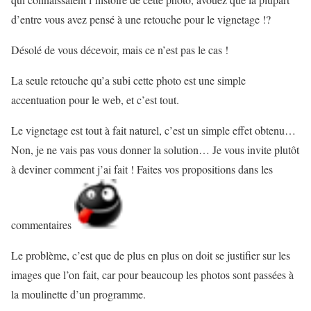
d’entre vous avez pensé à une retouche pour le vignetage !?
Désolé de vous décevoir, mais ce n’est pas le cas !
La seule retouche qu’a subi cette photo est une simple
accentuation pour le web, et c’est tout.
Le vignetage est tout à fait naturel, c’est un simple effet obtenu…
Non, je ne vais pas vous donner la solution… Je vous invite plutôt
à deviner comment j’ai fait ! Faites vos propositions dans les
commentaires
Le problème, c’est que de plus en plus on doit se justifier sur les
images que l’on fait, car pour beaucoup les photos sont passées à
la moulinette d’un programme.