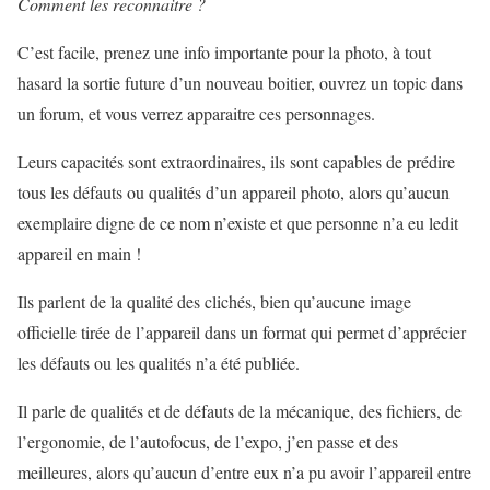
Comment les reconnaitre ?
C’est facile, prenez une info importante pour la photo, à tout
hasard la sortie future d’un nouveau boitier, ouvrez un topic dans
un forum, et vous verrez apparaitre ces personnages.
Leurs capacités sont extraordinaires, ils sont capables de prédire
tous les défauts ou qualités d’un appareil photo, alors qu’aucun
exemplaire digne de ce nom n’existe et que personne n’a eu ledit
appareil en main !
Ils parlent de la qualité des clichés, bien qu’aucune image
officielle tirée de l’appareil dans un format qui permet d’apprécier
les défauts ou les qualités n’a été publiée.
Il parle de qualités et de défauts de la mécanique, des fichiers, de
l’ergonomie, de l’autofocus, de l’expo, j’en passe et des
meilleures, alors qu’aucun d’entre eux n’a pu avoir l’appareil entre