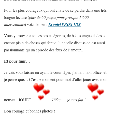
Pour les plus courageux qui ont envie de se perdre dans une très
longue lecture (
plus de 60 pages pour presque 1’600
interventions
) voici le lien :
Et voici l’EOS 1DX
Vous y trouverez toutes ces catégories, de belles engueulades et
encore plein de choses qui font qu’une telle discussion est aussi
passionnante qu’un épisode des feux de l’amour…
Et pour finir…
Je vais vous laisser en ayant le cœur léger, j’ai fait mon office, et
je pense que… C’est le moment pour moi d’aller jouer avec mon
nouveau JOUET
135cm… je suis fan !
Bon courage et bonnes photos !