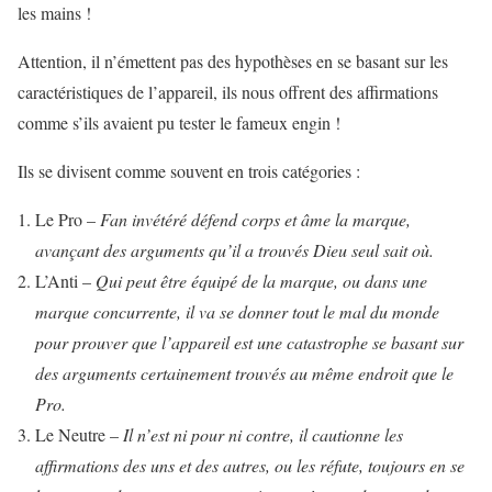
les mains !
Attention, il n’émettent pas des hypothèses en se basant sur les
caractéristiques de l’appareil, ils nous offrent des affirmations
comme s’ils avaient pu tester le fameux engin !
Ils se divisent comme souvent en trois catégories :
Le Pro –
Fan invétéré défend corps et âme la marque,
avançant des arguments qu’il a trouvés Dieu seul sait où.
L’Anti –
Qui peut être équipé de la marque, ou dans une
marque concurrente, il va se donner tout le mal du monde
pour prouver que l’appareil est une catastrophe se basant sur
des arguments certainement trouvés au même endroit que le
Pro.
Le Neutre –
Il n’est ni pour ni contre, il cautionne les
affirmations des uns et des autres, ou les réfute, toujours en se