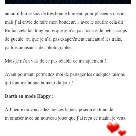
a
ujourd’hui je suis de très bonne humeur, pour plusieurs raisons,
mais j’ai envie de faire mon boudeur… avec le sourire cela dit !
En fait cela fait longtemps que je n’ai pas poussé de petits coups
de gueule, ou que je n’ai pas exagérément caricaturé les traits,
parfois amusants, des photographes.
Mais je m’en vais de ce pas rétablir ce manquement !
Avant pourtant, permettez-moi de partager les quelques raisons
qui font ma bonne humeur du jour !
Darth en mode Happy :
À l’heure où vous allez lire ces lignes, je serai en train de
m’amuser avec un nouveau jouet que j’ai reçu ce matin, je veux