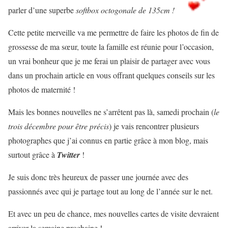
parler d’une superbe
softbox octogonale de 135cm !
Cette petite merveille va me permettre de faire les photos de fin de
grossesse de ma sœur, toute la famille est réunie pour l’occasion,
un vrai bonheur que je me ferai un plaisir de partager avec vous
dans un prochain article en vous offrant quelques conseils sur les
photos de maternité !
Mais les bonnes nouvelles ne s’arrêtent pas là, samedi prochain (
le
trois décembre pour être précis
) je vais rencontrer plusieurs
photographes que j’ai connus en partie grâce à mon blog, mais
surtout grâce à
Twitter
!
Je suis donc très heureux de passer une journée avec des
passionnés avec qui je partage tout au long de l’année sur le net.
Et avec un peu de chance, mes nouvelles cartes de visite devraient
arriver la semaine prochaine !