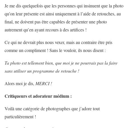
Je me dis quelquefois que les personnes qui insinuent que la photo
qu’on leur présente est ainsi uniquement à l’aide de retouches, au
final, ne doivent pas être capables de présenter une photo
autrement qu’en ayant recours à des artifices !
Ce qui ne devrait plus nous vexer, mais au contraire être pris
comme un compliment ! Sans le vouloir, ils nous disent :
Ta photo est tellement bien, que moi je ne pourrais pas la faire
sans utiliser un programme de retouche !
Alors moi je dis,
MERCI !
Critiqueurs et adorateur médium :
Voilà une catégorie de photographes que j’adore tout
particulièrement !