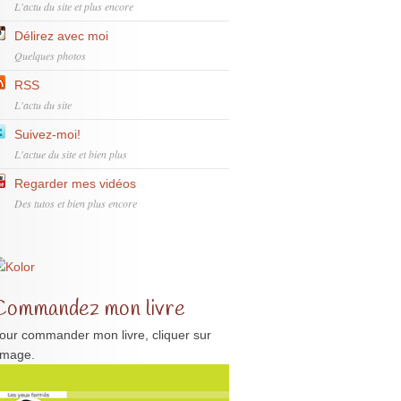
L'actu du site et plus encore
Délirez avec moi
Quelques photos
RSS
L'actu du site
Suivez-moi!
L'actue du site et bien plus
Regarder mes vidéos
Des tutos et bien plus encore
Commandez mon livre
our commander mon livre, cliquer sur
'image.