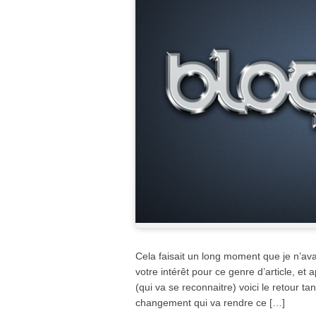
Cela faisait un long moment que je n’a
votre intérêt pour ce genre d’article, 
(qui va se reconnaitre) voici le retour tan
changement qui va rendre ce […]