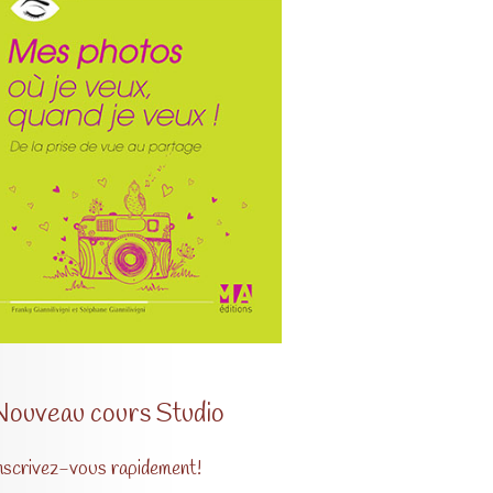
Nouveau cours Studio
nscrivez-vous rapidement!