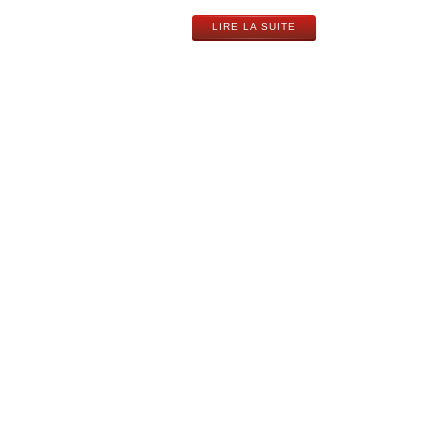
LIRE LA SUITE