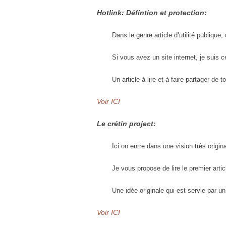
Hotlink: Défintion et protection:
Dans le genre article d’utilité publique
Si vous avez un site internet, je suis c
Un article à lire et à faire partager de 
Voir ICI
Le crétin project:
Ici on entre dans une vision très origin
Je vous propose de lire le premier artic
Une idée originale qui est servie par u
Voir ICI