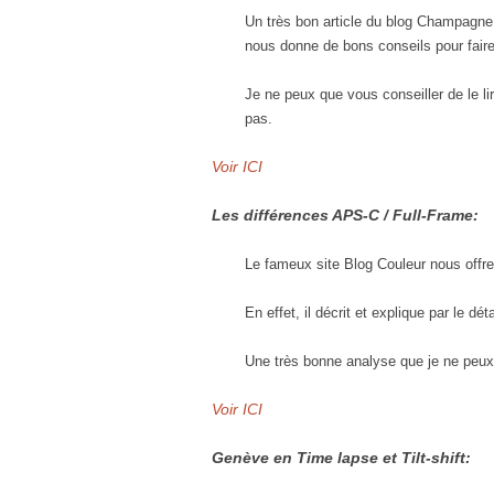
Un très bon article du blog Champagne 
nous donne de bons conseils pour fai
Je ne peux que vous conseiller de le li
pas.
Voir ICI
Les différences APS-C / Full-Frame:
Le fameux site Blog Couleur nous offre 
En effet, il décrit et explique par le d
Une très bonne analyse que je ne peux
Voir ICI
Genève en Time lapse et Tilt-shift: