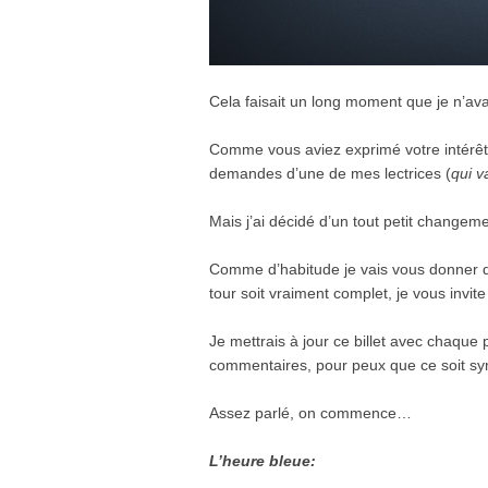
Cela faisait un long moment que je n’av
Comme vous aviez exprimé votre intérêt 
demandes d’une de mes lectrices (
qui v
Mais j’ai décidé d’un tout petit changeme
Comme d’habitude je vais vous donner de
tour soit vraiment complet, je vous inv
Je mettrais à jour ce billet avec chaque 
commentaires, pour peux que ce soit sym
Assez parlé, on commence…
L’heure bleue: