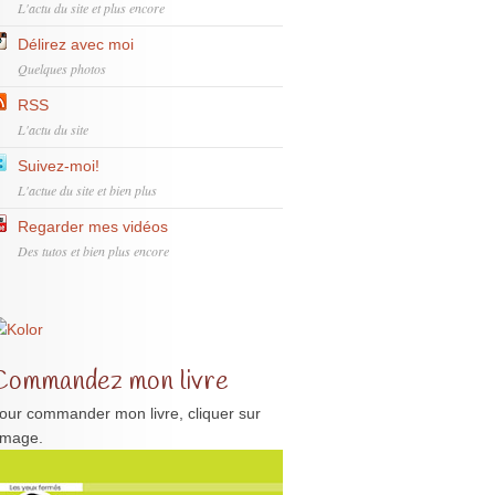
L'actu du site et plus encore
Délirez avec moi
Quelques photos
RSS
L'actu du site
Suivez-moi!
L'actue du site et bien plus
Regarder mes vidéos
Des tutos et bien plus encore
Commandez mon livre
our commander mon livre, cliquer sur
'image.