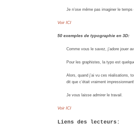
Je n’ose même pas imaginer le temps et l
Voir ICI
50 exemples de typographie en 3D:
Comme vous le savez, j’adore jouer a
Pour les graphistes, la typo est quelque
Alors, quand j’ai vu ces réalisations, 
dit que c’était vraiment impressionnant
Je vous laisse admirer le travail.
Voir ICI
Liens des lecteurs: