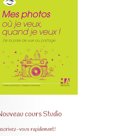
Nouveau cours Studio
nscrivez-vous rapidement!