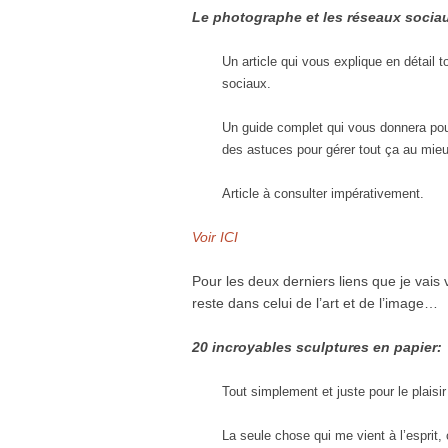
Le photographe et les réseaux socia
Un article qui vous explique en détail
sociaux.
Un guide complet qui vous donnera pou
des astuces pour gérer tout ça au mie
Article à consulter impérativement.
Voir ICI
Pour les deux derniers liens que je vais 
reste dans celui de l’art et de l’image…
20 incroyables sculptures en papier:
Tout simplement et juste pour le plaisi
La seule chose qui me vient à l’esprit, 