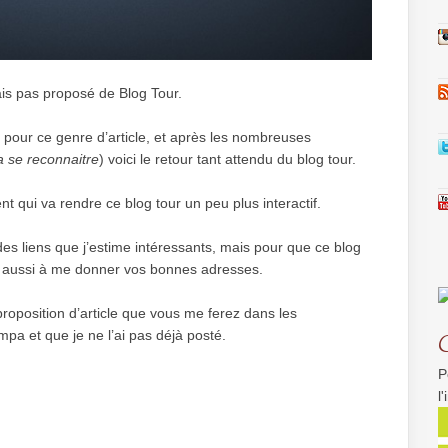
ais pas proposé de Blog Tour.
pour ce genre d’article, et après les nombreuses
a se reconnaitre
) voici le retour tant attendu du blog tour.
nt qui va rendre ce blog tour un peu plus interactif.
s liens que j’estime intéressants, mais pour que ce blog
ite aussi à me donner vos bonnes adresses.
proposition d’article que vous me ferez dans les
pa et que je ne l’ai pas déjà posté.
P
l