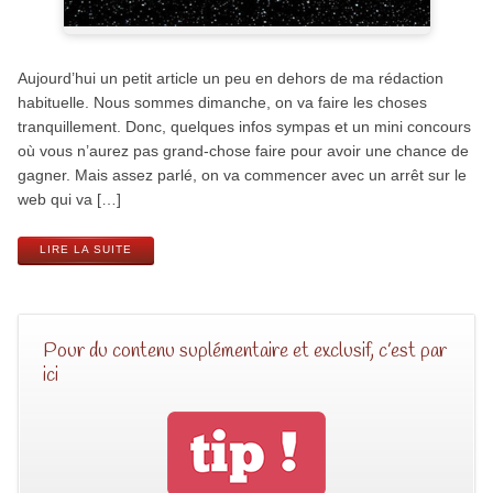
Aujourd’hui un petit article un peu en dehors de ma rédaction
habituelle. Nous sommes dimanche, on va faire les choses
tranquillement. Donc, quelques infos sympas et un mini concours
où vous n’aurez pas grand-chose faire pour avoir une chance de
gagner. Mais assez parlé, on va commencer avec un arrêt sur le
web qui va […]
LIRE LA SUITE
Pour du contenu suplémentaire et exclusif, c’est par
ici