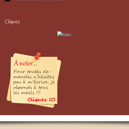
Cliquez