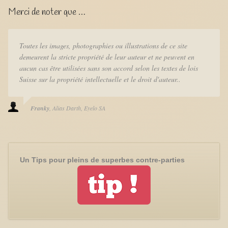
Merci de noter que …
Toutes les images, photographies ou illustrations de ce site
demeurent la stricte propriété de leur auteur et ne peuvent en
aucun cas être utilisées sans son accord selon les textes de lois
Suisse sur la propriété intellectuelle et le droit d'auteur..
Franky
Alias Darth
Eyelo SA
Un Tips pour pleins de superbes contre-parties