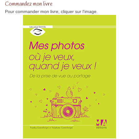
Commandez mon livre
Pour commander mon livre, cliquer sur l'image.