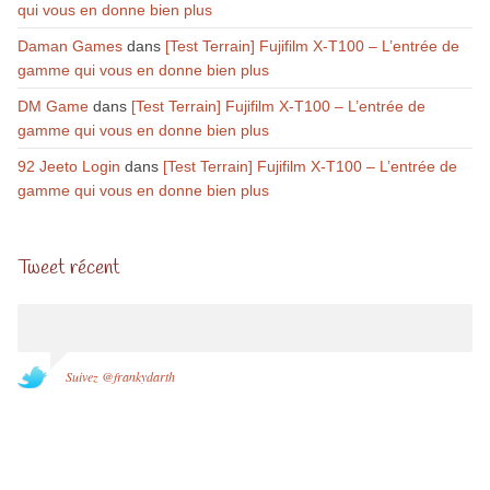
qui vous en donne bien plus
Daman Games
dans
[Test Terrain] Fujifilm X-T100 – L’entrée de
gamme qui vous en donne bien plus
DM Game
dans
[Test Terrain] Fujifilm X-T100 – L’entrée de
gamme qui vous en donne bien plus
92 Jeeto Login
dans
[Test Terrain] Fujifilm X-T100 – L’entrée de
gamme qui vous en donne bien plus
Tweet récent
Suivez @frankydarth