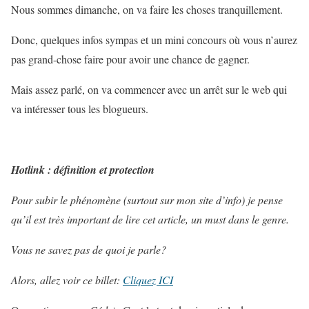
Nous sommes dimanche, on va faire les choses tranquillement.
Donc, quelques infos sympas et un mini concours où vous n’aurez
pas grand-chose faire pour avoir une chance de gagner.
Mais assez parlé, on va commencer avec un arrêt sur le web qui
va intéresser tous les blogueurs.
Hotlink : définition et protection
Pour subir le phénomène (surtout sur mon site d’info) je pense
qu’il est très important de lire cet article, un must dans le genre.
Vous ne savez pas de quoi je parle?
Alors, allez voir ce billet:
Cliquez ICI