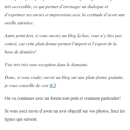
très accessible, ce qui permet d’envisager un dialogue et
d’exprimer ses envies et impressions avec la certitude d’avoir une
oreille attentive.
Autre point fort, si vous ouvrez un blog là-bas, vous n’y êtes pas
coincé, car cette plate-forme permet l’import et l’export de la
base de données!
Une très très rare exception dans le domaine.
Donc, si vous voulez ouvrir un blog sur une plate-forme gratuite,
je vous conseille de voir
ICI
.
On va continuer avec un forum tout petit et vraiment particulier!
Si vous avez envie d’avoir un avis objectif sur vos photos, lisez les
lignes qui suivent.