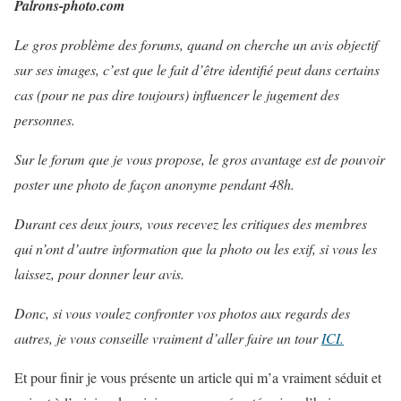
Palrons-photo.com
Le gros problème des forums, quand on cherche un avis objectif
sur ses images, c’est que le fait d’être identifié peut dans certains
cas (pour ne pas dire toujours) influencer le jugement des
personnes.
Sur le forum que je vous propose, le gros avantage est de pouvoir
poster une photo de façon anonyme pendant 48h.
Durant ces deux jours, vous recevez les critiques des membres
qui n’ont d’autre information que la photo ou les exif, si vous les
laissez, pour donner leur avis.
Donc, si vous voulez confronter vos photos aux regards des
autres, je vous conseille vraiment d’aller faire un tour
ICI.
Et pour finir je vous présente un article qui m’a vraiment séduit et