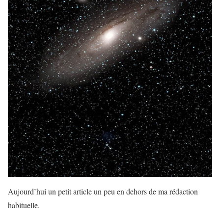
Aujourd’hui un petit article un peu en dehors de ma rédaction
habituelle.