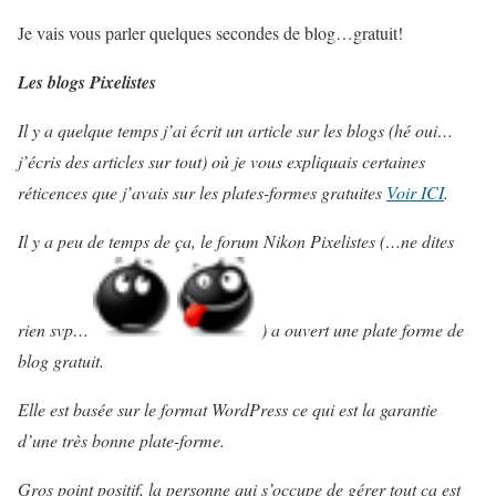
Je vais vous parler quelques secondes de blog…gratuit!
Les blogs Pixelistes
Il y a quelque temps j’ai écrit un article sur les blogs (hé oui…
j’écris des articles sur tout) où je vous expliquais certaines
réticences que j’avais sur les plates-formes gratuites
Voir ICI
.
Il y a peu de temps de ça, le forum Nikon Pixelistes (…ne dites
rien svp…
) a ouvert une plate forme de
blog gratuit.
Elle est basée sur le format WordPress ce qui est la garantie
d’une très bonne plate-forme.
Gros point positif, la personne qui s’occupe de gérer tout ça est