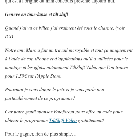
qui est à l’origine du mini concours présenté aujourd’hui.
Genève en time-lapse et tilt shift
Quand j’ai vu ce billet, j’ai vraiment été sous le charme. (voir
ICI)
Notre ami Marc a fait un travail incroyable et tout ça uniquement
à l’aide de son iPhone et d’applications qu’il a utilisées pour le
montage et les effets, notamment TiltShift Vidéo que l’on trouve
pour 1,59€ sur l’Apple Store.
Pourquoi je vous donne le prix et je vous parle tout
particulièrement de ce programme?
Car notre gentil sponsor Fotoforom nous offre un code pour
obtenir le programme
TiltShift Video
gratuitement!
Pour le gagner, rien de plus simple…