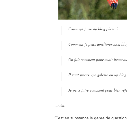
Comment faire un blog photo ?
Comment je peux améliorer mon blo
On fait comment pour avoir beaucoup
Il vaut mieux une galerie ou un blog
Je peux faire comment pour bien réf
…etc.
C’est en substance le genre de question