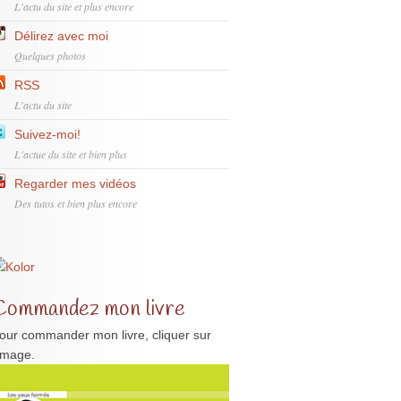
L'actu du site et plus encore
Délirez avec moi
Quelques photos
RSS
L'actu du site
Suivez-moi!
L'actue du site et bien plus
Regarder mes vidéos
Des tutos et bien plus encore
Commandez mon livre
our commander mon livre, cliquer sur
'image.