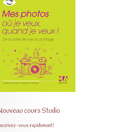
Nouveau cours Studio
nscrivez-vous rapidement!