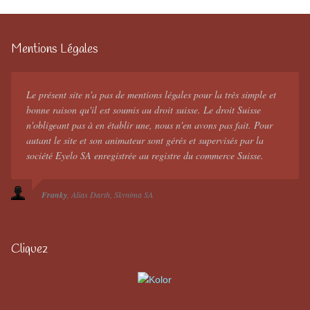
Mentions Légales
Le présent site n'a pas de mentions légales pour la très simple et
bonne raison qu'il est soumis au droit suisse. Le droit Suisse
n'obligeant pas à en établir une, nous n'en avons pas fait. Pour
autant le site et son animateur sont gérés et supervisés par la
société Eyelo SA enregistrée au registre du commerce Suisse.
Franky
Alias Darth
Skynima SA
Cliquez