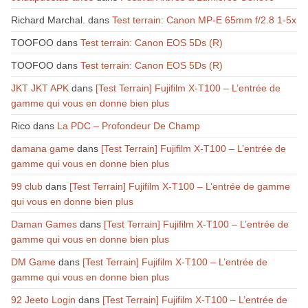
Richard Marchal.
dans
Test terrain: Canon MP-E 65mm f/2.8 1-5x
TOOFOO
dans
Test terrain: Canon EOS 5Ds (R)
TOOFOO
dans
Test terrain: Canon EOS 5Ds (R)
JKT JKT APK
dans
[Test Terrain] Fujifilm X-T100 – L’entrée de
gamme qui vous en donne bien plus
Rico
dans
La PDC – Profondeur De Champ
damana game
dans
[Test Terrain] Fujifilm X-T100 – L’entrée de
gamme qui vous en donne bien plus
99 club
dans
[Test Terrain] Fujifilm X-T100 – L’entrée de gamme
qui vous en donne bien plus
Daman Games
dans
[Test Terrain] Fujifilm X-T100 – L’entrée de
gamme qui vous en donne bien plus
DM Game
dans
[Test Terrain] Fujifilm X-T100 – L’entrée de
gamme qui vous en donne bien plus
92 Jeeto Login
dans
[Test Terrain] Fujifilm X-T100 – L’entrée de