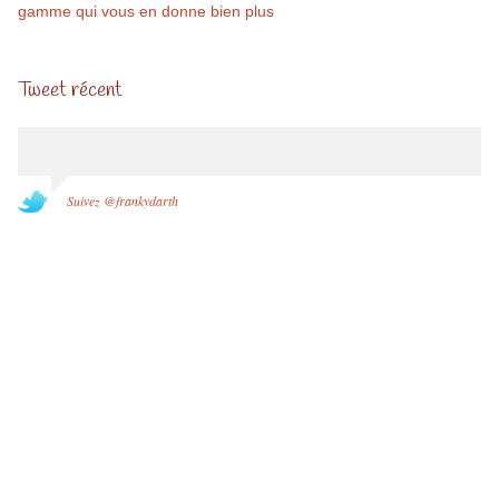
gamme qui vous en donne bien plus
Tweet récent
Suivez @frankydarth