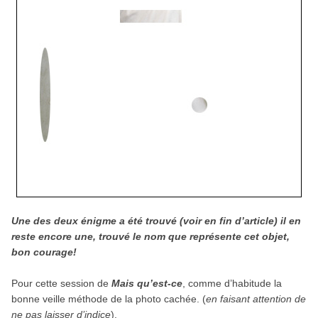
Une des deux énigme a été trouvé (voir en fin d’article) il en
reste encore une, trouvé le nom que représente cet objet,
bon courage!
Pour cette ses­sion de
Mais qu’est-ce
, comme d’habitude la
bonne veille méthode de la photo cachée. (
en fai­sant atten­tion de
ne pas lais­ser d’indice
).