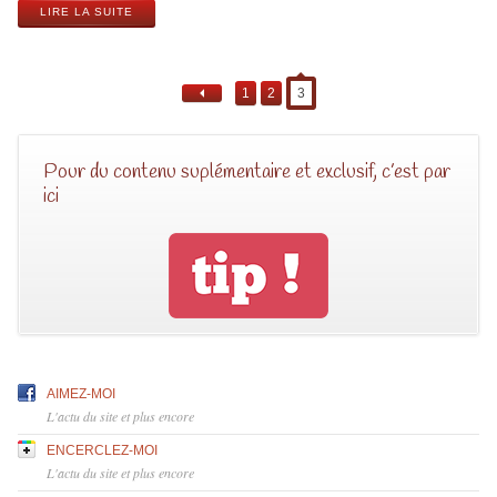
LIRE LA SUITE
1
2
3
Pour du contenu suplémentaire et exclusif, c’est par
ici
AIMEZ-MOI
L'actu du site et plus encore
ENCERCLEZ-MOI
L'actu du site et plus encore