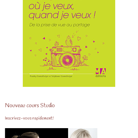
Nouveau cours Studio
Inscrivez-vous rapidement!