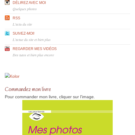
DÉLIREZ AVEC MOI
Quelques photos
RSS
L'actu du site
SUIVEZ-MOI!
L'actue du site et bien plus
REGARDER MES VIDÉOS
Des tutos et bien plus encore
Commandez mon livre
Pour commander mon livre, cliquer sur l'image.