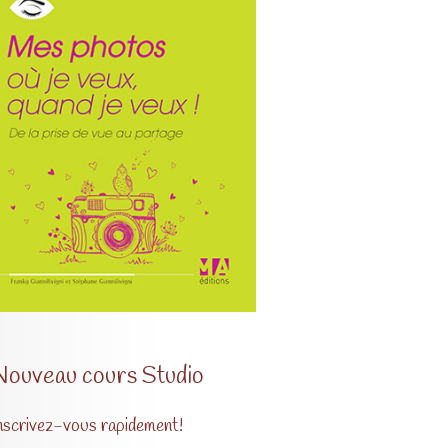
Nouveau cours Studio
nscrivez-vous rapidement!