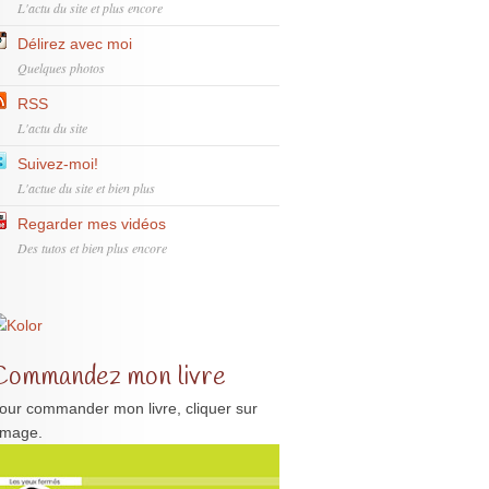
L'actu du site et plus encore
Délirez avec moi
Quelques photos
RSS
L'actu du site
Suivez-moi!
L'actue du site et bien plus
Regarder mes vidéos
Des tutos et bien plus encore
Commandez mon livre
our commander mon livre, cliquer sur
'image.