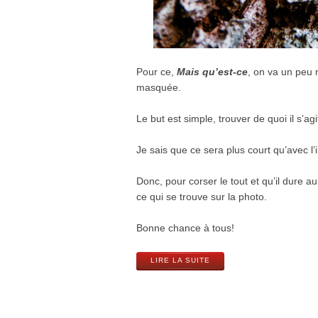
Pour ce,
Mais qu’est-ce
, on va un peu 
masquée.
Le but est simple, trouver de quoi il s’agi
Je sais que ce sera plus court qu’avec l’
Donc, pour corser le tout et qu’il dure a
ce qui se trouve sur la photo.
Bonne chance à tous!
LIRE LA SUITE