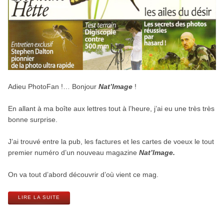
Adieu PhotoFan !… Bonjour
Nat’Image
!
En allant à ma boîte aux lettres tout à l’heure, j’ai eu une très très
bonne surprise.
J’ai trouvé entre la pub, les factures et les cartes de voeux le tout
premier numéro d’un nouveau magazine
Nat’Image.
On va tout d’abord découvrir d’où vient ce mag.
LIRE LA SUITE