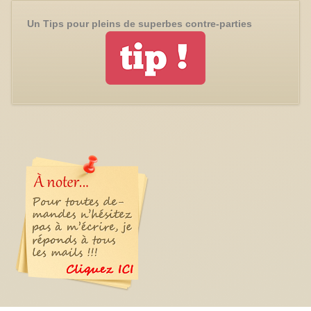
Un Tips pour pleins de superbes contre-parties