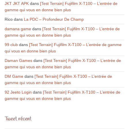
JKT JKT APK
dans
[Test Terrain] Fujifilm X-T100 – L’entrée de
gamme qui vous en donne bien plus
Rico
dans
La PDC – Profondeur De Champ
damana game
dans
[Test Terrain] Fujifilm X-T100 – L’entrée de
gamme qui vous en donne bien plus
99 club
dans
[Test Terrain] Fujifilm X-T100 – L’entrée de gamme
qui vous en donne bien plus
Daman Games
dans
[Test Terrain] Fujifilm X-T100 – L’entrée de
gamme qui vous en donne bien plus
DM Game
dans
[Test Terrain] Fujifilm X-T100 – L’entrée de
gamme qui vous en donne bien plus
92 Jeeto Login
dans
[Test Terrain] Fujifilm X-T100 – L’entrée de
gamme qui vous en donne bien plus
Tweet récent