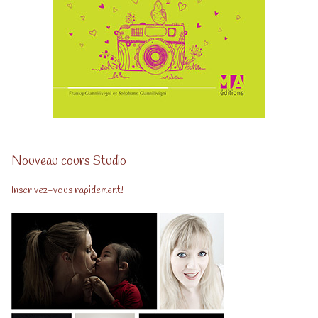
Nouveau cours Studio
Inscrivez-vous rapidement!