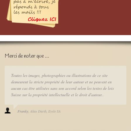
Merci de noter que …
Toutes les images, photographies ou illustrations de ce site
demeurent la stricte propriété de leur auteur et ne peuvent en
aucun cas être utilisées sans son accord selon les textes de lois
Suisse sur la propriété intellectuelle et le droit d'auteur..
Franky
Alias Darth
Eyelo SA