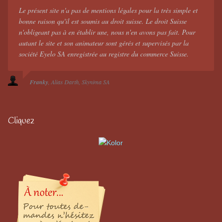
Le présent site n'a pas de mentions légales pour la très simple et
bonne raison qu'il est soumis au droit suisse. Le droit Suisse
n'obligeant pas à en établir une, nous n'en avons pas fait. Pour
autant le site et son animateur sont gérés et supervisés par la
société Eyelo SA enregistrée au registre du commerce Suisse.
Franky
Alias Darth
Skynima SA
Cliquez