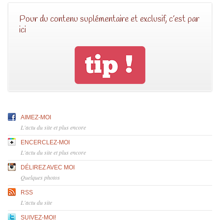
Pour du contenu suplémentaire et exclusif, c’est par
ici
AIMEZ-MOI
L'actu du site et plus encore
ENCERCLEZ-MOI
L'actu du site et plus encore
DÉLIREZ AVEC MOI
Quelques photos
RSS
L'actu du site
SUIVEZ-MOI!