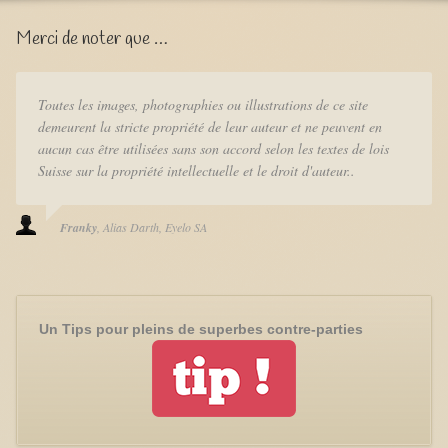
Merci de noter que …
Toutes les images, photographies ou illustrations de ce site
demeurent la stricte propriété de leur auteur et ne peuvent en
aucun cas être utilisées sans son accord selon les textes de lois
Suisse sur la propriété intellectuelle et le droit d'auteur..
Franky
Alias Darth
Eyelo SA
Un Tips pour pleins de superbes contre-parties