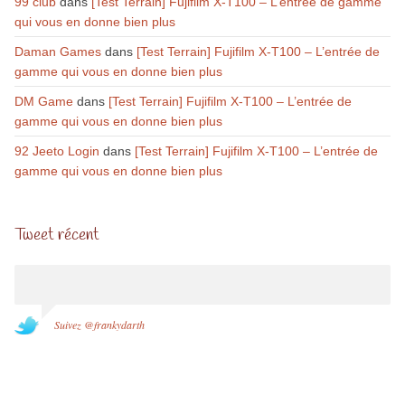
99 club
dans
[Test Terrain] Fujifilm X-T100 – L’entrée de gamme
qui vous en donne bien plus
Daman Games
dans
[Test Terrain] Fujifilm X-T100 – L’entrée de
gamme qui vous en donne bien plus
DM Game
dans
[Test Terrain] Fujifilm X-T100 – L’entrée de
gamme qui vous en donne bien plus
92 Jeeto Login
dans
[Test Terrain] Fujifilm X-T100 – L’entrée de
gamme qui vous en donne bien plus
Tweet récent
Suivez @frankydarth