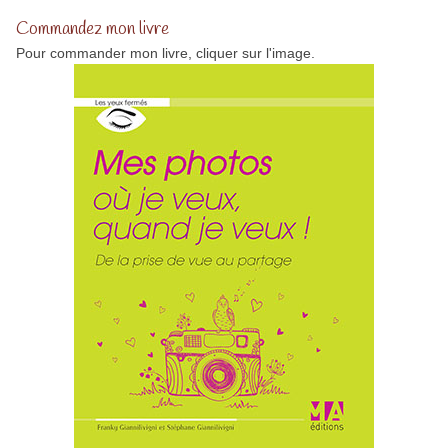
Commandez mon livre
Pour commander mon livre, cliquer sur l'image.