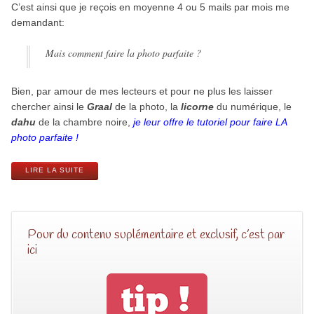
C’est ainsi que je reçois en moyenne 4 ou 5 mails par mois me
demandant:
Mais comment faire la photo parfaite ?
Bien, par amour de mes lecteurs et pour ne plus les laisser
chercher ainsi le
Graal
de la photo, la
licorne
du numérique, le
dahu
de la chambre noire,
je leur offre le tutoriel pour faire LA
photo parfaite !
LIRE LA SUITE
Pour du contenu suplémentaire et exclusif, c’est par
ici