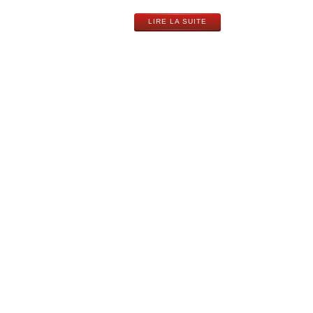
LIRE LA SUITE