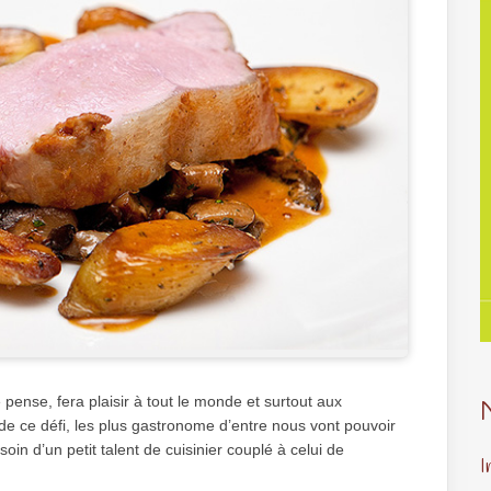
 pense, fera plaisir à tout le monde et surtout aux
 ce défi, les plus gastronome d’entre nous vont pouvoir
soin d’un petit talent de cuisinier couplé à celui de
I