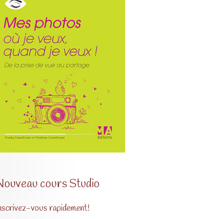
Nouveau cours Studio
nscrivez-vous rapidement!