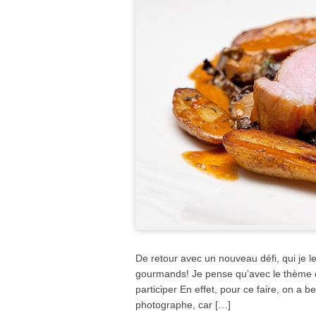
De retour avec un nouveau défi, qui je le
gourmands! Je pense qu’avec le thème de
participer En effet, pour ce faire, on a be
photographe, car […]