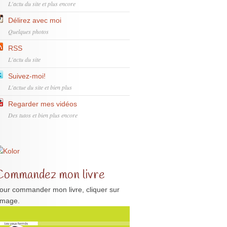
L'actu du site et plus encore
Délirez avec moi
Quelques photos
RSS
L'actu du site
Suivez-moi!
L'actue du site et bien plus
Regarder mes vidéos
Des tutos et bien plus encore
Commandez mon livre
our commander mon livre, cliquer sur
'image.