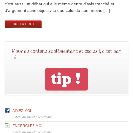
c’est aussi un débat qui a le même genre d’avis tranché et
d’argument sans objectivité que celui du nom moins […]
LIRE LA SUITE
Pour du contenu suplémentaire et exclusif, c’est par
ici
AIMEZ-MOI
L'actu du site et plus encore
ENCERCLEZ-MOI
L'actu du site et plus encore