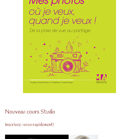
Nouveau cours Studio
Inscrivez-vous rapidement!