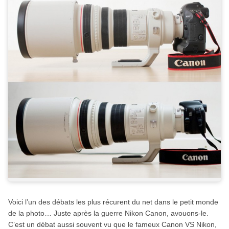
Voici l’un des débats les plus récurent du net dans le petit monde
de la photo… Juste après la guerre Nikon Canon, avouons-le.
C’est un débat aussi souvent vu que le fameux Canon VS Nikon,