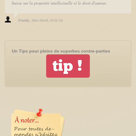
Suisse sur la propriété intellectuelle et le droit d'auteur..
Franky
Alias Darth
Eyelo SA
Un Tips pour pleins de superbes contre-parties