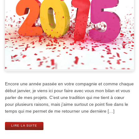
Encore une année passée en votre compagnie et comme chaque
début janvier, je viens ici pour faire avec vous mon bilan et vous
parler de mes projets. C’est une tradition qui me tient à cœur
pour plusieurs raisons, mais j’aime surtout ce point fixe dans le
temps qui me permet de me retourner une dernière […]
LIRE LA SUITE