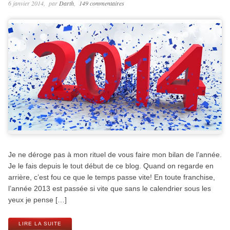
6 janvier 2014
par
Darth
149 commentaires
Je ne déroge pas à mon rituel de vous faire mon bilan de l’année.
Je le fais depuis le tout début de ce blog. Quand on regarde en
arrière, c’est fou ce que le temps passe vite! En toute franchise,
l’année 2013 est passée si vite que sans le calendrier sous les
yeux je pense […]
LIRE LA SUITE