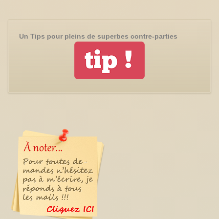
Un Tips pour pleins de superbes contre-parties