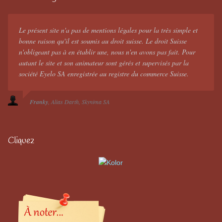
Le présent site n'a pas de mentions légales pour la très simple et
bonne raison qu'il est soumis au droit suisse. Le droit Suisse
n'obligeant pas à en établir une, nous n'en avons pas fait. Pour
autant le site et son animateur sont gérés et supervisés par la
société Eyelo SA enregistrée au registre du commerce Suisse.
Franky
Alias Darth
Skynima SA
Cliquez