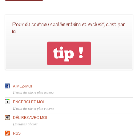
Pour du contenu suplémentaire et exclusif, c’est par
ici
AIMEZ-MOI
L'actu du site et plus encore
ENCERCLEZ-MOI
L'actu du site et plus encore
DÉLIREZ AVEC MOI
Quelques photos
RSS