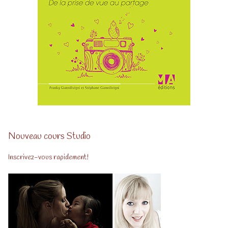
Nouveau cours Studio
Inscrivez-vous rapidement!