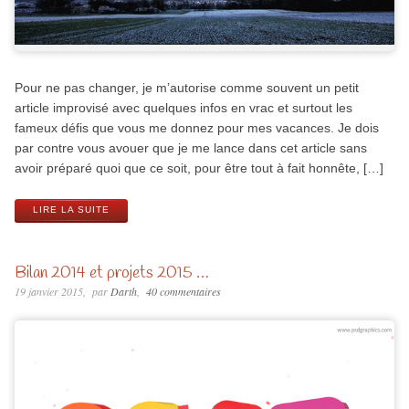
Pour ne pas changer, je m’autorise comme souvent un petit
article improvisé avec quelques infos en vrac et surtout les
fameux défis que vous me donnez pour mes vacances. Je dois
par contre vous avouer que je me lance dans cet article sans
avoir préparé quoi que ce soit, pour être tout à fait honnête, […]
LIRE LA SUITE
Bilan 2014 et projets 2015 …
19 janvier 2015
par
Darth
40 commentaires