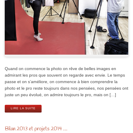
Quand on commence la photo on rêve de belles images en
admirant les pros que souvent on regarde avec envie. Le temps
passe et on s’améliore, on commence à bien comprendre la
photo et le pro reste toujours dans nos pensées, nos pensées ont
juste un peu évolué, on admire toujours le pro, mais on […]
LIRE LA SUITE
Bilan 2013 et projets 2014 …