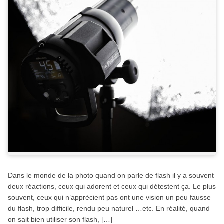
Dans le monde de la photo quand on parle de flash il y a souvent
deux réactions, ceux qui adorent et ceux qui détestent ça. Le plus
souvent, ceux qui n’apprécient pas ont une vision un peu fausse
du flash, trop difficile, rendu peu naturel …etc. En réalité, quand
on sait bien utiliser son flash, […]