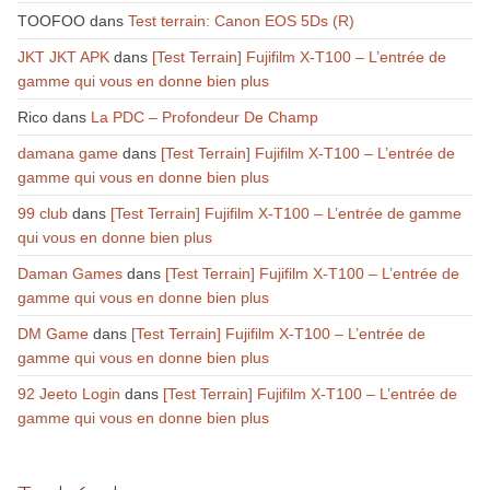
TOOFOO
dans
Test terrain: Canon EOS 5Ds (R)
JKT JKT APK
dans
[Test Terrain] Fujifilm X-T100 – L’entrée de
gamme qui vous en donne bien plus
Rico
dans
La PDC – Profondeur De Champ
damana game
dans
[Test Terrain] Fujifilm X-T100 – L’entrée de
gamme qui vous en donne bien plus
99 club
dans
[Test Terrain] Fujifilm X-T100 – L’entrée de gamme
qui vous en donne bien plus
Daman Games
dans
[Test Terrain] Fujifilm X-T100 – L’entrée de
gamme qui vous en donne bien plus
DM Game
dans
[Test Terrain] Fujifilm X-T100 – L’entrée de
gamme qui vous en donne bien plus
92 Jeeto Login
dans
[Test Terrain] Fujifilm X-T100 – L’entrée de
gamme qui vous en donne bien plus