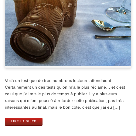
Voilà un test que de très nombreux lecteurs attendaient.
Certainement un des tests qu’on m’a le plus réclamé… et c’est
celui que j’ai mis le plus de temps à publier. Il y a plusieurs
raisons qui m’ont poussé à retarder cette publication, pas très
intéressantes au final, mais le bon côté, c’est que j’ai eu […]
LIRE LA SUITE