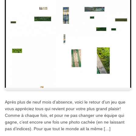
Après plus de neuf mois d’absence, voici le retour d’un jeu que
vous appréciez tous qui revient pour votre plus grand plaisir!
Comme à chaque fois, et pour ne pas changer une équipe qui
gagne, c’est encore une fois une photo cachée (en ne laissant
pas d’indices). Pour que tout le monde ait la même […]