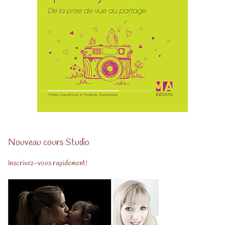
Nouveau cours Studio
Inscrivez-vous rapidement!