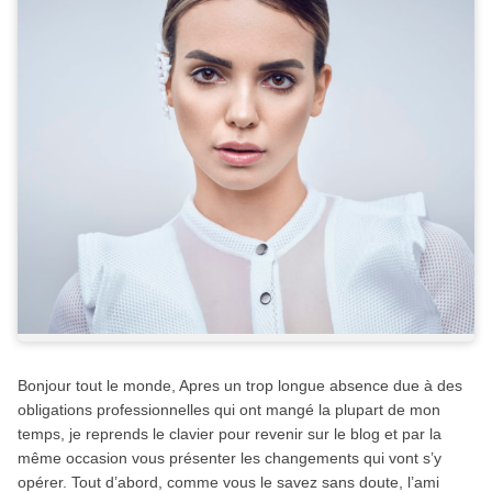
Bonjour tout le monde, Apres un trop longue absence due à des
obligations professionnelles qui ont mangé la plupart de mon
temps, je reprends le clavier pour revenir sur le blog et par la
même occasion vous présenter les changements qui vont s’y
opérer. Tout d’abord, comme vous le savez sans doute, l’ami