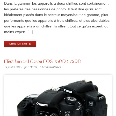
Dans la gamme les appareils à deux chiffres sont certainement
les préférés des passionnés de photo. Il faut dire qu’ils sont
idéalement placés dans le secteur moyen/haut de gamme, plus
performants que les appareils à trois chiffres, et plus abordables
que les appareils à un chiffre, ils offrent tout ce qu’un expert, ou
moins expert, […]
LIRE LA SUITE
[Test terrain] Canon EOS 750D & 760D
14 juillet 2015
par
Darth
53 commentaires