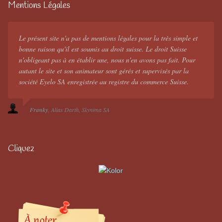
Mentions Légales
Le présent site n'a pas de mentions légales pour la très simple et
bonne raison qu'il est soumis au droit suisse. Le droit Suisse
n'obligeant pas à en établir une, nous n'en avons pas fait. Pour
autant le site et son animateur sont gérés et supervisés par la
société Eyelo SA enregistrée au registre du commerce Suisse.
Franky
Alias Darth
Skynima SA
Cliquez