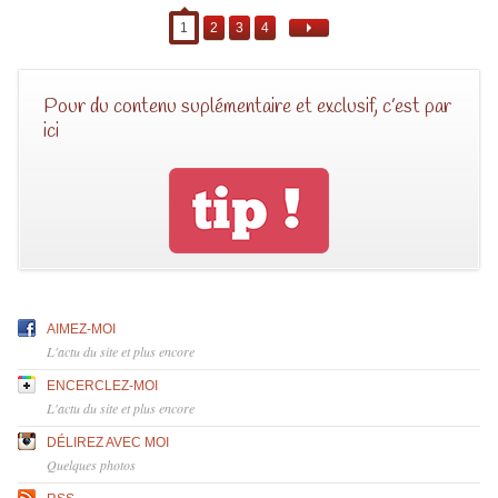
1
2
3
4
Pour du contenu suplémentaire et exclusif, c’est par
ici
AIMEZ-MOI
L'actu du site et plus encore
ENCERCLEZ-MOI
L'actu du site et plus encore
DÉLIREZ AVEC MOI
Quelques photos