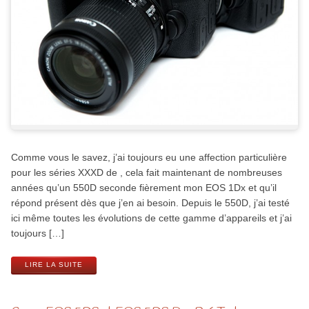
Comme vous le savez, j’ai toujours eu une affection particulière
pour les séries XXXD de , cela fait maintenant de nombreuses
années qu’un 550D seconde fièrement mon EOS 1Dx et qu’il
répond présent dès que j’en ai besoin. Depuis le 550D, j’ai testé
ici même toutes les évolutions de cette gamme d’appareils et j’ai
toujours […]
LIRE LA SUITE