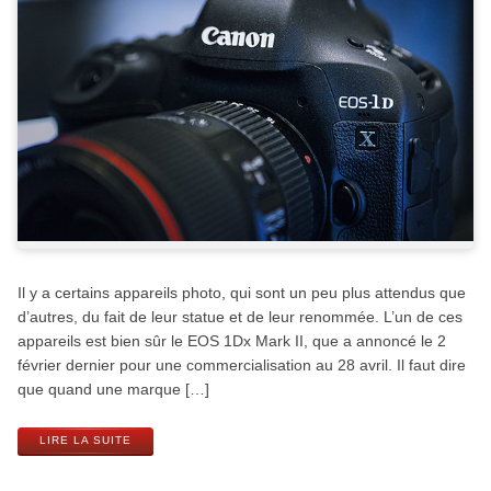
Il y a certains appareils photo, qui sont un peu plus attendus que
d’autres, du fait de leur statue et de leur renommée. L’un de ces
appareils est bien sûr le EOS 1Dx Mark II, que a annoncé le 2
février dernier pour une commercialisation au 28 avril. Il faut dire
que quand une marque […]
LIRE LA SUITE