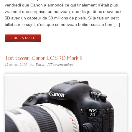
vendredi que Canon a annoncé ce qui finalement n’était plus
vraiment une surprise, un nouveau, que dis-je, deux nouveaux
5D avec un capteur de 50 millions de pixels. Si je fais un petit
billet sur le sujet, c’est que ce nouveau boîtier suscite bon […]
LIRE LA SUITE
Test terrain: Canon EOS 7D Mark II
12 janvier 2015
par
Darth
157 commentaires