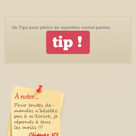
Un Tips pour pleins de superbes contre-parties