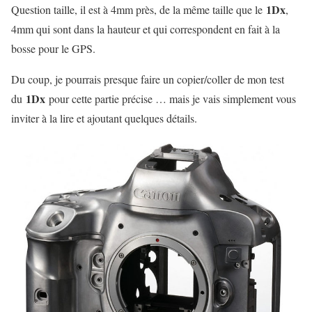
1Dx
Question taille, il est à 4mm près, de la même taille que le
,
4mm qui sont dans la hauteur et qui correspondent en fait à la
bosse pour le GPS.
Du coup, je pourrais presque faire un copier/coller de mon test
1Dx
du
pour cette partie précise … mais je vais simplement vous
inviter à la lire et ajoutant quelques détails.