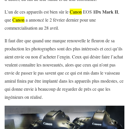
1Dx Mark II
L’un de ces appareils est bien sûr le
Canon
EOS
,
que
Canon
a annoncé le 2 février dernier pour une
commercialisation au 28 avril.
Il faut dire que quand une marque renouvelle le fleuron de sa
production les photographes sont des plus intéressés et ceci qu’ils
aient envie ou non d’acheter l’engin. Ceux qui désire faire l’achat
veulent connaître les nouveautés, alors que ceux qui n’ont pas
envie de passer le pas savent que ce qui est mis dans le vaisseau
amiral finira par être implanté dans les appareils plus modestes, ce
qui donne envie à beaucoup de regarder de près ce que les
ingénieurs on réalisé.