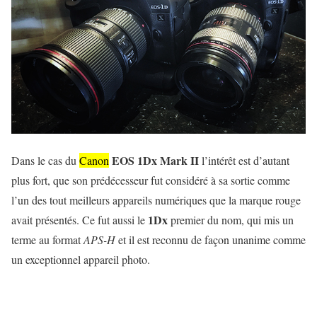
EOS 1Dx Mark II
Dans le cas du
Canon
l’intérêt est d’autant
plus fort, que son prédécesseur fut considéré à sa sortie comme
l’un des tout meilleurs appareils numériques que la marque rouge
1Dx
avait présentés. Ce fut aussi le
premier du nom, qui mis un
terme au format
APS-H
et il est reconnu de façon unanime comme
un exceptionnel appareil photo.