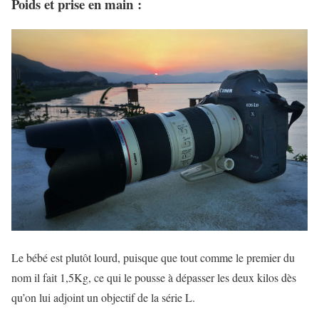
Poids et prise en main :
Le bébé est plutôt lourd, puisque que tout comme le premier du
nom il fait 1,5Kg, ce qui le pousse à dépasser les deux kilos dès
qu’on lui adjoint un objectif de la série L.