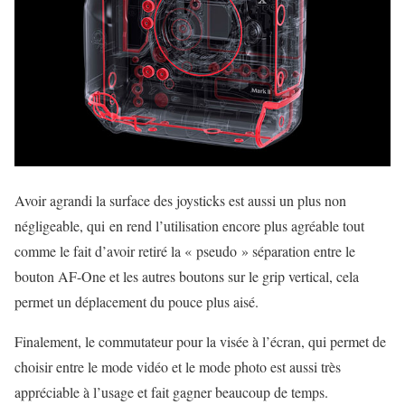
Avoir agrandi la surface des joysticks est aussi un plus non
négligeable, qui en rend l’utilisation encore plus agréable tout
comme le fait d’avoir retiré la « pseudo » séparation entre le
bouton AF-One et les autres boutons sur le grip vertical, cela
permet un déplacement du pouce plus aisé.
Finalement, le commutateur pour la visée à l’écran, qui permet de
choisir entre le mode vidéo et le mode photo est aussi très
appréciable à l’usage et fait gagner beaucoup de temps.