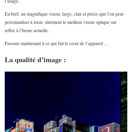
l’usage.
En bref, un magnifique viseur, large, clair et précis que l’on peut
personnaliser à loisir, sûrement le meilleur viseur optique sur
reflex à l’heure actuelle.
Passons maintenant à ce qui fait le cœur de l’appareil …
La qualité d’image :