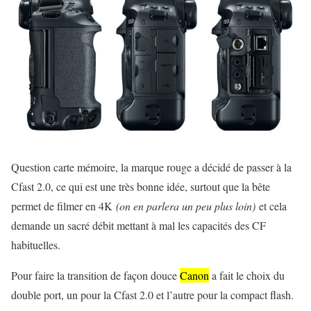
Question carte mémoire, la marque rouge a décidé de passer à la
Cfast 2.0, ce qui est une très bonne idée, surtout que la bête
permet de filmer en 4K
(on en parlera un peu plus loin)
et cela
demande un sacré débit mettant à mal les capacités des CF
habituelles.
Pour faire la transition de façon douce
Canon
a fait le choix du
double port, un pour la Cfast 2.0 et l’autre pour la compact flash.