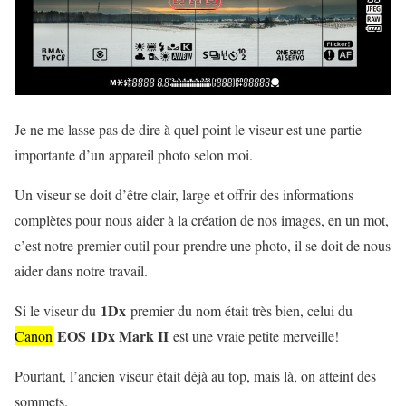
Je ne me lasse pas de dire à quel point le viseur est une partie
importante d’un appareil photo selon moi.
Un viseur se doit d’être clair, large et offrir des informations
complètes pour nous aider à la création de nos images, en un mot,
c’est notre premier outil pour prendre une photo, il se doit de nous
aider dans notre travail.
1Dx
Si le viseur du
premier du nom était très bien, celui du
EOS 1Dx Mark II
Canon
est une vraie petite merveille!
Pourtant, l’ancien viseur était déjà au top, mais là, on atteint des
sommets.