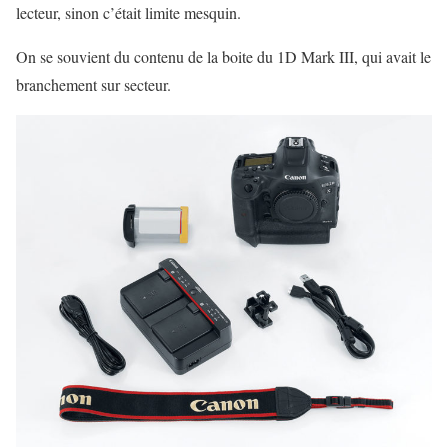
lecteur, sinon c’était limite mesquin.
On se souvient du contenu de la boite du 1D Mark III, qui avait le
branchement sur secteur.