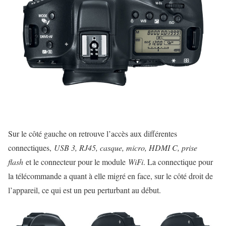
Sur le côté gauche on retrouve l’accès aux différentes
connectiques,
USB 3, RJ45, casque, micro, HDMI C, prise
flash
et le connecteur pour le module
WiFi
. La connectique pour
la télécommande a quant à elle migré en face, sur le côté droit de
l’appareil, ce qui est un peu perturbant au début.