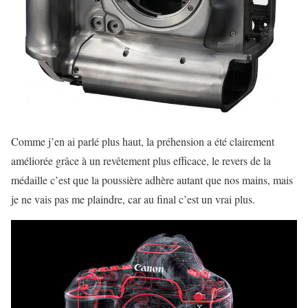
Comme j’en ai parlé plus haut, la préhension a été clairement
améliorée grâce à un revêtement plus efficace, le revers de la
médaille c’est que la poussière adhère autant que nos mains, mais
je ne vais pas me plaindre, car au final c’est un vrai plus.