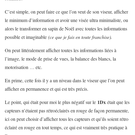
C’est simple, on peut faire ce que l’on veut de son viseur, afficher
le minimum d’information et avoir une visée ultra minimaliste, ou
alors le transformer en sapin de Noël avec toutes les informations
possible et imaginable
(ce que je fais en toute franchise).
On peut littéralement afficher toutes les informations liées à
l’image, le mode de prise de vues, la balance des blancs, la
motorisation … etc.
En prime, cette fois il y a un niveau dans le viseur que l’on peut
afficher en permanence et qui est très précis.
1Dx
Le point, qui était pour moi le plus négatif sur le
était que les
capteurs n’étaient pas rétroéclairés en rouge de façon permanente,
ici on peut choisir d’afficher tous les capteurs et qu’ils soient rétro
éclairé en rouge en tout temps, ce qui est vraiment très pratique à