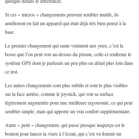
quelque détails le différencie.
Si ces « micros » changements peuvent sembler inutile, ils
améliorent en fait un appareil qui était déjà très bien pensé à la
base.
Le premier changement qui saute vraiment aux yeux, c’est la
bosse que l’on peut voir au-dessus du prisme, celle-ci renferme le
système GPS dont je parlerais un peu plus en détail plus loin dans
ce test.
Les autres changements sont plus subtils et sont le plus visibles
sur la face arrière, comme le joystick, qui voit sa surface
légèrement augmentée pour une meilleure ergonomie, ce qui peut
sembler simple, mais qui apporte un vrai confort supplémentaire.
Autre « petit » changement, qui passe presque inaperçu est le
bouton pour lancer la visée à l’écran, qui c’est vu fournir un