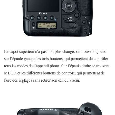
Le capot supérieur n’a pas non plus changé,
on trouve toujours
sur l’épaule gauche les trois boutons, qui permettent de contrôler
tous les modes de l’appareil photo. Sur l’épaule droite se trouvent
le LCD et les différents boutons de contrôle, qui permettent de
faire des réglages sans retirer son œil du viseur.