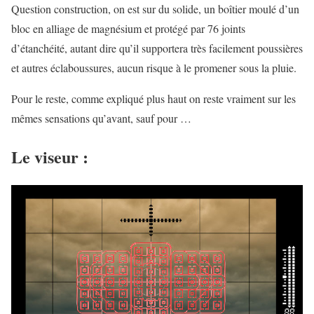
Question construction, on est sur du solide, un boîtier moulé d’un
bloc en alliage de magnésium et protégé par 76 joints
d’étanchéité, autant dire qu’il supportera très facilement poussières
et autres éclaboussures, aucun risque à le promener sous la pluie.
Pour le reste, comme expliqué plus haut on reste vraiment sur les
mêmes sensations qu’avant, sauf pour …
Le viseur :