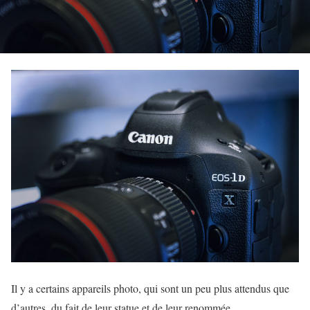
Il y a certains appareils photo, qui sont un peu plus attendus que
d’autres, du fait de leur statue et de leur renommée.