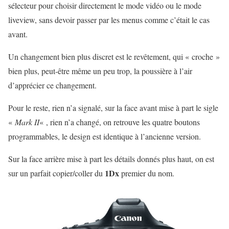
sélecteur pour choisir directement le mode vidéo ou le mode
liveview, sans devoir passer par les menus comme c’était le cas
avant.
Un changement bien plus discret est le revêtement, qui « croche »
bien plus, peut-être même un peu trop, la poussière à l’air
d’apprécier ce changement.
Pour le reste, rien n’a signalé, sur la face avant mise à part le sigle
«
Mark II
« , rien n’a changé, on retrouve les quatre boutons
programmables, le design est identique à l’ancienne version.
Sur la face arrière mise à part les détails donnés plus haut, on est
1Dx
sur un parfait copier/coller du
premier du nom.