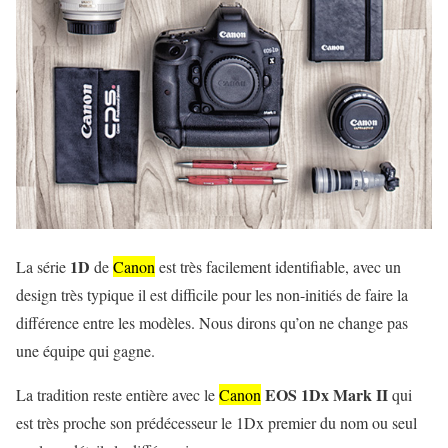
1D
La série
de
Canon
est très facilement identifiable, avec un
design très typique il est difficile pour les non-initiés de faire la
différence entre les modèles. Nous dirons qu’on ne change pas
une équipe qui gagne.
EOS 1Dx Mark II
La tradition reste entière avec le
Canon
qui
est très proche son prédécesseur le 1Dx premier du nom ou seul