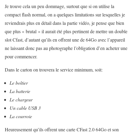
Je trouve cela un peu dommage, surtout que si on utilise la
compact flash normal, on a quelques limitations sur lesquelles je
reviendrais plus en détail dans la partie vidéo, je pense que bien
que plus « brutal » il aurait été plus pertinent de mettre un double
slot Cfast, d’autant qu’ils en offrent une de 64Go avec l’appareil
ne laissant donc pas au photographe l’obligation d’en acheter une
pour commencer.
Dans le carton on trouvera le service minimum, soit:
Le boîtier
La batterie
Le chargeur
Un cable USB 3
La courroie
Heureusement qu’ils offrent une carte CFast 2.0 64Go et son