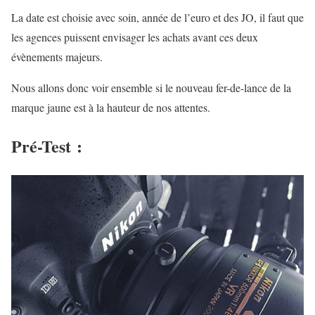
La date est choisie avec soin, année de l’euro et des JO, il faut que
les agences puissent envisager les achats avant ces deux
évènements majeurs.
Nous allons donc voir ensemble si le nouveau fer-de-lance de la
marque jaune est à la hauteur de nos attentes.
Pré-Test :