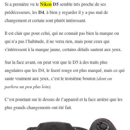
D5
Si a première vu le
Nikon
semble très proche de ses
D4
prédécesseurs, les
, à bien y regarder il y a pas mal de
changement et certain sont plutôt intéressant.
Il est clair que pour celui, qui ne connait pas bien la marque ou
qui n’a pas l’habitude, il ne verra rien, mais pour ceux qui
s’intéressent à la marque jaune, certains détails sautent aux yeux.
Sur la face avant, on peut voir que le D5 à des traits plus
angulaires que les D4, le liseré rouge est plus marqué, mais ce qui
saute vraiment aux yeux, c’est le troisième bouton
(dont on
parlera un peu plus loin).
C’est pourtant sur le dessus de l’appareil et la face arrière que les
plus grands changements ont été fait.