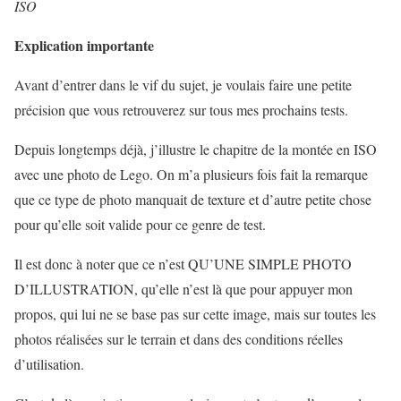
ISO
Explication importante
Avant d’entrer dans le vif du sujet, je voulais faire une petite
précision que vous retrouverez sur tous mes prochains tests.
Depuis longtemps déjà, j’illustre le chapitre de la montée en ISO
avec une photo de Lego. On m’a plusieurs fois fait la remarque
que ce type de photo manquait de texture et d’autre petite chose
pour qu’elle soit valide pour ce genre de test.
Il est donc à noter que ce n’est QU’UNE SIMPLE PHOTO
D’ILLUSTRATION, qu’elle n’est là que pour appuyer mon
propos, qui lui ne se base pas sur cette image, mais sur toutes les
photos réalisées sur le terrain et dans des conditions réelles
d’utilisation.