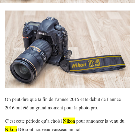
On peut dire que la fin de l’année 2015 et le début de l’année
2016 ont été un grand moment pour la photo pro.
C’est cette période qu’à choisi
Nikon
pour annoncer la venu du
D5
Nikon
sont nouveau vaisseau amiral.