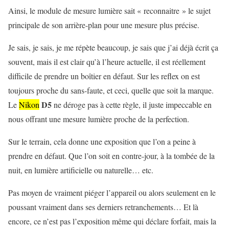
Ainsi, le module de mesure lumière sait « reconnaitre » le sujet
principale de son arrière-plan pour une mesure plus précise.
Je sais, je sais, je me répète beaucoup, je sais que j’ai déjà écrit ça
souvent, mais il est clair qu’à l’heure actuelle, il est réellement
difficile de prendre un boîtier en défaut. Sur les reflex on est
toujours proche du sans-faute, et ceci, quelle que soit la marque.
D5
Le
Nikon
ne déroge pas à cette règle, il juste impeccable en
nous offrant une mesure lumière proche de la perfection.
Sur le terrain, cela donne une exposition que l’on a peine à
prendre en défaut. Que l’on soit en contre-jour, à la tombée de la
nuit, en lumière artificielle ou naturelle… etc.
Pas moyen de vraiment piéger l’appareil ou alors seulement en le
poussant vraiment dans ses derniers retranchements… Et là
encore, ce n’est pas l’exposition même qui déclare forfait, mais la