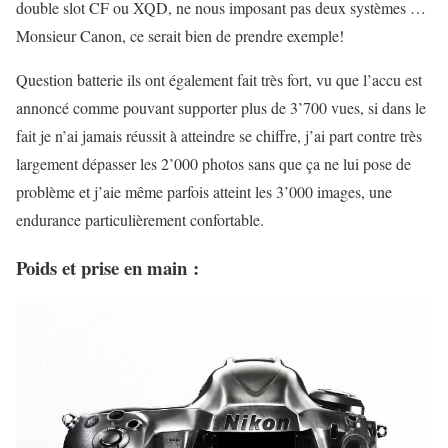
double slot CF ou XQD, ne nous imposant pas deux systèmes …
Monsieur Canon, ce serait bien de prendre exemple!
Question batterie ils ont également fait très fort, vu que l’accu est
annoncé comme pouvant supporter plus de 3’700 vues, si dans le
fait je n’ai jamais réussit à atteindre se chiffre, j’ai part contre très
largement dépasser les 2’000 photos sans que ça ne lui pose de
problème et j’aie même parfois atteint les 3’000 images, une
endurance particulièrement confortable.
Poids et prise en main :