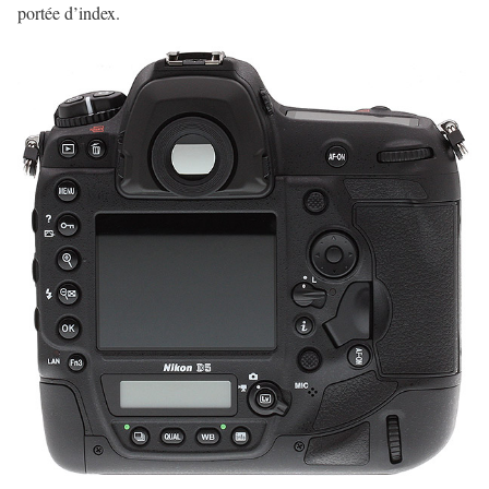
portée d’index.