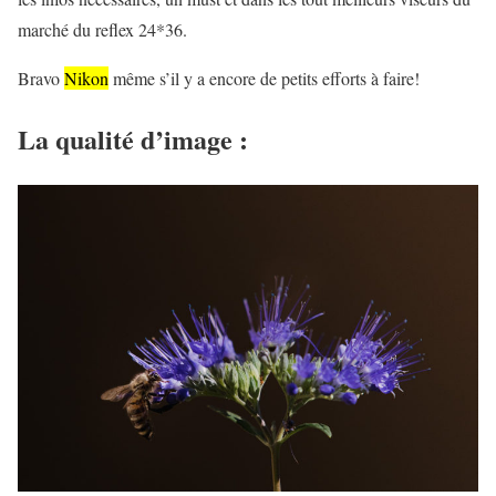
marché du reflex 24*36.
Bravo
Nikon
même s’il y a encore de petits efforts à faire!
La qualité d’image :