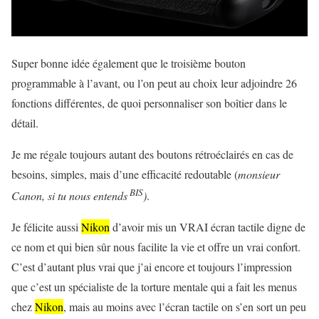
Super bonne idée également que le troisième bouton
programmable à l’avant, ou l’on peut au choix leur adjoindre 26
fonctions différentes, de quoi personnaliser son boîtier dans le
détail.
Je me régale toujours autant des boutons rétroéclairés en cas de
besoins, simples, mais d’une efficacité redoutable (
monsieur
BIS
Canon, si tu nous entends
)
.
Je félicite aussi
Nikon
d’avoir mis un VRAI écran tactile digne de
ce nom et qui bien sûr nous facilite la vie et offre un vrai confort.
C’est d’autant plus vrai que j’ai encore et toujours l’impression
que c’est un spécialiste de la torture mentale qui a fait les menus
chez
Nikon
, mais au moins avec l’écran tactile on s’en sort un peu