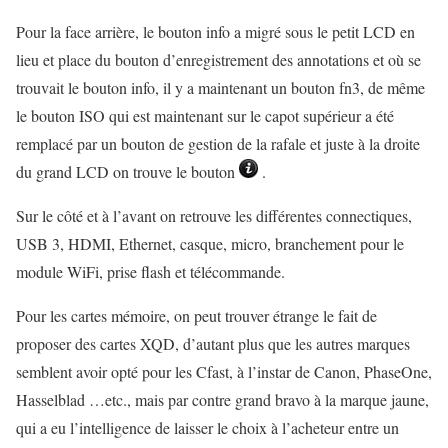
Pour la face arrière, le bouton info a migré sous le petit LCD en
lieu et place du bouton d’enregistrement des annotations et où se
trouvait le bouton info, il y a maintenant un bouton fn3, de même
le bouton ISO qui est maintenant sur le capot supérieur a été
remplacé par un bouton de gestion de la rafale et juste à la droite
du grand LCD on trouve le bouton
.
Sur le côté et à l’avant on retrouve les différentes connectiques,
USB 3, HDMI, Ethernet, casque, micro, branchement pour le
module WiFi, prise flash et télécommande.
Pour les cartes mémoire, on peut trouver étrange le fait de
proposer des cartes XQD, d’autant plus que les autres marques
semblent avoir opté pour les Cfast, à l’instar de Canon, PhaseOne,
Hasselblad …etc., mais par contre grand bravo à la marque jaune,
qui a eu l’intelligence de laisser le choix à l’acheteur entre un