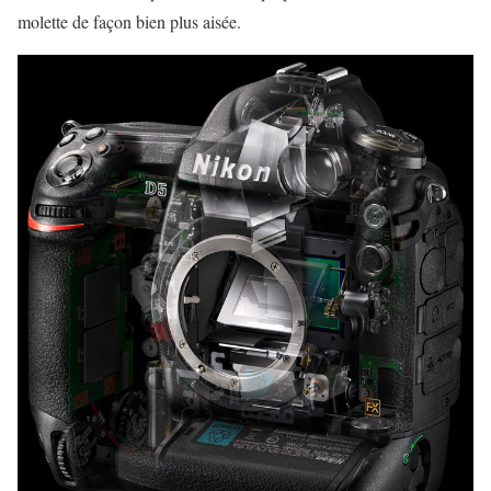
molette de façon bien plus aisée.