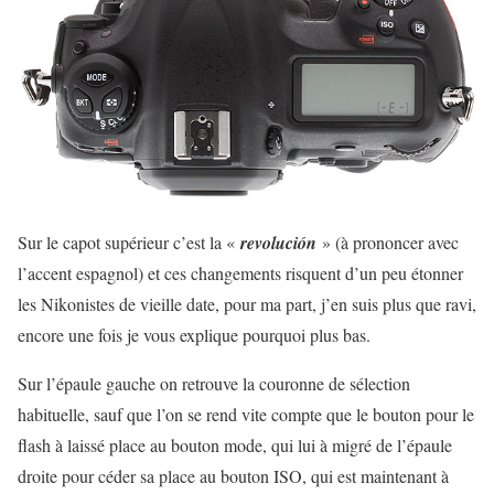
Sur le capot supérieur c’est la «
revolución
» (à prononcer avec
l’accent espagnol) et ces changements risquent d’un peu étonner
les Nikonistes de vieille date, pour ma part, j’en suis plus que ravi,
encore une fois je vous explique pourquoi plus bas.
Sur l’épaule gauche on retrouve la couronne de sélection
habituelle, sauf que l’on se rend vite compte que le bouton pour le
flash à laissé place au bouton mode, qui lui à migré de l’épaule
droite pour céder sa place au bouton ISO, qui est maintenant à