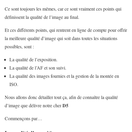
Ce sont toujours les mêmes, car ce sont vraiment ces points qui
définissent la qualité de l’image au final.
Et ces différents points, qui rentrent en ligne de compte pour offrir
la meilleure qualité d’image qui soit dans toutes les situations
possibles, sont :
La qualité de l’exposition.
La qualité de l’AF et son suivi.
La qualité des images fournies et la gestion de la montée en
ISO.
Nous allons donc détailler tout ça, afin de connaître la qualité
D5
d’image que délivre notre cher
Commençons par…