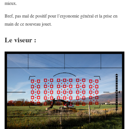
mieux.
Bref, pas mal de positif pour l’ergonomie général et la prise en
main de ce nouveau jouet.
Le viseur :