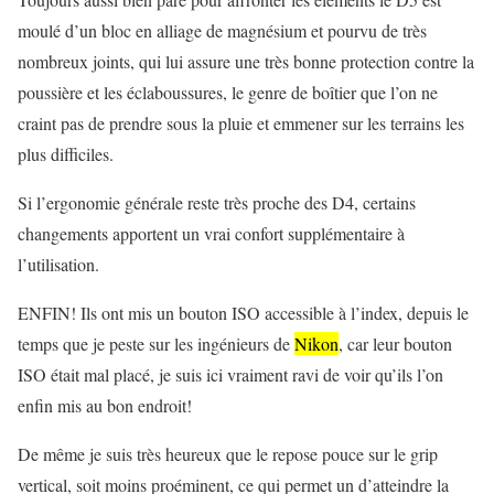
moulé d’un bloc en alliage de magnésium et pourvu de très
nombreux joints, qui lui assure une très bonne protection contre la
poussière et les éclaboussures, le genre de boîtier que l’on ne
craint pas de prendre sous la pluie et emmener sur les terrains les
plus difficiles.
Si l’ergonomie générale reste très proche des D4, certains
changements apportent un vrai confort supplémentaire à
l’utilisation.
ENFIN! Ils ont mis un bouton ISO accessible à l’index, depuis le
temps que je peste sur les ingénieurs de
Nikon
, car leur bouton
ISO était mal placé, je suis ici vraiment ravi de voir qu’ils l’on
enfin mis au bon endroit!
De même je suis très heureux que le repose pouce sur le grip
vertical, soit moins proéminent, ce qui permet un d’atteindre la