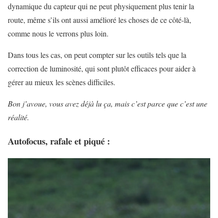
dynamique du capteur qui ne peut physiquement plus tenir la
route, même s’ils ont aussi amélioré les choses de ce côté-là,
comme nous le verrons plus loin.
Dans tous les cas, on peut compter sur les outils tels que la
correction de luminosité, qui sont plutôt efficaces pour aider à
gérer au mieux les scènes difficiles.
Bon j’avoue, vous avez déjà lu ça, mais c’est parce que c’est une
réalité.
Autofocus, rafale et piqué :