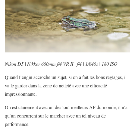
Nikon D5 | Nikkor 600mm f/4 VR II | f/4 | 1/640s | 180 ISO
Quand l’engin accroche un sujet, si on a fait les bons réglages, il
va le garder dans la zone de netteté avec une efficacité
impressionnante.
On est clairement avec un des tout meilleurs AF du monde, il n’a
qu’un concurrent sur le marcher avec un tel niveau de
performance.